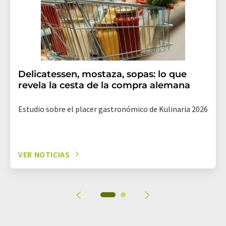
Delicatessen, mostaza, sopas: lo que
revela la cesta de la compra alemana
Estudio sobre el placer gastronómico de Kulinaria 2026
VER NOTICIAS