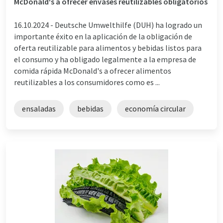
McDonald's a ofrecer envases reutilizables obligatorios
16.10.2024 -
Deutsche Umwelthilfe (DUH) ha logrado un
importante éxito en la aplicación de la obligación de
oferta reutilizable para alimentos y bebidas listos para
el consumo y ha obligado legalmente a la empresa de
comida rápida McDonald's a ofrecer alimentos
reutilizables a los consumidores como es ...
ensaladas
bebidas
economía circular