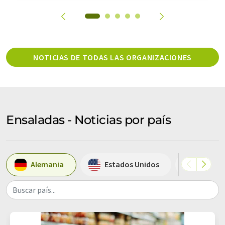
NOTICIAS DE TODAS LAS ORGANIZACIONES
Ensaladas - Noticias por país
Alemania
Estados Unidos
Austria
Buscar país...