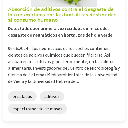
Absorción de aditivos contra el desgaste de
los neumáticos por las hortalizas destinadas
al consumo humano
Detectados por primera vez residuos químicos del
desgaste de neumáticos en hortalizas de hoja verde
06.06.2024 -
Los neumáticos de los coches contienen
cientos de aditivos químicos que pueden filtrarse. Así
acaban en los cultivos y, posteriormente, en la cadena
alimentaria. Investigadores del Centro de Microbiología y
Ciencia de Sistemas Medioambientales de la Universidad
de Viena y la Universidad Hebrea de ...
ensaladas
aditivos
espectrometría de masas