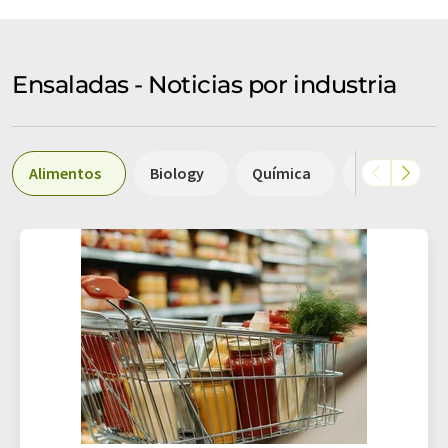
Ensaladas - Noticias por industria
Alimentos
Biology
Química
Medicina