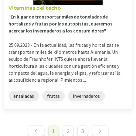
Vitaminas del techo
"En lugar de transportar miles de toneladas de
hortalizas y frutas por las autopistas, queremos
acercar los invernaderos a los consumidores"
25.09.2023 -
En la actualidad, las frutas y hortalizas se
transportan miles de kilómetros hasta Alemania. Un
equipo de Fraunhofer IKTS quiere ahora llevar la
horticultura a las ciudades con una gestión eficiente y
compacta del agua, la energía y el gas, y reforzar así la
autosuficiencia regional. Pimientos ...
ensaladas
frutas
invernaderos
1
2
3