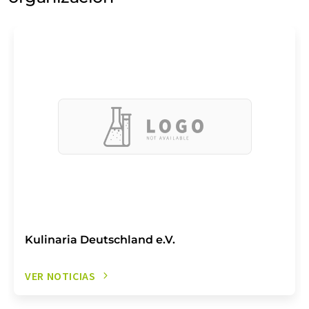
Kulinaria Deutschland e.V.
VER NOTICIAS