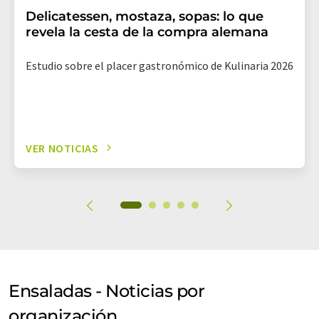
Delicatessen, mostaza, sopas: lo que
revela la cesta de la compra alemana
Estudio sobre el placer gastronómico de Kulinaria 2026
VER NOTICIAS
Ensaladas - Noticias por
organización