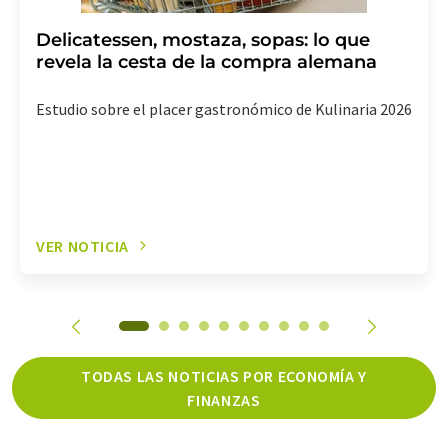
Delicatessen, mostaza, sopas: lo que
revela la cesta de la compra alemana
Estudio sobre el placer gastronómico de Kulinaria 2026
VER NOTICIA
TODAS LAS NOTICIAS POR ECONOMÍA Y
FINANZAS