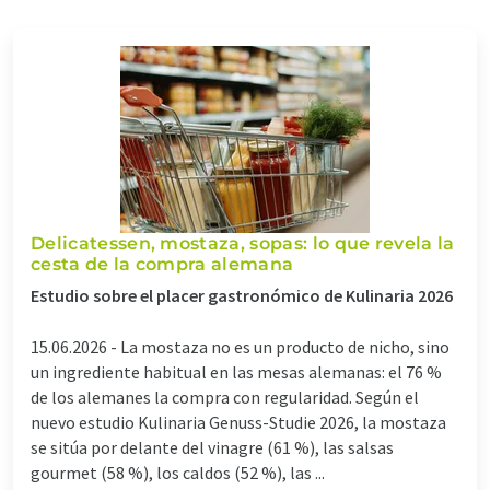
Delicatessen, mostaza, sopas: lo que revela la
cesta de la compra alemana
Estudio sobre el placer gastronómico de Kulinaria 2026
15.06.2026 -
La mostaza no es un producto de nicho, sino
un ingrediente habitual en las mesas alemanas: el 76 %
de los alemanes la compra con regularidad. Según el
nuevo estudio Kulinaria Genuss-Studie 2026, la mostaza
se sitúa por delante del vinagre (61 %), las salsas
gourmet (58 %), los caldos (52 %), las ...