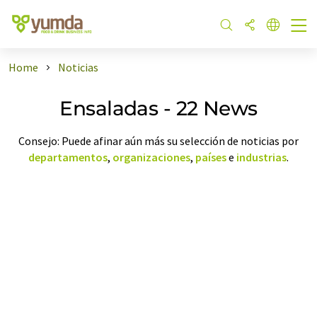
Home
Noticias
Ensaladas - 22 News
Consejo: Puede afinar aún más su selección de noticias por
departamentos
,
organizaciones
,
países
e
industrias
.