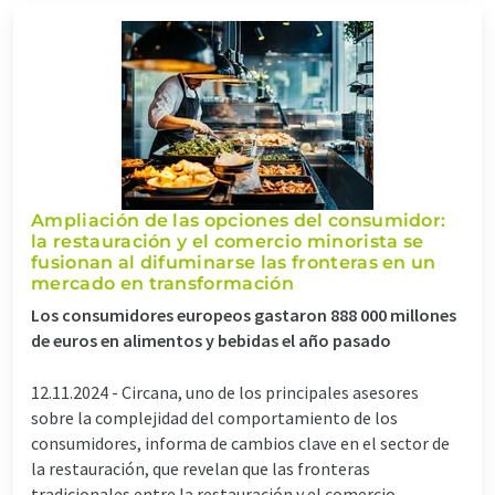
Ampliación de las opciones del consumidor:
la restauración y el comercio minorista se
fusionan al difuminarse las fronteras en un
mercado en transformación
Los consumidores europeos gastaron 888 000 millones
de euros en alimentos y bebidas el año pasado
12.11.2024 -
Circana, uno de los principales asesores
sobre la complejidad del comportamiento de los
consumidores, informa de cambios clave en el sector de
la restauración, que revelan que las fronteras
tradicionales entre la restauración y el comercio