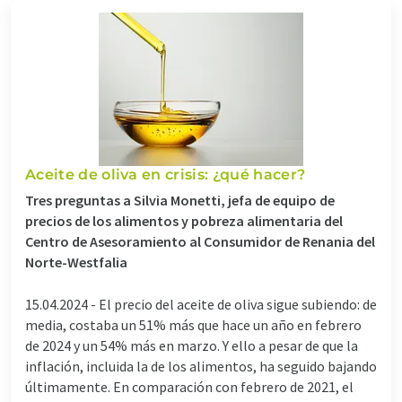
Aceite de oliva en crisis: ¿qué hacer?
Tres preguntas a Silvia Monetti, jefa de equipo de
precios de los alimentos y pobreza alimentaria del
Centro de Asesoramiento al Consumidor de Renania del
Norte-Westfalia
15.04.2024 -
El precio del aceite de oliva sigue subiendo: de
media, costaba un 51% más que hace un año en febrero
de 2024 y un 54% más en marzo. Y ello a pesar de que la
inflación, incluida la de los alimentos, ha seguido bajando
últimamente. En comparación con febrero de 2021, el