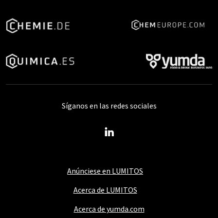
Síganos en las redes sociales
Anúnciese en LUMITOS
Acerca de LUMITOS
Acerca de yumda.com