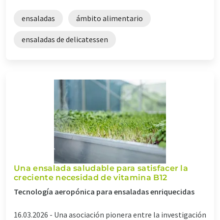
ensaladas
ámbito alimentario
ensaladas de delicatessen
Una ensalada saludable para satisfacer la
creciente necesidad de vitamina B12
Tecnología aeropónica para ensaladas enriquecidas
16.03.2026 -
Una asociación pionera entre la investigación