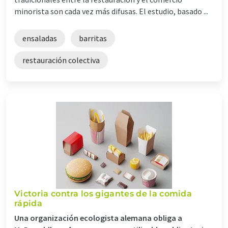
minorista son cada vez más difusas. El estudio, basado ...
ensaladas
barritas
restauración colectiva
Victoria contra los gigantes de la comida
rápida
Una organización ecologista alemana obliga a