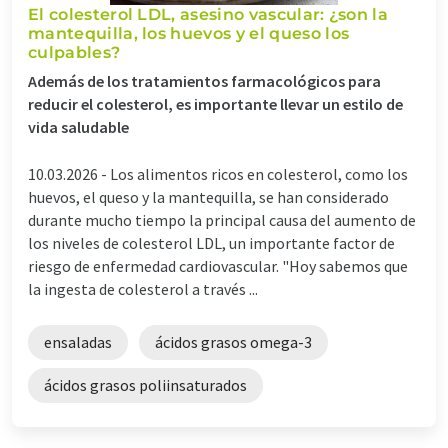
El colesterol LDL, asesino vascular: ¿son la
mantequilla, los huevos y el queso los
culpables?
Además de los tratamientos farmacológicos para
reducir el colesterol, es importante llevar un estilo de
vida saludable
10.03.2026 -
Los alimentos ricos en colesterol, como los
huevos, el queso y la mantequilla, se han considerado
durante mucho tiempo la principal causa del aumento de
los niveles de colesterol LDL, un importante factor de
riesgo de enfermedad cardiovascular. "Hoy sabemos que
la ingesta de colesterol a través ...
ensaladas
ácidos grasos omega-3
ácidos grasos poliinsaturados