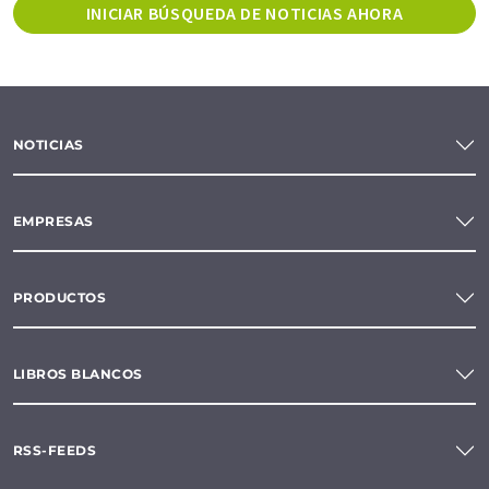
INICIAR BÚSQUEDA DE NOTICIAS AHORA
NOTICIAS
EMPRESAS
PRODUCTOS
LIBROS BLANCOS
RSS-FEEDS