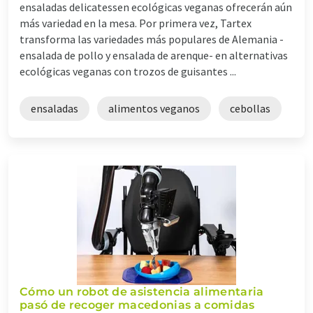
ensaladas delicatessen ecológicas veganas ofrecerán aún
más variedad en la mesa. Por primera vez, Tartex
transforma las variedades más populares de Alemania -
ensalada de pollo y ensalada de arenque- en alternativas
ecológicas veganas con trozos de guisantes ...
ensaladas
alimentos veganos
cebollas
Cómo un robot de asistencia alimentaria
pasó de recoger macedonias a comidas