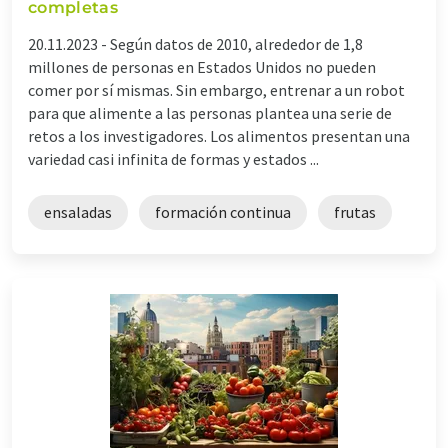
completas
20.11.2023 -
Según datos de 2010, alrededor de 1,8
millones de personas en Estados Unidos no pueden
comer por sí mismas. Sin embargo, entrenar a un robot
para que alimente a las personas plantea una serie de
retos a los investigadores. Los alimentos presentan una
variedad casi infinita de formas y estados ...
ensaladas
formación continua
frutas