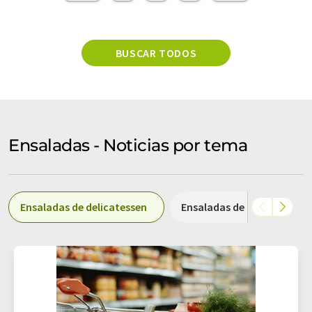
BUSCAR TODOS
Ensaladas - Noticias por tema
Ensaladas de delicatessen
Ensaladas de patata