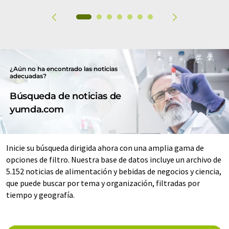
¿Aún no ha encontrado las noticias
adecuadas?
Búsqueda de noticias de
yumda.com
Inicie su búsqueda dirigida ahora con una amplia gama de
opciones de filtro. Nuestra base de datos incluye un archivo de
5.152 noticias de alimentación y bebidas de negocios y ciencia,
que puede buscar por tema y organización, filtradas por
tiempo y geografía.