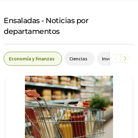
Ensaladas - Noticias por
departamentos
Economía y finanzas
Ciencias
Investigación y 