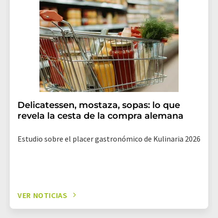
Delicatessen, mostaza, sopas: lo que
revela la cesta de la compra alemana
Estudio sobre el placer gastronómico de Kulinaria 2026
VER NOTICIAS