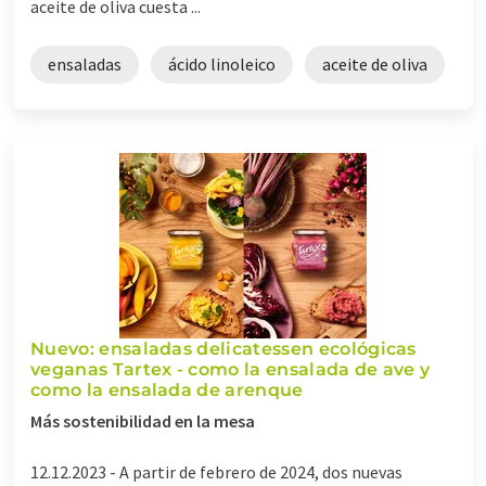
aceite de oliva cuesta ...
ensaladas
ácido linoleico
aceite de oliva
Nuevo: ensaladas delicatessen ecológicas
veganas Tartex - como la ensalada de ave y
como la ensalada de arenque
Más sostenibilidad en la mesa
12.12.2023 -
A partir de febrero de 2024, dos nuevas