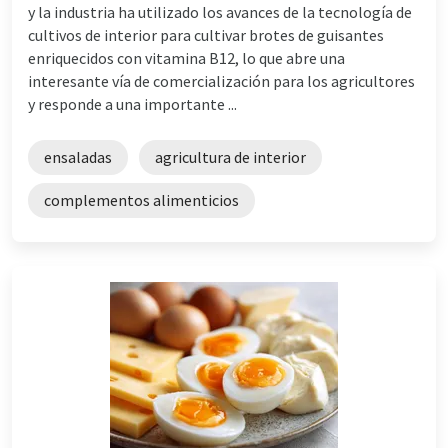
y la industria ha utilizado los avances de la tecnología de
cultivos de interior para cultivar brotes de guisantes
enriquecidos con vitamina B12, lo que abre una
interesante vía de comercialización para los agricultores
y responde a una importante ...
ensaladas
agricultura de interior
complementos alimenticios