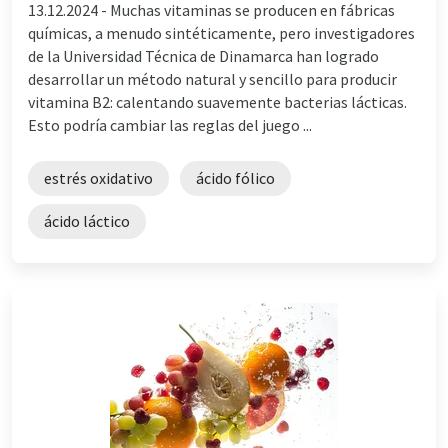
13.12.2024 -
Muchas vitaminas se producen en fábricas
químicas, a menudo sintéticamente, pero investigadores
de la Universidad Técnica de Dinamarca han logrado
desarrollar un método natural y sencillo para producir
vitamina B2: calentando suavemente bacterias lácticas.
Esto podría cambiar las reglas del juego ...
estrés oxidativo
ácido fólico
ácido láctico