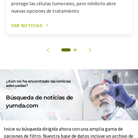
protege las células tumorales, pero inhibirlo abre
nuevas opciones de tratamiento
VER NOTICIAS
¿Aún no ha encontrado las noticias
adecuadas?
Búsqueda de noticias de
yumda.com
Inicie su búsqueda dirigida ahora con una amplia gama de
opciones de filtro. Nuestra base de datos incluye un archivo de