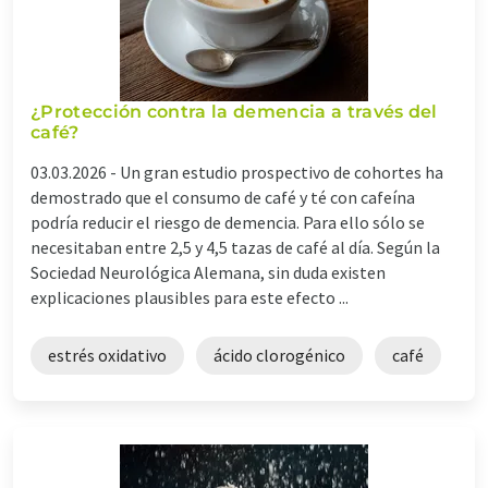
¿Protección contra la demencia a través del
café?
03.03.2026 -
Un gran estudio prospectivo de cohortes ha
demostrado que el consumo de café y té con cafeína
podría reducir el riesgo de demencia. Para ello sólo se
necesitaban entre 2,5 y 4,5 tazas de café al día. Según la
Sociedad Neurológica Alemana, sin duda existen
explicaciones plausibles para este efecto ...
estrés oxidativo
ácido clorogénico
café