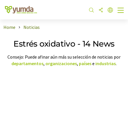
Home
Noticias
Estrés oxidativo - 14 News
Consejo: Puede afinar aún más su selección de noticias por
departamentos
,
organizaciones
,
países
e
industrias
.