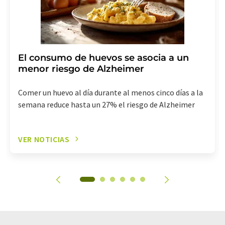
El consumo de huevos se asocia a un
menor riesgo de Alzheimer
Comer un huevo al día durante al menos cinco días a la
semana reduce hasta un 27% el riesgo de Alzheimer
VER NOTICIAS