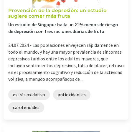
Prevención de la depresión: un estudio
sugiere comer más fruta
Un estudio de Singapur halla un 21% menos de riesgo
de depresión con tres raciones diarias de fruta
24.07.2024 -
Las poblaciones envejecen rápidamente en
todo el mundo, y hay una mayor prevalencia de síntomas
depresivos tardíos entre los adultos mayores, que
incluyen sentimientos depresivos, falta de placer, retraso
en el procesamiento cognitivo y reducción de la actividad
volitiva, a menudo acompañados de ...
estrés oxidativo
antioxidantes
carotenoides