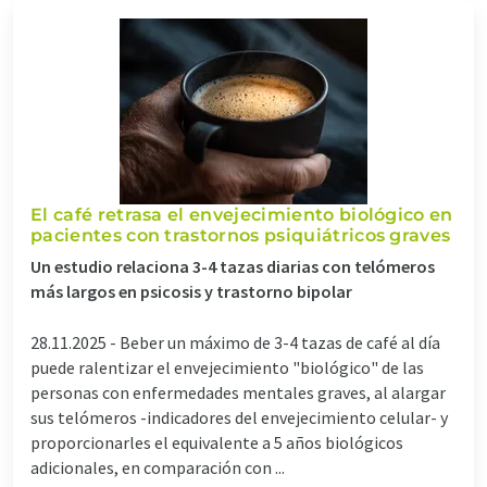
El café retrasa el envejecimiento biológico en
pacientes con trastornos psiquiátricos graves
Un estudio relaciona 3-4 tazas diarias con telómeros
más largos en psicosis y trastorno bipolar
28.11.2025 -
Beber un máximo de 3-4 tazas de café al día
puede ralentizar el envejecimiento "biológico" de las
personas con enfermedades mentales graves, al alargar
sus telómeros -indicadores del envejecimiento celular- y
proporcionarles el equivalente a 5 años biológicos
adicionales, en comparación con ...