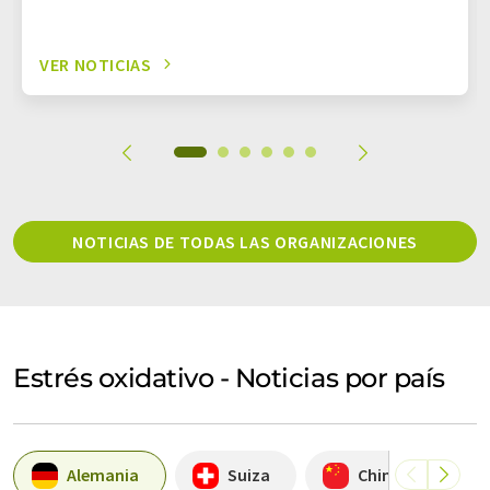
VER NOTICIAS
NOTICIAS DE TODAS LAS ORGANIZACIONES
Estrés oxidativo - Noticias por país
Alemania
Suiza
China