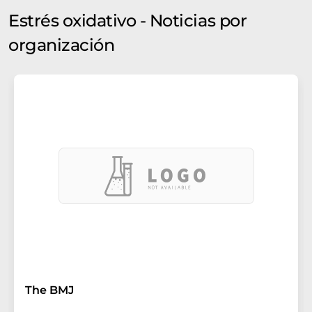
Estrés oxidativo - Noticias por
organización
The BMJ