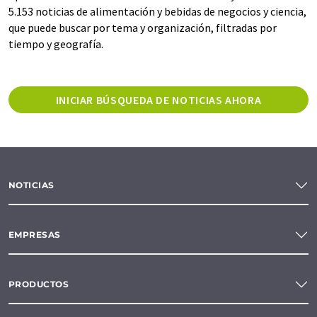
5.153 noticias de alimentación y bebidas de negocios y ciencia,
que puede buscar por tema y organización, filtradas por
tiempo y geografía.
INICIAR BÚSQUEDA DE NOTICIAS AHORA
NOTICIAS
EMPRESAS
PRODUCTOS