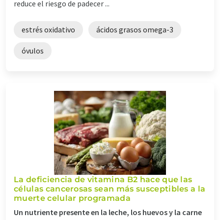
reduce el riesgo de padecer ...
estrés oxidativo
ácidos grasos omega-3
óvulos
La deficiencia de vitamina B2 hace que las
células cancerosas sean más susceptibles a la
muerte celular programada
Un nutriente presente en la leche, los huevos y la carne