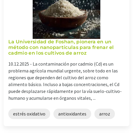
La Universidad de Foshan, pionera en un
método con nanopartículas para frenar el
cadmio en los cultivos de arroz
10.12.2025 -
La contaminación por cadmio (Cd) es un
problema agrícola mundial urgente, sobre todo en las
regiones que dependen del cultivo del arroz como
alimento básico. Incluso a bajas concentraciones, el Cd
puede desplazarse rápidamente por la vía suelo-cultivo-
humano y acumularse en órganos vitales, ...
estrés oxidativo
antioxidantes
arroz