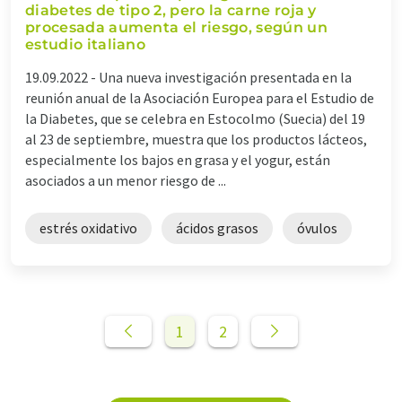
diabetes de tipo 2, pero la carne roja y
procesada aumenta el riesgo, según un
estudio italiano
19.09.2022 -
Una nueva investigación presentada en la
reunión anual de la Asociación Europea para el Estudio de
la Diabetes, que se celebra en Estocolmo (Suecia) del 19
al 23 de septiembre, muestra que los productos lácteos,
especialmente los bajos en grasa y el yogur, están
asociados a un menor riesgo de ...
estrés oxidativo
ácidos grasos
óvulos
1
2