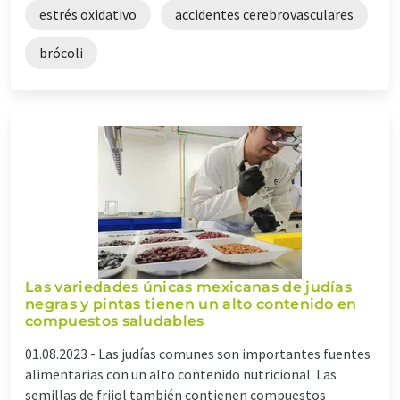
estrés oxidativo
accidentes cerebrovasculares
brócoli
Las variedades únicas mexicanas de judías
negras y pintas tienen un alto contenido en
compuestos saludables
01.08.2023 -
Las judías comunes son importantes fuentes
alimentarias con un alto contenido nutricional. Las
semillas de frijol también contienen compuestos