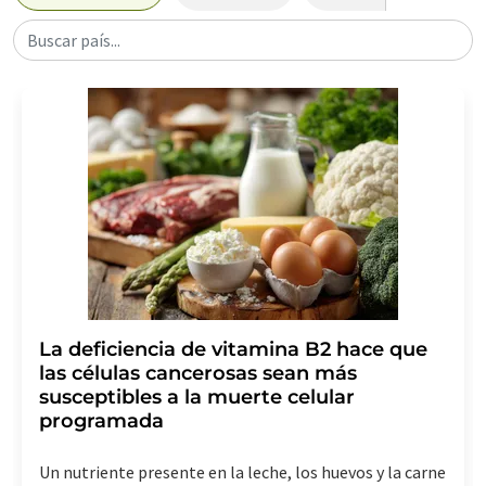
Buscar país...
La deficiencia de vitamina B2 hace que
las células cancerosas sean más
susceptibles a la muerte celular
programada
Un nutriente presente en la leche, los huevos y la carne