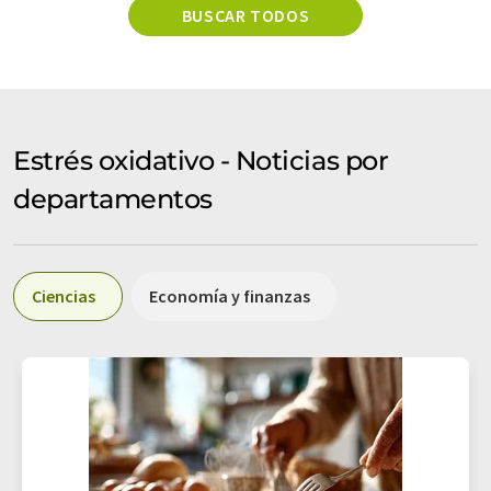
BUSCAR TODOS
Estrés oxidativo - Noticias por
departamentos
Ciencias
Economía y finanzas