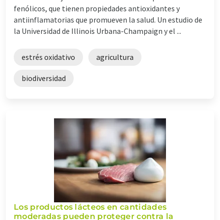
fenólicos, que tienen propiedades antioxidantes y
antiinflamatorias que promueven la salud. Un estudio de
la Universidad de Illinois Urbana-Champaign y el ...
estrés oxidativo
agricultura
biodiversidad
Los productos lácteos en cantidades
moderadas pueden proteger contra la