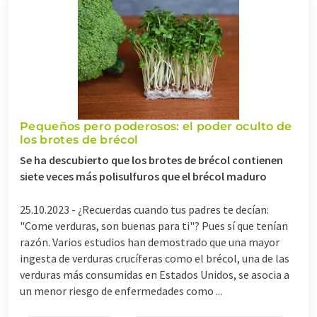
Pequeños pero poderosos: el poder oculto de
los brotes de brécol
Se ha descubierto que los brotes de brécol contienen
siete veces más polisulfuros que el brécol maduro
25.10.2023 -
¿Recuerdas cuando tus padres te decían:
"Come verduras, son buenas para ti"? Pues sí que tenían
razón. Varios estudios han demostrado que una mayor
ingesta de verduras crucíferas como el brécol, una de las
verduras más consumidas en Estados Unidos, se asocia a
un menor riesgo de enfermedades como ...