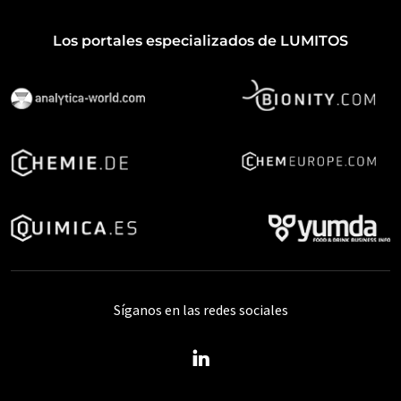
Los portales especializados de LUMITOS
Síganos en las redes sociales