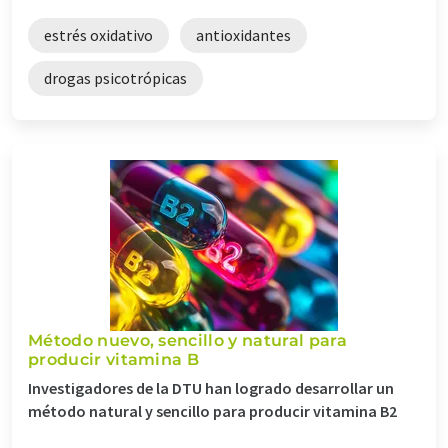
estrés oxidativo
antioxidantes
drogas psicotrópicas
Método nuevo, sencillo y natural para
producir vitamina B
Investigadores de la DTU han logrado desarrollar un
método natural y sencillo para producir vitamina B2