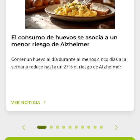
El consumo de huevos se asocia a un
menor riesgo de Alzheimer
Comer un huevo al día durante al menos cinco días a la
semana reduce hasta un 27% el riesgo de Alzheimer
VER NOTICIA