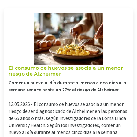
El consumo de huevos se asocia a un menor
riesgo de Alzheimer
Comer un huevo al día durante al menos cinco días a la
semana reduce hasta un 27% el riesgo de Alzheimer
13.05.2026 -
El consumo de huevos se asocia a un menor
riesgo de ser diagnosticado de Alzheimer en las personas
de 65 años o más, según investigadores de la Loma Linda
University Health. Según los investigadores, comer un
huevo al día durante al menos cinco días a la semana