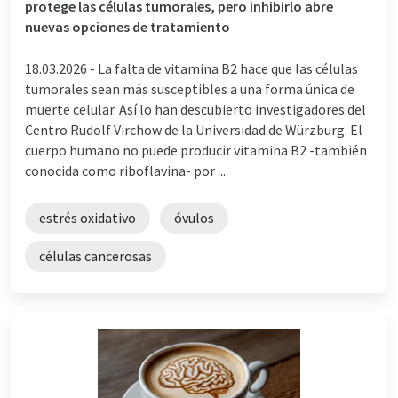
protege las células tumorales, pero inhibirlo abre
nuevas opciones de tratamiento
18.03.2026 -
La falta de vitamina B2 hace que las células
tumorales sean más susceptibles a una forma única de
muerte celular. Así lo han descubierto investigadores del
Centro Rudolf Virchow de la Universidad de Würzburg. El
cuerpo humano no puede producir vitamina B2 -también
conocida como riboflavina- por ...
estrés oxidativo
óvulos
células cancerosas