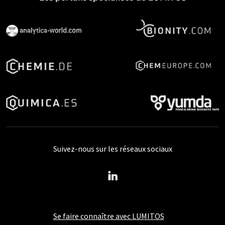
Suivez-nous sur les réseaux sociaux
Se faire connaître avec LUMITOS