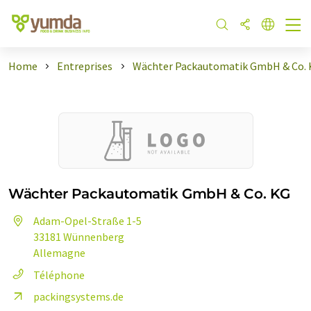
Home
Entreprises
Wächter Packautomatik GmbH & Co.
Wächter Packautomatik GmbH & Co. KG
Adam-Opel-Straße 1-5
33181 Wünnenberg
Allemagne
Téléphone
packingsystems.de