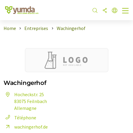
Home
Entreprises
Wachingerhof
Wachingerhof
Hocheckstr. 25
83075 Feilnbach
Allemagne
Téléphone
wachingerhof.de