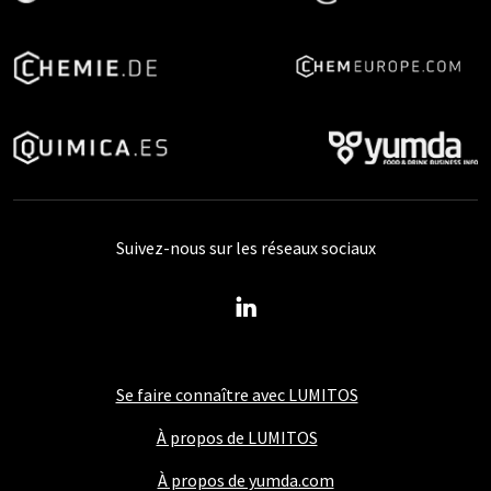
Suivez-nous sur les réseaux sociaux
Se faire connaître avec LUMITOS
À propos de LUMITOS
À propos de yumda.com