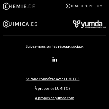
Suivez-nous sur les réseaux sociaux
Se faire connaître avec LUMITOS
À propos de LUMITOS
À propos de yumda.com