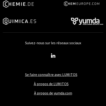
Suivez-nous sur les réseaux sociaux
Se faire connaître avec LUMITOS
À propos de LUMITOS
À propos de yumda.com