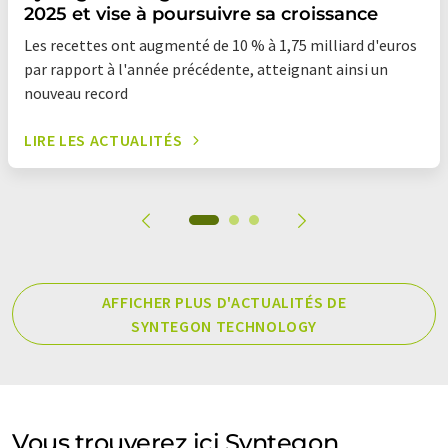
2025 et vise à poursuivre sa croissance
Les recettes ont augmenté de 10 % à 1,75 milliard d'euros
par rapport à l'année précédente, atteignant ainsi un
nouveau record
LIRE LES ACTUALITÉS
AFFICHER PLUS D'ACTUALITÉS DE
SYNTEGON TECHNOLOGY
Vous trouverez ici Syntegon