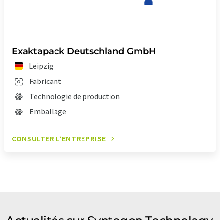
Exaktapack Deutschland GmbH
Leipzig
Fabricant
Technologie de production
Emballage
CONSULTER L’ENTREPRISE