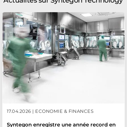
Actualités sur Syntegon Technology
17.04.2026 | ECONOMIE & FINANCES
Syntegon enregistre une année record en