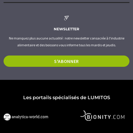
NEWSLETTER
Ne manquez plus aucune actualité : notre newsletter consacrée à l'industrie
alimentaire et des boissons vous informe tous les mardis et jeudis.
S'ABONNER
Les portails spécialisés de LUMITOS