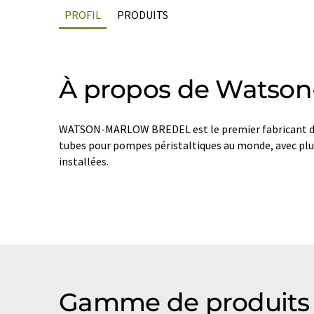
PROFIL
PRODUITS
À propos de Watson
WATSON-MARLOW BREDEL est le premier fabricant de
tubes pour pompes péristaltiques au monde, avec plu
installées.
Gamme de produits