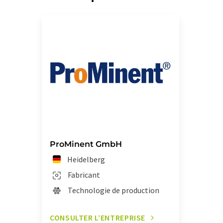
ProMinent GmbH
Heidelberg
Fabricant
Technologie de production
CONSULTER L’ENTREPRISE