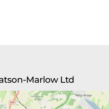
Watson-Marlow Ltd