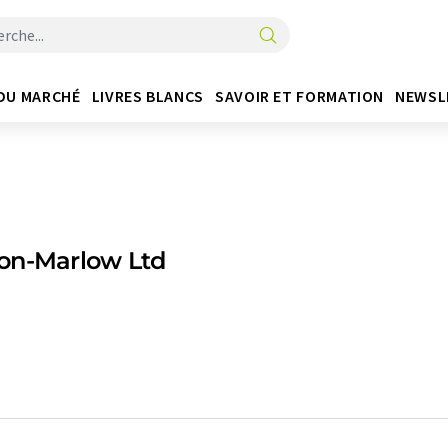
DU MARCHÉ
LIVRES BLANCS
SAVOIR ET FORMATION
NEWSL
on-Marlow Ltd