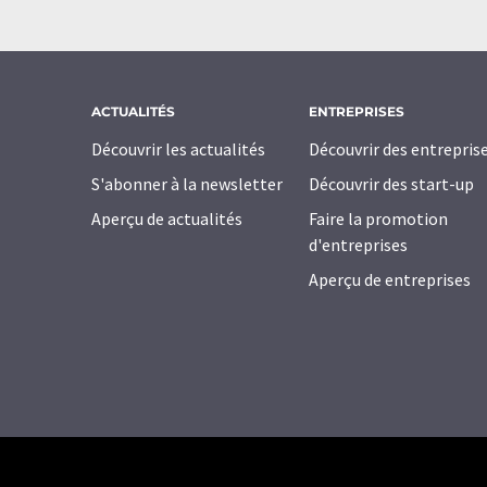
ACTUALITÉS
ENTREPRISES
Découvrir les actualités
Découvrir des entrepris
S'abonner à la newsletter
Découvrir des start-up
Aperçu de actualités
Faire la promotion
d'entreprises
Aperçu de entreprises