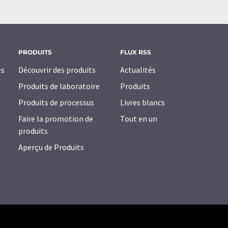
PRODUITS
FLUX RSS
es
Découvrir des produits
Actualités
Produits de laboratoire
Produits
Produits de processus
Livres blancs
Faire la promotion de
Tout en un
produits
Aperçu de Produits