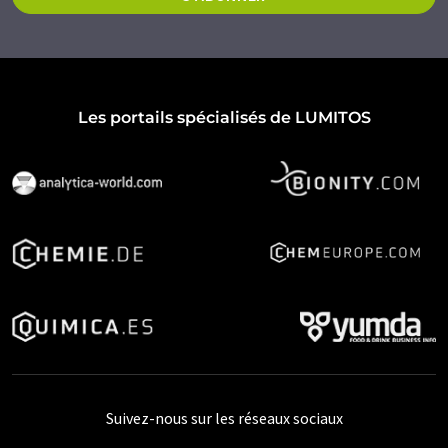
Les portails spécialisés de LUMITOS
Suivez-nous sur les réseaux sociaux