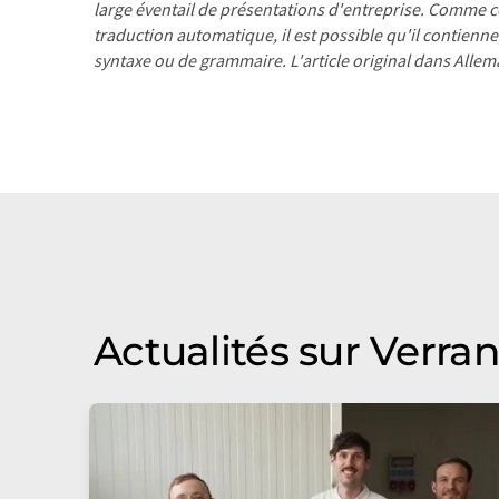
large éventail de présentations d'entreprise. Comme cet
traduction automatique, il est possible qu'il contienne
syntaxe ou de grammaire. L'article original dans Alle
Actualités sur Verra