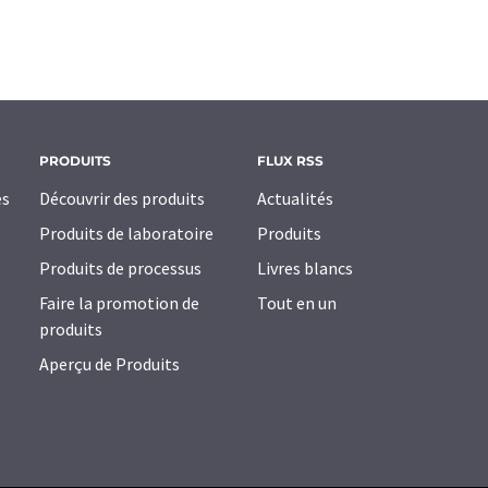
PRODUITS
FLUX RSS
es
Découvrir des produits
Actualités
Produits de laboratoire
Produits
Produits de processus
Livres blancs
Faire la promotion de
Tout en un
produits
Aperçu de Produits