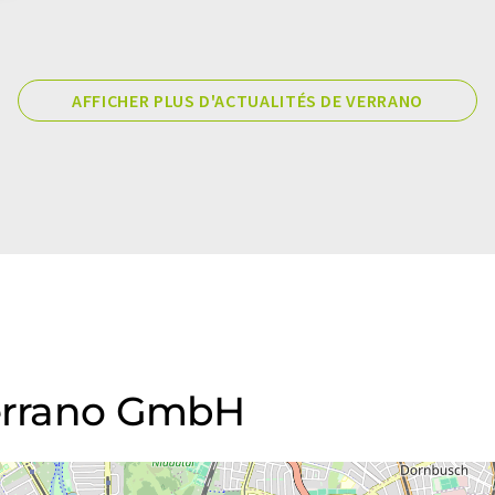
AFFICHER PLUS D'ACTUALITÉS DE VERRANO
Verrano GmbH