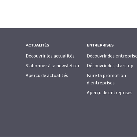
ACTUALITÉS
ENTREPRISES
Découvrir les actualités
Découvrir des entrepris
S'abonner à la newsletter
Découvrir des start-up
Aperçu de actualités
Faire la promotion
d'entreprises
Aperçu de entreprises