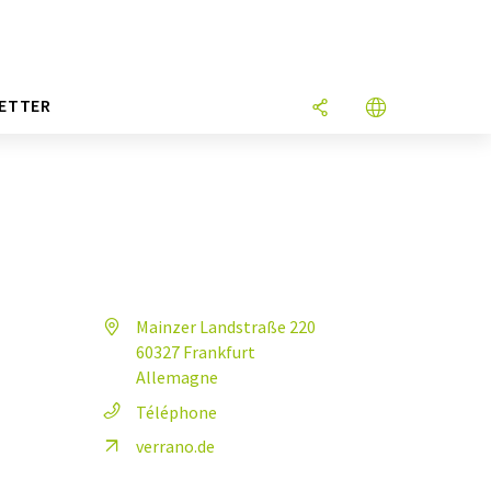
ETTER
Mainzer Landstraße 220
60327 Frankfurt
Allemagne
Téléphone
verrano.de