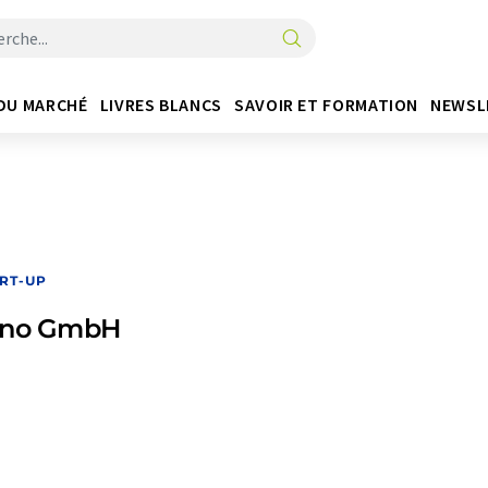
DU MARCHÉ
LIVRES BLANCS
SAVOIR ET FORMATION
NEWSL
RT-UP
ano GmbH