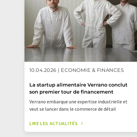
10.04.2026 | ECONOMIE & FINANCES
La startup alimentaire Verrano conclut
son premier tour de financement
Verrano embarque une expertise industrielle et
veut se lancer dans le commerce de détail
LIRE LES ACTUALITÉS