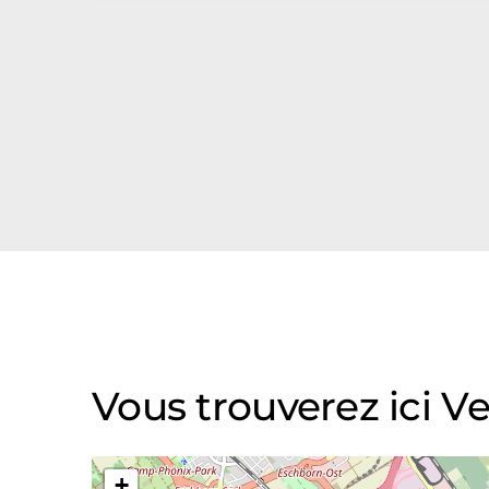
Vous trouverez ici 
+