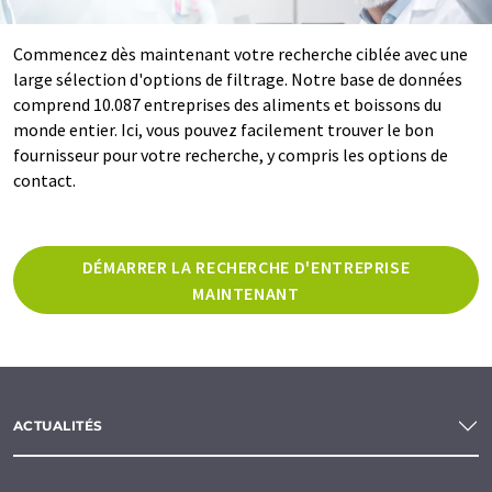
Commencez dès maintenant votre recherche ciblée avec une
large sélection d'options de filtrage. Notre base de données
comprend 10.087 entreprises des aliments et boissons du
monde entier. Ici, vous pouvez facilement trouver le bon
fournisseur pour votre recherche, y compris les options de
contact.
DÉMARRER LA RECHERCHE D'ENTREPRISE
MAINTENANT
ACTUALITÉS