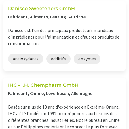
Danisco Sweeteners GmbH
Fabricant, Aliments, Lenzing, Autriche
Danisco est l'un des principaux producteurs mondiaux
d'ingrédients pour l'alimentation et d'autres produits de
consommation.
antioxydants
additifs
enzymes
IHC - I.H. Chempharm GmbH
Fabricant, Chimie, Leverkusen, Allemagne
Basée sur plus de 18 ans d'expérience en Extrême-Orient,
IHC a été fondée en 1992 pour répondre aux besoins des
différentes branches industrielles. Notre bureau en Chine
et aux Philippines maintient le contact le plus fort avec