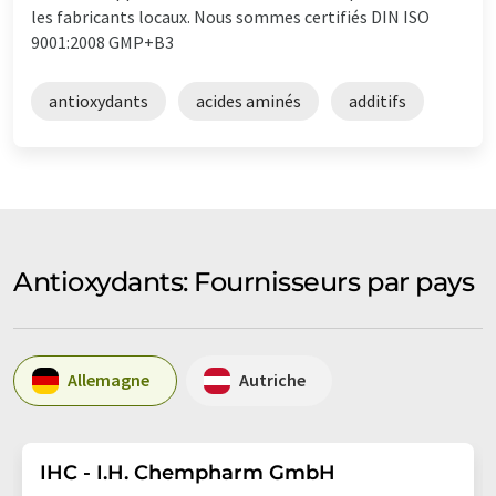
les fabricants locaux. Nous sommes certifiés DIN ISO
9001:2008 GMP+B3
antioxydants
acides aminés
additifs
Antioxydants: Fournisseurs par pays
Allemagne
Autriche
IHC - I.H. Chempharm GmbH