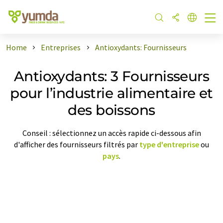
Home
Entreprises
Antioxydants: Fournisseurs
Antioxydants: 3 Fournisseurs
pour l’industrie alimentaire et
des boissons
Conseil : sélectionnez un accès rapide ci-dessous afin
d'afficher des fournisseurs filtrés par
type d'entreprise
ou
pays
.