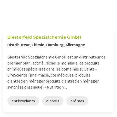
Biesterfeld Spezialchemie GmbH
Distributeur, Chimie, Hamburg, Allemagne
Biesterfeld Spezialchemie GmbH est un distributeur de
premier plan, actif à l'échelle mondiale, de produits
chimiques spécialisés dans les domaines suivants -
LifeScience (pharmacie, cosmétiques, produits
d'entretien ménager produits d'entretien ménager,
synthèse organique) - Nutrition ...
antioxydants
alcools
arômes