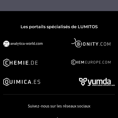
Les portails spécialisés de LUMITOS
Suivez-nous sur les réseaux sociaux