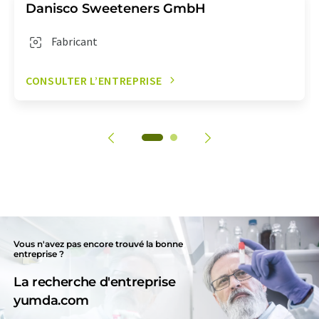
Danisco Sweeteners GmbH
Fabricant
CONSULTER L’ENTREPRISE
Vous n'avez pas encore trouvé la bonne
entreprise ?
La recherche d'entreprise
yumda.com