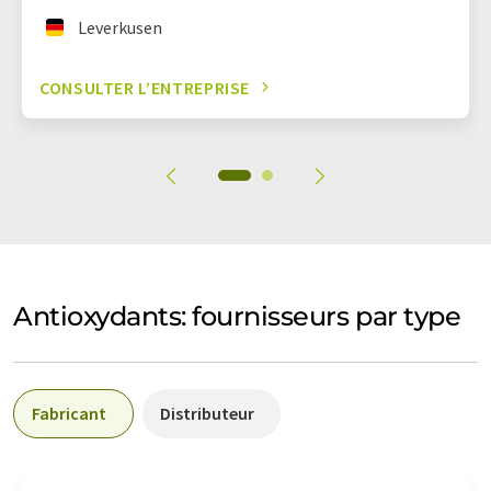
Leverkusen
CONSULTER L’ENTREPRISE
Antioxydants: fournisseurs par type
Fabricant
Distributeur