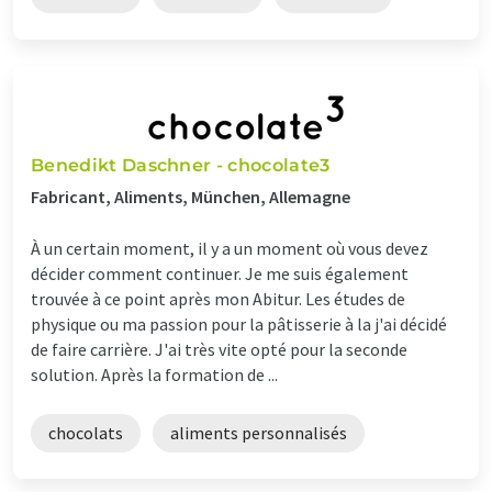
Benedikt Daschner - chocolate3
Fabricant, Aliments, München, Allemagne
À un certain moment, il y a un moment où vous devez
décider comment continuer. Je me suis également
trouvée à ce point après mon Abitur. Les études de
physique ou ma passion pour la pâtisserie à la j'ai décidé
de faire carrière. J'ai très vite opté pour la seconde
solution. Après la formation de ...
chocolats
aliments personnalisés