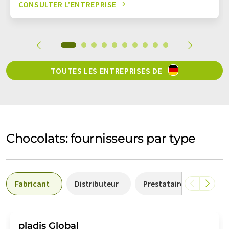
CONSULTER L’ENTREPRISE
TOUTES LES ENTREPRISES DE
Chocolats: fournisseurs par type
Fabricant
Distributeur
Prestataire de services
pladis Global