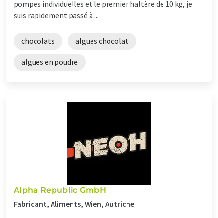
pompes individuelles et le premier haltère de 10 kg, je
suis rapidement passé à ...
chocolats
algues chocolat
algues en poudre
Alpha Republic GmbH
Fabricant, Aliments, Wien, Autriche