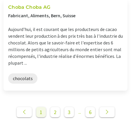
Choba Choba AG
Fabricant, Aliments, Bern, Suisse
Aujourd'hui, il est courant que les producteurs de cacao
vendent leur production à des prix très bas à l'industrie du
chocolat. Alors que le savoir-faire et l'expertise des 6
millions de petits agriculteurs du monde entier sont mal
récompensés, l'industrie réalise d'énormes bénéfices. La
plupart ...
chocolats
1
2
3
6
...