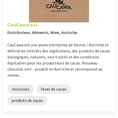
CauCawa e.U.
Distributeur, Aliments, Wien, Autriche
CauCawa est une jeune entreprise de Vienne / Autriche et
défend les intérêts des végétaliens, des produits de cacao
biologiques, naturels, non traités et des conditions
équitables pour les producteurs de cacao. Nouveau
chocolat noir - produit en Autriche et récompensé au
niveau ...
chocolats
fèves de cacao
produits de cacao