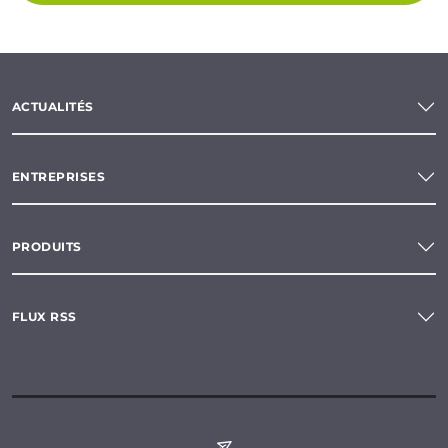
ACTUALITÉS
ENTREPRISES
PRODUITS
FLUX RSS