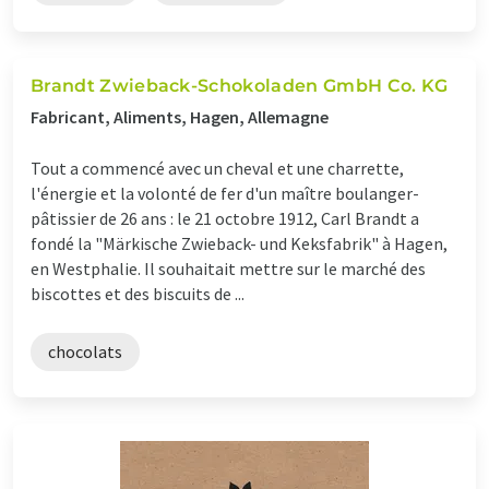
Brandt Zwieback-Schokoladen GmbH Co. KG
Fabricant, Aliments, Hagen, Allemagne
Tout a commencé avec un cheval et une charrette,
l'énergie et la volonté de fer d'un maître boulanger-
pâtissier de 26 ans : le 21 octobre 1912, Carl Brandt a
fondé la "Märkische Zwieback- und Keksfabrik" à Hagen,
en Westphalie. Il souhaitait mettre sur le marché des
biscottes et des biscuits de ...
chocolats