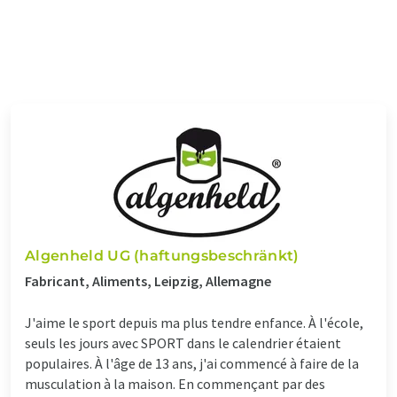
Algenheld UG (haftungsbeschränkt)
Fabricant, Aliments, Leipzig, Allemagne
J'aime le sport depuis ma plus tendre enfance. À l'école,
seuls les jours avec SPORT dans le calendrier étaient
populaires. À l'âge de 13 ans, j'ai commencé à faire de la
musculation à la maison. En commençant par des