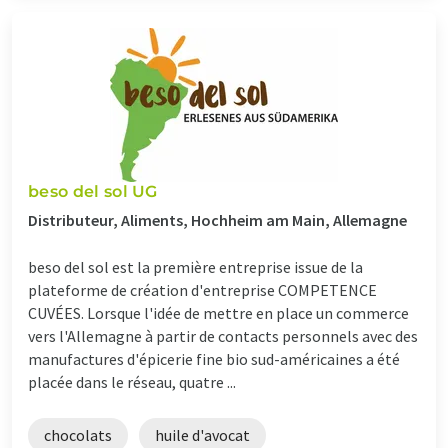
beso del sol UG
Distributeur, Aliments, Hochheim am Main, Allemagne
beso del sol est la première entreprise issue de la
plateforme de création d'entreprise COMPETENCE
CUVÉES. Lorsque l'idée de mettre en place un commerce
vers l'Allemagne à partir de contacts personnels avec des
manufactures d'épicerie fine bio sud-américaines a été
placée dans le réseau, quatre ...
chocolats
huile d'avocat