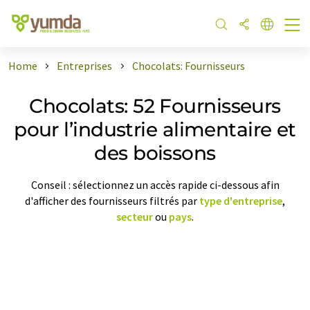
Home
Entreprises
Chocolats: Fournisseurs
Chocolats: 52 Fournisseurs
pour l’industrie alimentaire et
des boissons
Conseil : sélectionnez un accès rapide ci-dessous afin
d'afficher des fournisseurs filtrés par
type d'entreprise
,
secteur
ou
pays
.