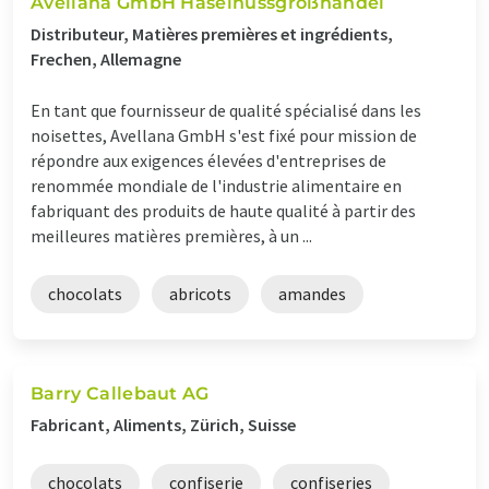
Avellana GmbH Haselnussgroßhandel
Distributeur, Matières premières et ingrédients,
Frechen, Allemagne
En tant que fournisseur de qualité spécialisé dans les
noisettes, Avellana GmbH s'est fixé pour mission de
répondre aux exigences élevées d'entreprises de
renommée mondiale de l'industrie alimentaire en
fabriquant des produits de haute qualité à partir des
meilleures matières premières, à un ...
chocolats
abricots
amandes
Barry Callebaut AG
Fabricant, Aliments, Zürich, Suisse
chocolats
confiserie
confiseries