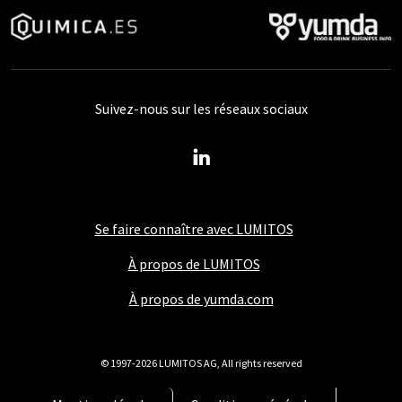
Suivez-nous sur les réseaux sociaux
Se faire connaître avec LUMITOS
À propos de LUMITOS
À propos de yumda.com
© 1997-2026 LUMITOS AG, All rights reserved