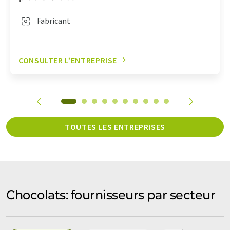
Fabricant
CONSULTER L’ENTREPRISE
TOUTES LES ENTREPRISES
Chocolats: fournisseurs par secteur