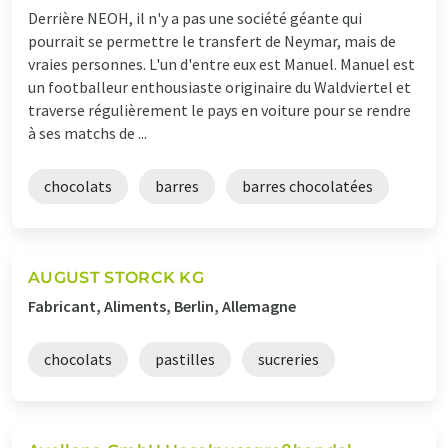
Derrière NEOH, il n'y a pas une société géante qui
pourrait se permettre le transfert de Neymar, mais de
vraies personnes. L'un d'entre eux est Manuel. Manuel est
un footballeur enthousiaste originaire du Waldviertel et
traverse régulièrement le pays en voiture pour se rendre
à ses matchs de ...
chocolats
barres
barres chocolatées
AUGUST STORCK KG
Fabricant, Aliments, Berlin, Allemagne
chocolats
pastilles
sucreries