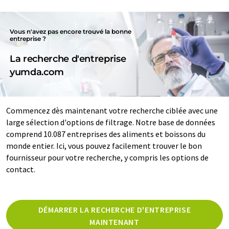
Vous n'avez pas encore trouvé la bonne
entreprise ?
La recherche d'entreprise
yumda.com
Commencez dès maintenant votre recherche ciblée avec une
large sélection d'options de filtrage. Notre base de données
comprend 10.087 entreprises des aliments et boissons du
monde entier. Ici, vous pouvez facilement trouver le bon
fournisseur pour votre recherche, y compris les options de
contact.
DÉMARRER LA RECHERCHE D'ENTREPRISE
MAINTENANT