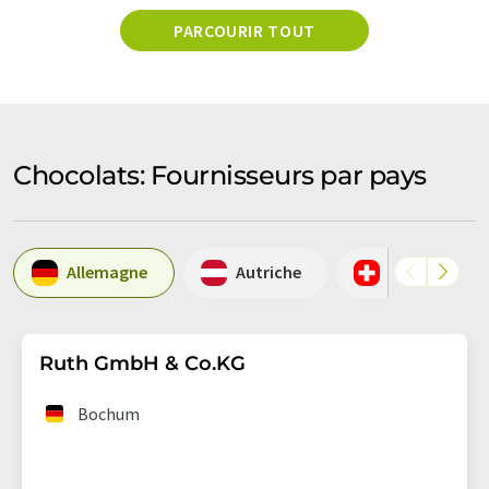
PARCOURIR TOUT
Chocolats: Fournisseurs par pays
Allemagne
Autriche
Suisse
Ruth GmbH & Co.KG
Bochum