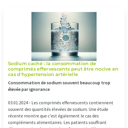
Sodium caché : la consommation de
comprimés effervescents peut être nocive en
cas d'hypertension artérielle
Consommation de sodium souvent beaucoup trop
élevée par ignorance
03.01.2024 -
Les comprimés effervescents contiennent
souvent des quantités élevées de sodium. Une étude
récente montre que c'est également le cas des
compléments alimentaires. Les patients souffrant