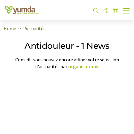
Home
Actualités
Antidouleur - 1 News
Conseil : vous pouvez encore affiner votre sélection
d'actualités par
organisations
.