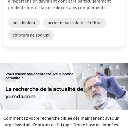
d'hypertension devraient donc être particulièrement
prudents lors de la prise de certains compléments ...
antidouleur
accident vasculaire cérébral
chlorure de sodium
Vous n'avez pas encore trouvé la bonne
actualité ?
La recherche de la actualité de
yumda.com
Commencez votre recherche ciblée dès maintenant avec un
large éventail d'options de filtrage. Notre base de données