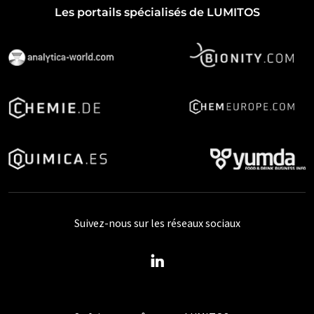
Les portails spécialisés de LUMITOS
Suivez-nous sur les réseaux sociaux