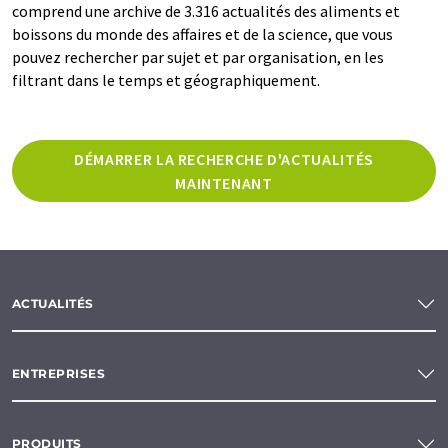
comprend une archive de 3.316 actualités des aliments et
boissons du monde des affaires et de la science, que vous
pouvez rechercher par sujet et par organisation, en les
filtrant dans le temps et géographiquement.
DÉMARRER LA RECHERCHE D'ACTUALITÉS
MAINTENANT
ACTUALITÉS
ENTREPRISES
PRODUITS