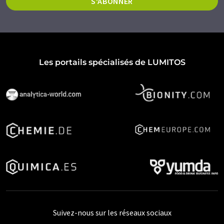
S'ABONNER
Les portails spécialisés de LUMITOS
Suivez-nous sur les réseaux sociaux