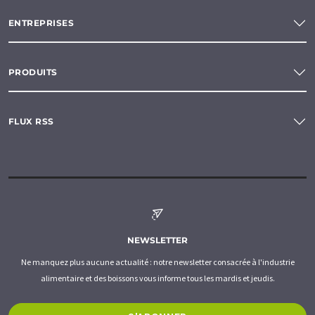
ENTREPRISES
PRODUITS
FLUX RSS
NEWSLETTER
Ne manquez plus aucune actualité : notre newsletter consacrée à l'industrie
alimentaire et des boissons vous informe tous les mardis et jeudis.