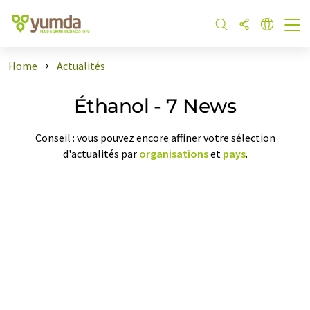
Home
Actualités
Éthanol - 7 News
Conseil : vous pouvez encore affiner votre sélection
d'actualités par
organisations
et
pays
.