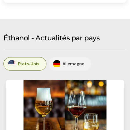
Éthanol - Actualités par pays
Etats-Unis
Allemagne