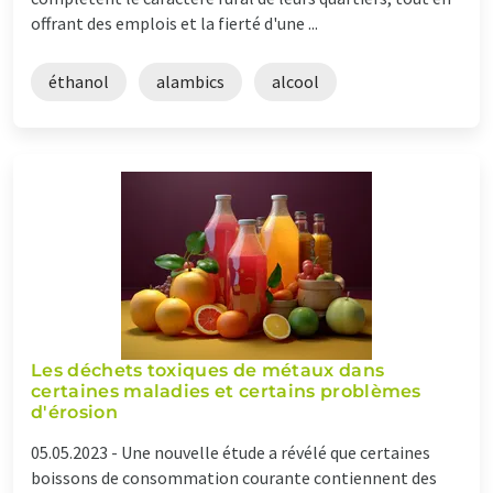
offrant des emplois et la fierté d'une ...
éthanol
alambics
alcool
Les déchets toxiques de métaux dans
certaines maladies et certains problèmes
d'érosion
05.05.2023 -
Une nouvelle étude a révélé que certaines
boissons de consommation courante contiennent des