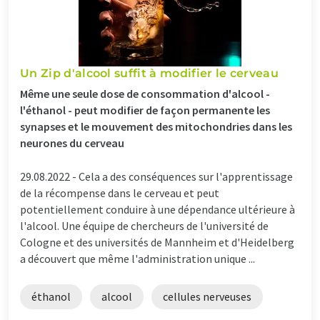
Un Zip d'alcool suffit à modifier le cerveau
Même une seule dose de consommation d'alcool -
l'éthanol - peut modifier de façon permanente les
synapses et le mouvement des mitochondries dans les
neurones du cerveau
29.08.2022 -
Cela a des conséquences sur l'apprentissage
de la récompense dans le cerveau et peut
potentiellement conduire à une dépendance ultérieure à
l'alcool. Une équipe de chercheurs de l'université de
Cologne et des universités de Mannheim et d'Heidelberg
a découvert que même l'administration unique ...
éthanol
alcool
cellules nerveuses