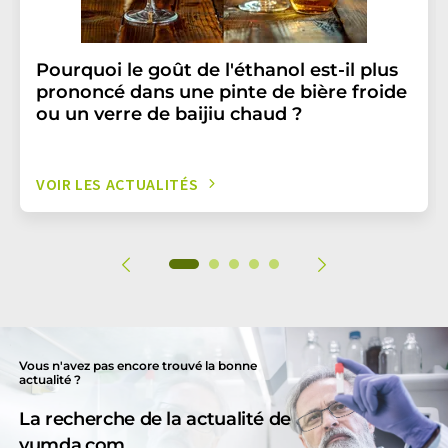
Pourquoi le goût de l'éthanol est-il plus
prononcé dans une pinte de bière froide
ou un verre de baijiu chaud ?
VOIR LES ACTUALITÉS
Vous n'avez pas encore trouvé la bonne
actualité ?
La recherche de la actualité de
yumda.com