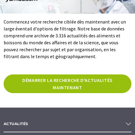
Commencez votre recherche ciblée dès maintenant avec un
large éventail d'options de filtrage. Notre base de données
comprend une archive de 3.316 actualités des aliments et
boissons du monde des affaires et de la science, que vous
pouvez rechercher par sujet et par organisation, en les
filtrant dans le temps et géographiquement.
DÉMARRER LA RECHERCHE D'ACTUALITÉS
MAINTENANT
ACTUALITÉS