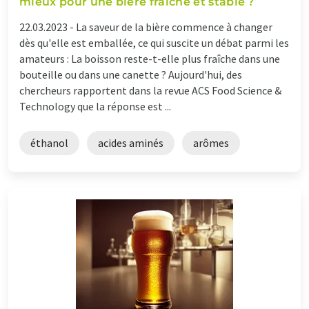
mieux pour une bière fraîche et stable ?
22.03.2023 -
La saveur de la bière commence à changer
dès qu'elle est emballée, ce qui suscite un débat parmi les
amateurs : La boisson reste-t-elle plus fraîche dans une
bouteille ou dans une canette ? Aujourd'hui, des
chercheurs rapportent dans la revue ACS Food Science &
Technology que la réponse est ...
éthanol
acides aminés
arômes