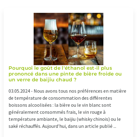
Pourquoi le goût de l'éthanol est-il plus
prononcé dans une pinte de bière froide ou
un verre de baijiu chaud ?
03.05.2024 -
Nous avons tous nos préférences en matière
de température de consommation des différentes
boissons alcoolisées : la bière ou le vin blanc sont
généralement consommés frais, le vin rouge à
température ambiante, le baijiu (whisky chinois) ou le
saké réchauffés. Aujourd'hui, dans un article publié ...