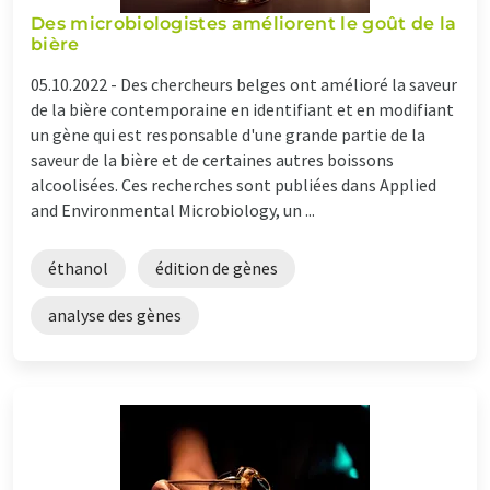
Des microbiologistes améliorent le goût de la
bière
05.10.2022 -
Des chercheurs belges ont amélioré la saveur
de la bière contemporaine en identifiant et en modifiant
un gène qui est responsable d'une grande partie de la
saveur de la bière et de certaines autres boissons
alcoolisées. Ces recherches sont publiées dans Applied
and Environmental Microbiology, un ...
éthanol
édition de gènes
analyse des gènes