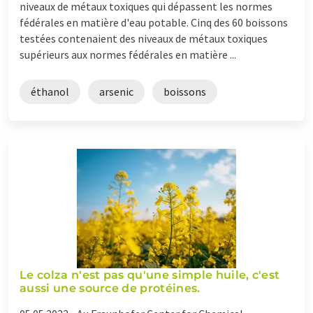
niveaux de métaux toxiques qui dépassent les normes
fédérales en matière d'eau potable. Cinq des 60 boissons
testées contenaient des niveaux de métaux toxiques
supérieurs aux normes fédérales en matière ...
éthanol
arsenic
boissons
Le colza n'est pas qu'une simple huile, c'est
aussi une source de protéines.