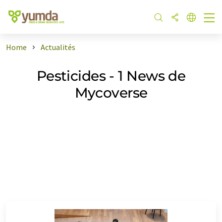
Home
Actualités
Pesticides - 1 News de
Mycoverse