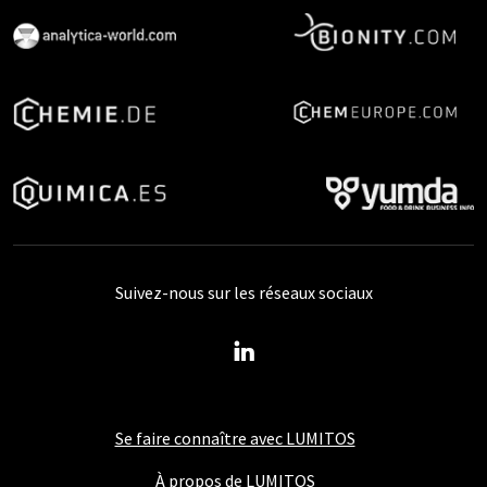
Suivez-nous sur les réseaux sociaux
Se faire connaître avec LUMITOS
À propos de LUMITOS