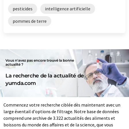
pesticides
intelligence artificielle
pommes de terre
Vous n'avez pas encore trouvé la bonne
actualité ?
La recherche de la actualité de
yumda.com
Commencez votre recherche ciblée dès maintenant avec un
large éventail d'options de filtrage. Notre base de données
comprend une archive de 3.322 actualités des aliments et
boissons du monde des affaires et de la science, que vous