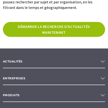
pouvez rechercher par sujet et par organisation, en les
filtrant dans le temps et géographiquement.
DÉMARRER LA RECHERCHE D'ACTUALITÉS
MAINTENANT
ACTUALITÉS
ENTREPRISES
PRODUITS