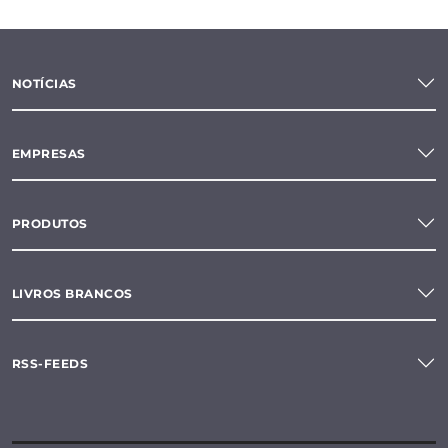
NOTÍCIAS
EMPRESAS
PRODUTOS
LIVROS BRANCOS
RSS-FEEDS