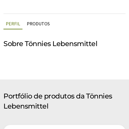
PERFIL
PRODUTOS
Sobre Tönnies Lebensmittel
Portfólio de produtos da Tönnies
Lebensmittel