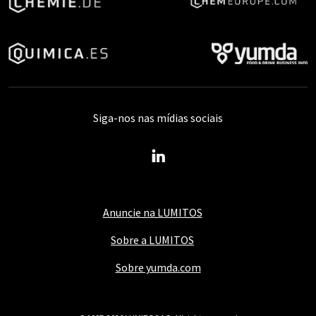
Siga-nos nas mídias sociais
Anuncie na LUMITOS
Sobre a LUMITOS
Sobre yumda.com