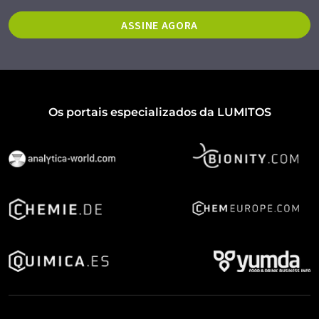
ASSINE AGORA
Os portais especializados da LUMITOS