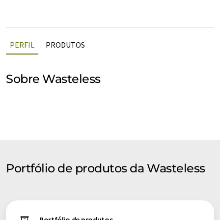
PERFIL
PRODUTOS
Sobre Wasteless
Portfólio de produtos da Wasteless
Portfólio de produtos