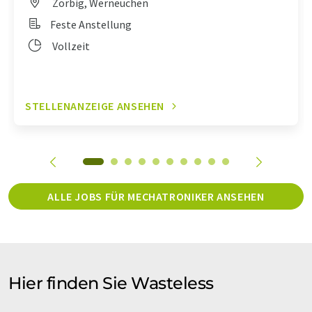
Zörbig, Werneuchen
Feste Anstellung
Vollzeit
STELLENANZEIGE ANSEHEN
ALLE JOBS FÜR MECHATRONIKER ANSEHEN
Hier finden Sie Wasteless