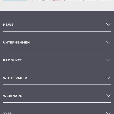
NEWS
UNTERNEHMEN
PRODUKTE
WHITE PAPER
WEBINARE
JOBS