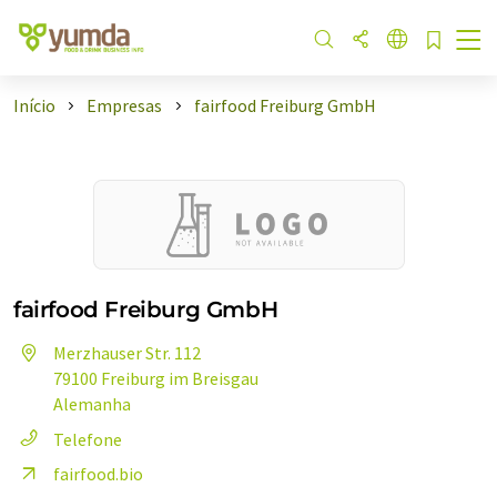
Início
Empresas
fairfood Freiburg GmbH
fairfood Freiburg GmbH
Merzhauser Str. 112
79100 Freiburg im Breisgau
Alemanha
Telefone
fairfood.bio