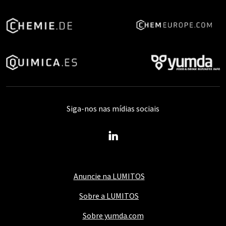
Siga-nos nas mídias sociais
Anuncie na LUMITOS
Sobre a LUMITOS
Sobre yumda.com