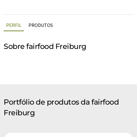
PERFIL
PRODUTOS
Sobre fairfood Freiburg
Portfólio de produtos da fairfood
Freiburg