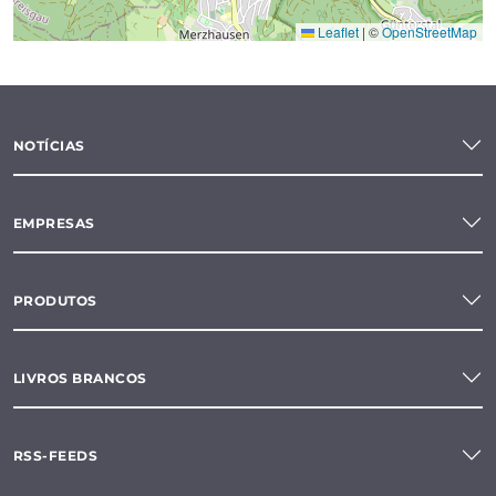
Leaflet
|
©
OpenStreetMap
NOTÍCIAS
EMPRESAS
PRODUTOS
LIVROS BRANCOS
RSS-FEEDS