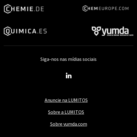
Siga-nos nas mídias sociais
Anuncie na LUMITOS
Sobre a LUMITOS
Sobre yumda.com