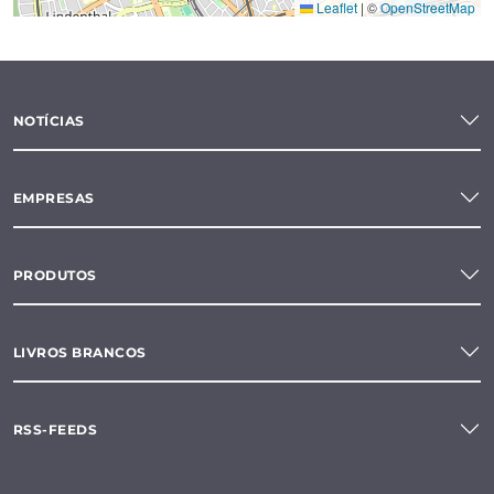
Leaflet
|
©
OpenStreetMap
NOTÍCIAS
EMPRESAS
PRODUTOS
LIVROS BRANCOS
RSS-FEEDS