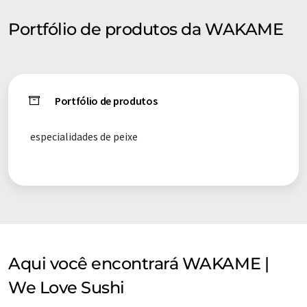
Portfólio de produtos da WAKAME
Portfólio de produtos
especialidades de peixe
Aqui você encontrará WAKAME |
We Love Sushi