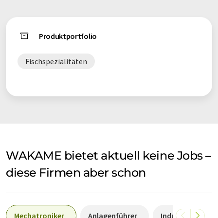
Produktportfolio
Fischspezialitäten
WAKAME bietet aktuell keine Jobs –
diese Firmen aber schon
Mechatroniker
Anlagenführer
Industriemechan