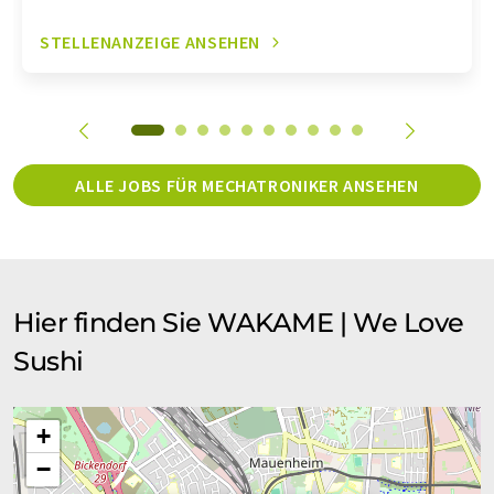
STELLENANZEIGE ANSEHEN
ALLE JOBS FÜR MECHATRONIKER ANSEHEN
Hier finden Sie WAKAME | We Love
Sushi
+
−