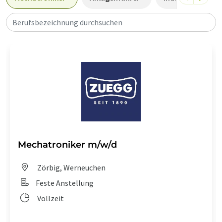
Berufsbezeichnung durchsuchen
Mechatroniker m/w/d
Zörbig, Werneuchen
Feste Anstellung
Vollzeit