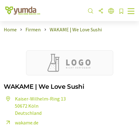
Home
Firmen
WAKAME | We Love Sushi
WAKAME | We Love Sushi
Kaiser-Wilhelm-Ring 13
50672 Köln
Deutschland
wakame.de