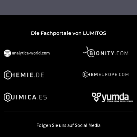
Die Fachportale von LUMITOS
Folgen Sie uns auf Social Media