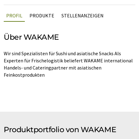
PROFIL
PRODUKTE
STELLENANZEIGEN
Über WAKAME
Wir sind Spezialisten für Sushi und asiatische Snacks Als
Experten für Frischelogistik beliefert WAKAME international
Handels- und Cateringpartner mit asiatischen
Feinkostprodukten
Produktportfolio von WAKAME