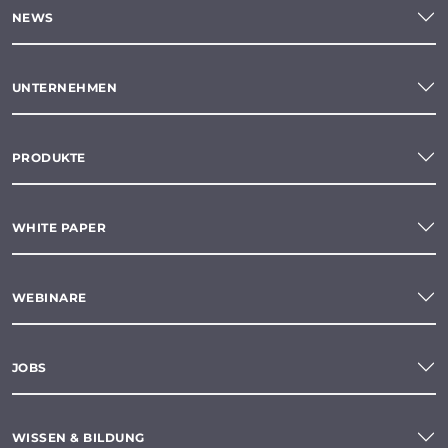
NEWS
UNTERNEHMEN
PRODUKTE
WHITE PAPER
WEBINARE
JOBS
WISSEN & BILDUNG