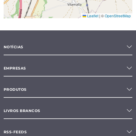
Leaflet
|
©
OpenStreetMap
NOTÍCIAS
EMPRESAS
PRODUTOS
LIVROS BRANCOS
RSS-FEEDS