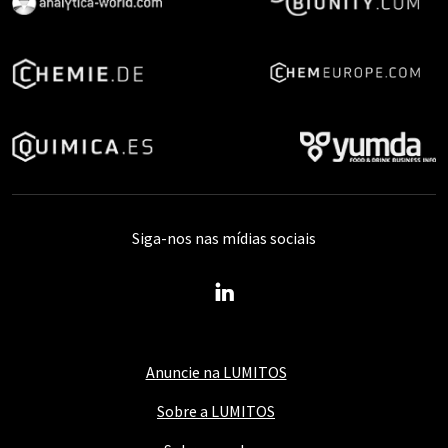
Siga-nos nas mídias sociais
Anuncie na LUMITOS
Sobre a LUMITOS