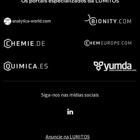
Os portais especializados da LUMITOS
Siga-nos nas mídias sociais
Anuncie na LUMITOS