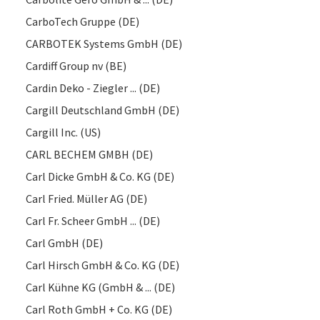
CarboTech Gruppe (DE)
CARBOTEK Systems GmbH (DE)
Cardiff Group nv (BE)
Cardin Deko - Ziegler ... (DE)
Cargill Deutschland GmbH (DE)
Cargill Inc. (US)
CARL BECHEM GMBH (DE)
Carl Dicke GmbH & Co. KG (DE)
Carl Fried. Müller AG (DE)
Carl Fr. Scheer GmbH ... (DE)
Carl GmbH (DE)
Carl Hirsch GmbH & Co. KG (DE)
Carl Kühne KG (GmbH & ... (DE)
Carl Roth GmbH + Co. KG (DE)