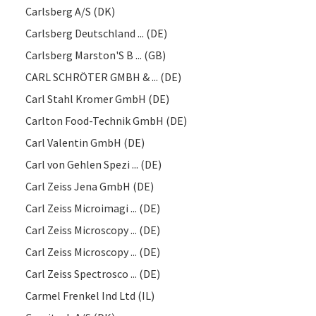
Carlsberg A/S (DK)
Carlsberg Deutschland ... (DE)
Carlsberg Marston'S B ... (GB)
CARL SCHRÖTER GMBH & ... (DE)
Carl Stahl Kromer GmbH (DE)
Carlton Food-Technik GmbH (DE)
Carl Valentin GmbH (DE)
Carl von Gehlen Spezi ... (DE)
Carl Zeiss Jena GmbH (DE)
Carl Zeiss Microimagi ... (DE)
Carl Zeiss Microscopy ... (DE)
Carl Zeiss Microscopy ... (DE)
Carl Zeiss Spectrosco ... (DE)
Carmel Frenkel Ind Ltd (IL)