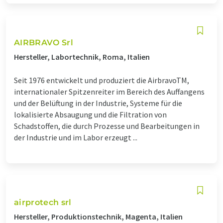
AIRBRAVO Srl
Hersteller, Labortechnik, Roma, Italien
Seit 1976 entwickelt und produziert die AirbravoTM,
internationaler Spitzenreiter im Bereich des Auffangens
und der Belüftung in der Industrie, Systeme für die
lokalisierte Absaugung und die Filtration von
Schadstoffen, die durch Prozesse und Bearbeitungen in
der Industrie und im Labor erzeugt ...
airprotech srl
Hersteller, Produktionstechnik, Magenta, Italien