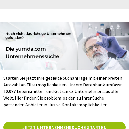
Noch nicht das richtige Unternehmen
gefunden?
Die yumda.com
Unternehmenssuche
Starten Sie jetzt ihre gezielte Suchanfrage mit einer breiten
Auswahl an Filtermöglichkeiten. Unsere Datenbank umfasst
10.087 Lebensmittel- und Getränke-Unternehmen aus aller
Welt. Hier finden Sie problemlos den zu Ihrer Suche
passenden Anbieter inklusive Kontaktmöglichkeiten.
JETZT UNTERNEHMENSSUCHE STARTEN