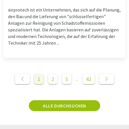
airprotech ist ein Unternehmen, das sich auf die Planung,
den Bau und die Lieferung von "schlüsselfertigen"
Anlagen zur Reinigung von Schadstoffemissionen
spezialisiert hat. Die Anlagen basieren auf zuverlässigen
und modernen Technologien, die auf der Erfahrung der
Techniker mit 25 Jahren ...
1
2
3
42
...
ALLE DURCHSUCHEN