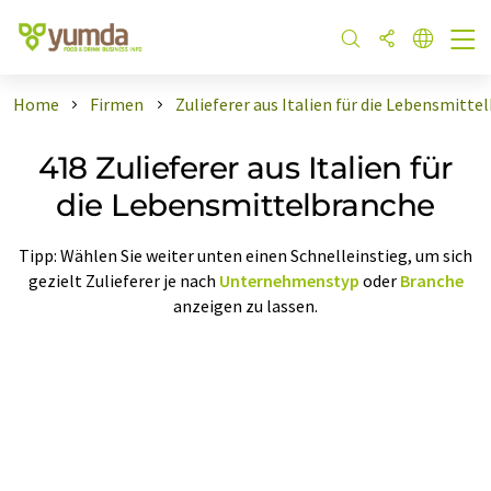
Home
Firmen
Zulieferer aus Italien für die Lebensmitte
418 Zulieferer aus Italien für
die Lebensmittelbranche
Tipp: Wählen Sie weiter unten einen Schnelleinstieg, um sich
gezielt Zulieferer je nach
Unternehmenstyp
oder
Branche
anzeigen zu lassen.