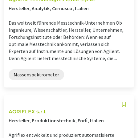
Hersteller, Analytik, Cernusco, Italien
Das weltweit führende Messtechnik-Unternehmen Ob
Ingenieure, Wissenschaftler, Hersteller, Unternehmen,
Forschungsinstitute oder Behörden: Wenn es auf
optimale Messtechnik ankommt, verlassen sich
Experten auf Instrumente und Lösungen von Agilent.
Denn Agilent liefert messtechnische Systeme, die ...
Massenspektrometer
AGRIFLEX s.r.l.
Hersteller, Produktionstechnik, Forlì, Italien
Agriflex entwickelt und produziert automatisierte