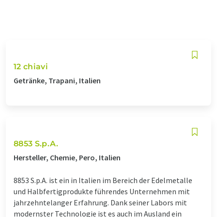
12 chiavi
Getränke, Trapani, Italien
8853 S.p.A.
Hersteller, Chemie, Pero, Italien
8853 S.p.A. ist ein in Italien im Bereich der Edelmetalle
und Halbfertigprodukte führendes Unternehmen mit
jahrzehntelanger Erfahrung. Dank seiner Labors mit
modernster Technologie ist es auch im Ausland ein