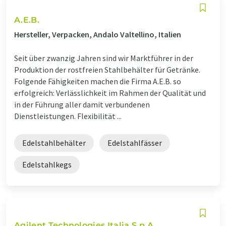
A.E.B.
Hersteller, Verpacken, Andalo Valtellino, Italien
Seit über zwanzig Jahren sind wir Marktführer in der
Produktion der rostfreien Stahlbehälter für Getränke.
Folgende Fähigkeiten machen die Firma A.E.B. so
erfolgreich: Verlässlichkeit im Rahmen der Qualität und
in der Führung aller damit verbundenen
Dienstleistungen. Flexibilität ...
Edelstahlbehälter
Edelstahlfässer
Edelstahlkegs
Agilent Technologies Italia S.p.A.