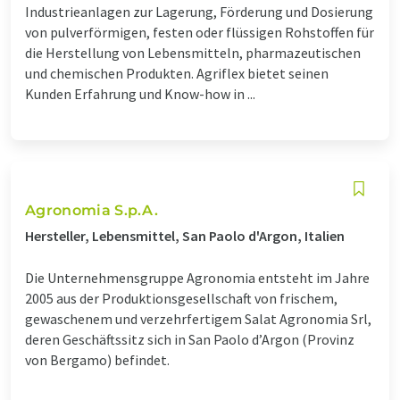
Industrieanlagen zur Lagerung, Förderung und Dosierung
von pulverförmigen, festen oder flüssigen Rohstoffen für
die Herstellung von Lebensmitteln, pharmazeutischen
und chemischen Produkten. Agriflex bietet seinen
Kunden Erfahrung und Know-how in ...
Agronomia S.p.A.
Hersteller, Lebensmittel, San Paolo d'Argon, Italien
Die Unternehmensgruppe Agronomia entsteht im Jahre
2005 aus der Produktionsgesellschaft von frischem,
gewaschenem und verzehrfertigem Salat Agronomia Srl,
deren Geschäftssitz sich in San Paolo d’Argon (Provinz
von Bergamo) befindet.