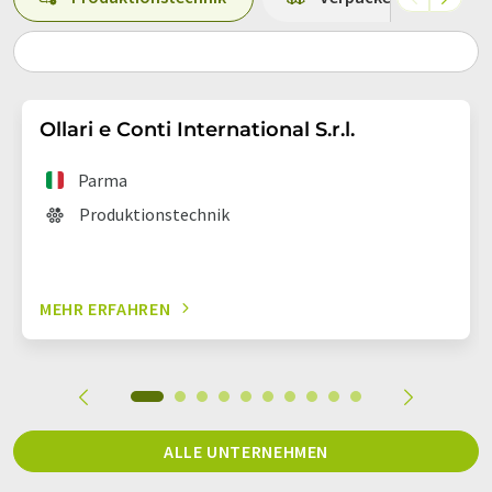
Ollari e Conti International S.r.l.
Parma
Produktionstechnik
MEHR ERFAHREN
ALLE UNTERNEHMEN