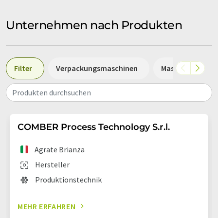
Unternehmen nach Produkten
Filter
Verpackungsmaschinen
Massenspektrom
Produkten durchsuchen
COMBER Process Technology S.r.l.
Agrate Brianza
Hersteller
Produktionstechnik
MEHR ERFAHREN