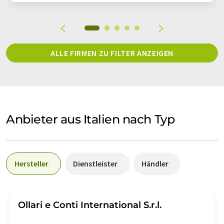
ALLE FIRMEN ZU FILTER ANZEIGEN
Anbieter aus Italien nach Typ
Hersteller
Dienstleister
Händler
Ollari e Conti International S.r.l.