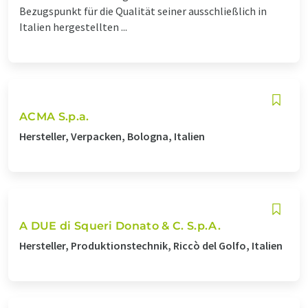
Bezugspunkt für die Qualität seiner ausschließlich in
Italien hergestellten ...
ACMA S.p.a.
Hersteller, Verpacken, Bologna, Italien
A DUE di Squeri Donato & C. S.p.A.
Hersteller, Produktionstechnik, Riccò del Golfo, Italien