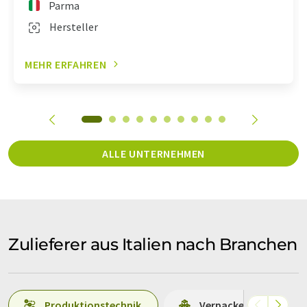
Parma
Hersteller
MEHR ERFAHREN
ALLE UNTERNEHMEN
Zulieferer aus Italien nach Branchen
Produktionstechnik
Verpacken