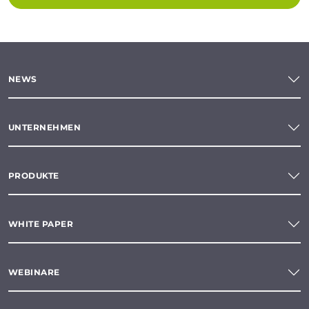
NEWS
UNTERNEHMEN
PRODUKTE
WHITE PAPER
WEBINARE