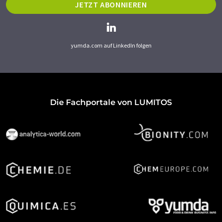
JETZT ABONNIEREN
yumda.com auf LinkedIn folgen
Die Fachportale von LUMITOS