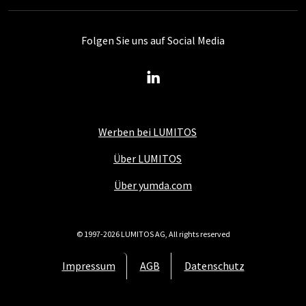
Folgen Sie uns auf Social Media
Werben bei LUMITOS
Über LUMITOS
Über yumda.com
© 1997-2026 LUMITOS AG, All rights reserved
Impressum
AGB
Datenschutz