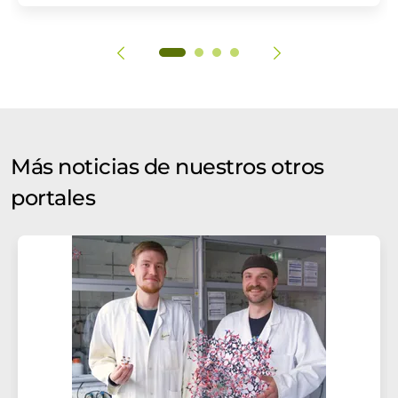
Más noticias de nuestros otros
portales