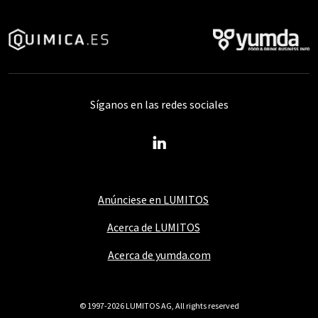
Síganos en las redes sociales
Anúnciese en LUMITOS
Acerca de LUMITOS
Acerca de yumda.com
© 1997-2026 LUMITOS AG, All rights reserved