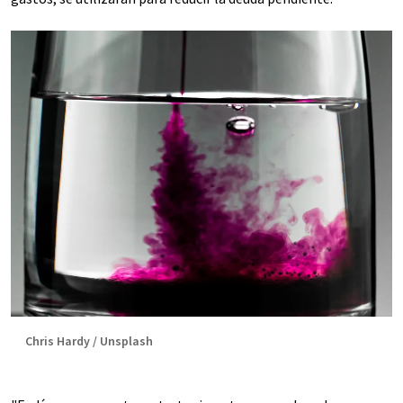
Chris Hardy / Unsplash