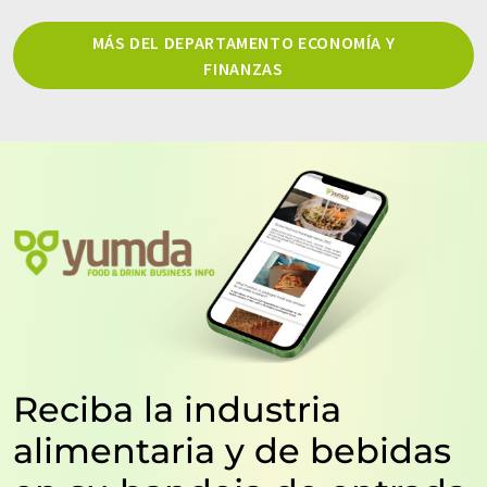
MÁS DEL DEPARTAMENTO ECONOMÍA Y
FINANZAS
Reciba la industria
alimentaria y de bebidas