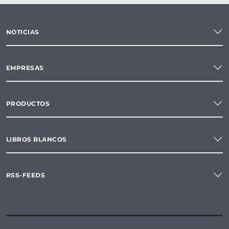
NOTICIAS
EMPRESAS
PRODUCTOS
LIBROS BLANCOS
RSS-FEEDS