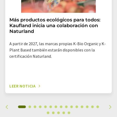
Más productos ecológicos para todos:
Kaufland inicia una colaboración con
Naturland
A partir de 2027, las marcas propias K-Bio Organic y K-
Plant Based también estarán disponibles con la
certificación Naturland.
LEER NOTICIA