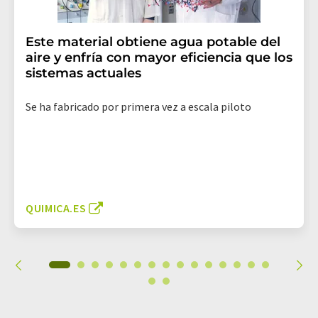
Este material obtiene agua potable del
aire y enfría con mayor eficiencia que los
sistemas actuales
Se ha fabricado por primera vez a escala piloto
QUIMICA.ES