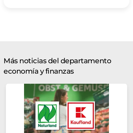
Inglés se puede encontrar
aquí
.
Más noticias del departamento
economía y finanzas