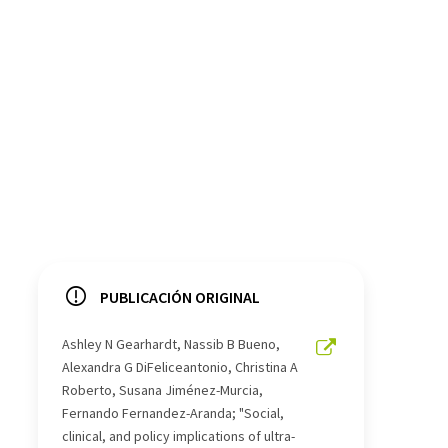
PUBLICACIÓN ORIGINAL
Ashley N Gearhardt, Nassib B Bueno,
Alexandra G DiFeliceantonio, Christina A
Roberto, Susana Jiménez-Murcia,
Fernando Fernandez-Aranda; "Social,
clinical, and policy implications of ultra-