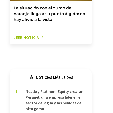
La situación con el zumo de
naranja llega a su punto álgido: no
hay alivio a la vista
LEER NOTICIA
NOTICIAS MÁS LEÍDAS
1
Nestlé y Platinum Equity crearán
Peranel, una empresa líder en el
sector del agua y las bebidas de
alta gama