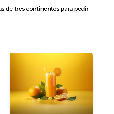
as de tres continentes para pedir