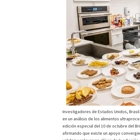
Investigadores de Estados Unidos, Brasil
en un análisis de los alimentos ultraproc
edición especial del 10 de octubre del Bri
afirmando que existe un apoyo convergen