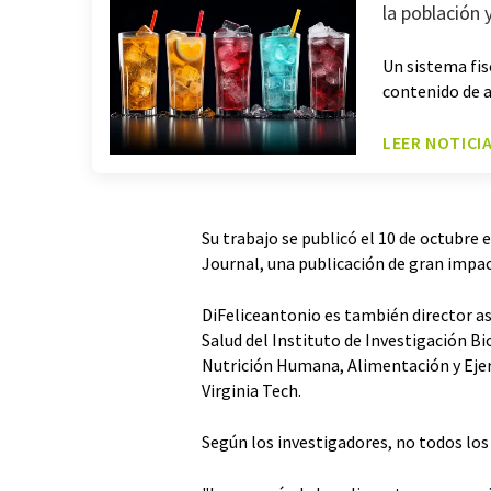
la población 
Un sistema fis
contenido de 
LEER NOTICI
Su trabajo se publicó el 10 de octubre 
Journal, una publicación de gran impac
DiFeliceantonio es también director a
Salud del Instituto de Investigación B
Nutrición Humana, Alimentación y Ejerci
Virginia Tech.
Según los investigadores, no todos los