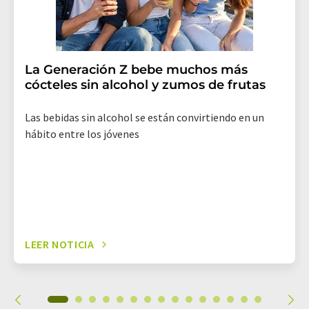
La Generación Z bebe muchos más
cócteles sin alcohol y zumos de frutas
Las bebidas sin alcohol se están convirtiendo en un
hábito entre los jóvenes
LEER NOTICIA