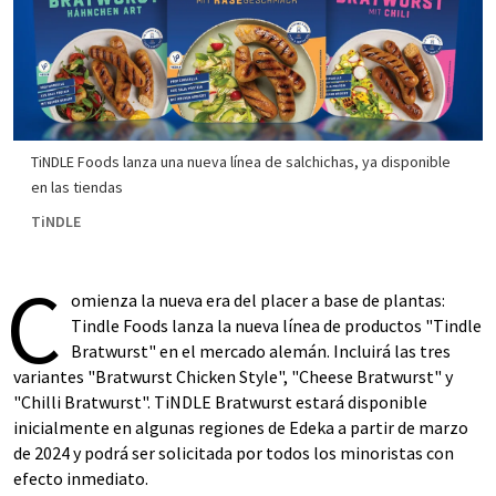
TiNDLE Foods lanza una nueva línea de salchichas, ya disponible
en las tiendas
TiNDLE
C
omienza la nueva era del placer a base de plantas:
Tindle Foods lanza la nueva línea de productos "Tindle
Bratwurst" en el mercado alemán. Incluirá las tres
variantes "Bratwurst Chicken Style", "Cheese Bratwurst" y
"Chilli Bratwurst". TiNDLE Bratwurst estará disponible
inicialmente en algunas regiones de Edeka a partir de marzo
de 2024 y podrá ser solicitada por todos los minoristas con
efecto inmediato.