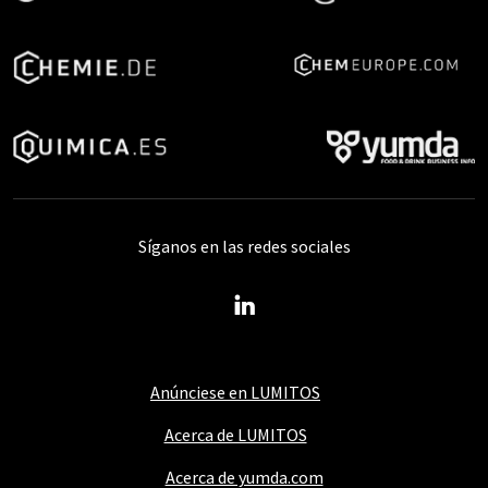
Síganos en las redes sociales
Anúnciese en LUMITOS
Acerca de LUMITOS
Acerca de yumda.com