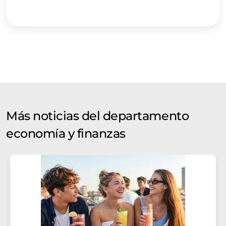
Más noticias del departamento
economía y finanzas