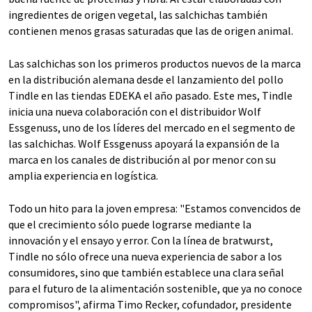
ingredientes de origen vegetal, las salchichas también
contienen menos grasas saturadas que las de origen animal.
Las salchichas son los primeros productos nuevos de la marca
en la distribución alemana desde el lanzamiento del pollo
Tindle en las tiendas EDEKA el año pasado. Este mes, Tindle
inicia una nueva colaboración con el distribuidor Wolf
Essgenuss, uno de los líderes del mercado en el segmento de
las salchichas. Wolf Essgenuss apoyará la expansión de la
marca en los canales de distribución al por menor con su
amplia experiencia en logística.
Todo un hito para la joven empresa: "Estamos convencidos de
que el crecimiento sólo puede lograrse mediante la
innovación y el ensayo y error. Con la línea de bratwurst,
Tindle no sólo ofrece una nueva experiencia de sabor a los
consumidores, sino que también establece una clara señal
para el futuro de la alimentación sostenible, que ya no conoce
compromisos", afirma Timo Recker, cofundador, presidente