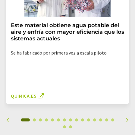
Este material obtiene agua potable del
aire y enfría con mayor eficiencia que los
sistemas actuales
Se ha fabricado por primera vez a escala piloto
QUIMICA.ES