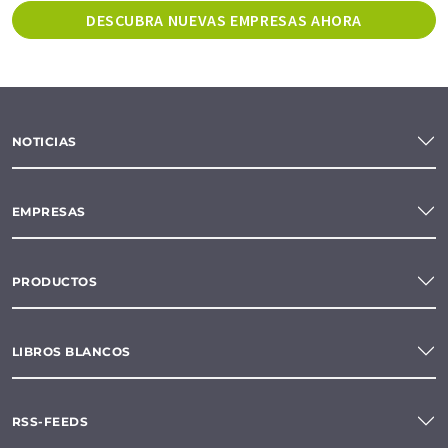
DESCUBRA NUEVAS EMPRESAS AHORA
NOTICIAS
EMPRESAS
PRODUCTOS
LIBROS BLANCOS
RSS-FEEDS