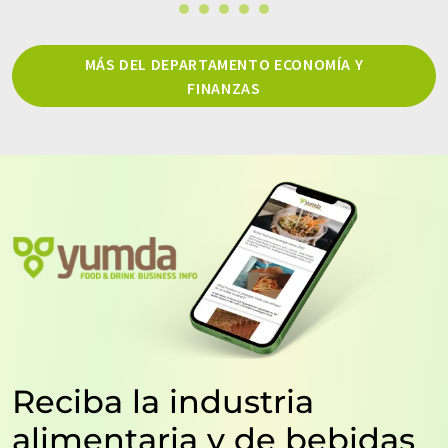
MÁS DEL DEPARTAMENTO ECONOMÍA Y
FINANZAS
Reciba la industria
alimentaria y de bebidas