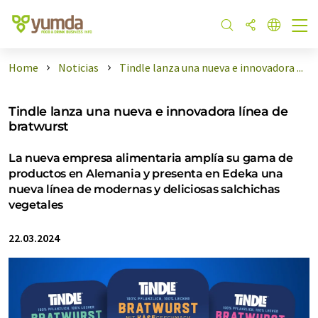
Home
Noticias
Tindle lanza una nueva e innovadora ...
Tindle lanza una nueva e innovadora línea de
bratwurst
La nueva empresa alimentaria amplía su gama de
productos en Alemania y presenta en Edeka una
nueva línea de modernas y deliciosas salchichas
vegetales
22.03.2024