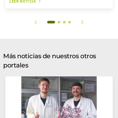
LEER NOTICIA
Más noticias de nuestros otros
portales