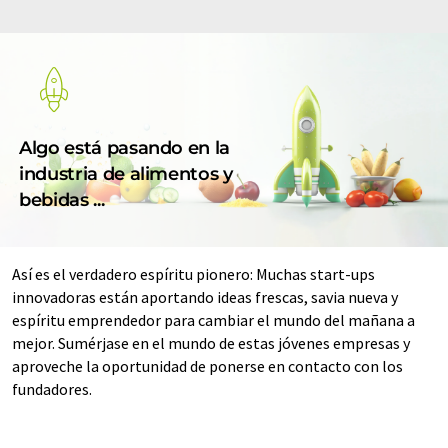
Algo está pasando en la
industria de alimentos y
bebidas ...
Así es el verdadero espíritu pionero: Muchas start-ups
innovadoras están aportando ideas frescas, savia nueva y
espíritu emprendedor para cambiar el mundo del mañana a
mejor. Sumérjase en el mundo de estas jóvenes empresas y
aproveche la oportunidad de ponerse en contacto con los
fundadores.