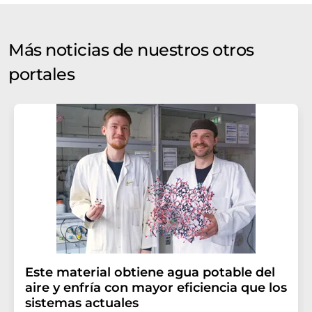
Más noticias de nuestros otros
portales
Este material obtiene agua potable del
aire y enfría con mayor eficiencia que los
sistemas actuales