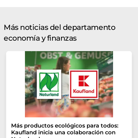
Más noticias del departamento
economía y finanzas
Más productos ecológicos para todos:
Kaufland inicia una colaboración con