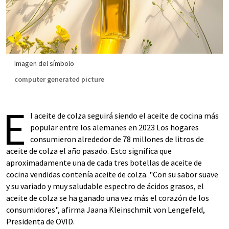
Imagen del símbolo
computer generated picture
E
l aceite de colza seguirá siendo el aceite de cocina más
popular entre los alemanes en 2023 Los hogares
consumieron alrededor de 78 millones de litros de
aceite de colza el año pasado. Esto significa que
aproximadamente una de cada tres botellas de aceite de
cocina vendidas contenía aceite de colza. "Con su sabor suave
y su variado y muy saludable espectro de ácidos grasos, el
aceite de colza se ha ganado una vez más el corazón de los
consumidores", afirma Jaana Kleinschmit von Lengefeld,
Presidenta de OVID.