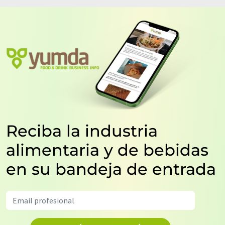
Reciba la industria
alimentaria y de bebidas
en su bandeja de entrada