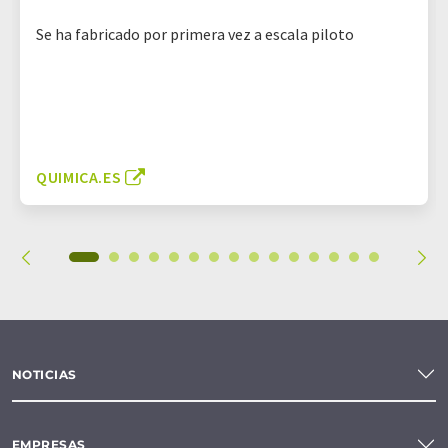
Se ha fabricado por primera vez a escala piloto
QUIMICA.ES
NOTICIAS
EMPRESAS