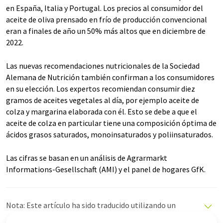
en España, Italia y Portugal. Los precios al consumidor del
aceite de oliva prensado en frío de producción convencional
eran a finales de año un 50% más altos que en diciembre de
2022.
Las nuevas recomendaciones nutricionales de la Sociedad
Alemana de Nutrición también confirman a los consumidores
en su elección. Los expertos recomiendan consumir diez
gramos de aceites vegetales al día, por ejemplo aceite de
colza y margarina elaborada con él. Esto se debe a que el
aceite de colza en particular tiene una composición óptima de
ácidos grasos saturados, monoinsaturados y poliinsaturados.
Las cifras se basan en un análisis de Agrarmarkt
Informations-Gesellschaft (AMI) y el panel de hogares GfK.
Nota: Este artículo ha sido traducido utilizando un
sistema informático sin intervención humana. LUMITOS