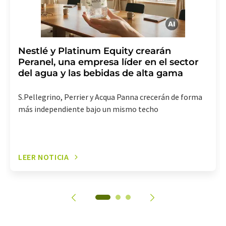
Nestlé y Platinum Equity crearán
Peranel, una empresa líder en el sector
del agua y las bebidas de alta gama
S.Pellegrino, Perrier y Acqua Panna crecerán de forma
más independiente bajo un mismo techo
LEER NOTICIA