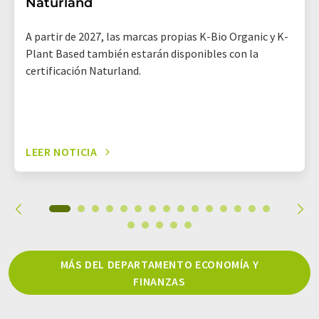
Naturland
A partir de 2027, las marcas propias K-Bio Organic y K-
Plant Based también estarán disponibles con la
certificación Naturland.
LEER NOTICIA
MÁS DEL DEPARTAMENTO ECONOMÍA Y
FINANZAS