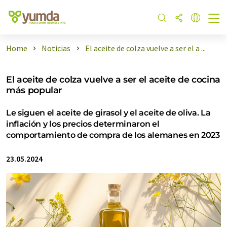
Home
Noticias
El aceite de colza vuelve a ser el a ...
El aceite de colza vuelve a ser el aceite de cocina
más popular
Le siguen el aceite de girasol y el aceite de oliva. La
inflación y los precios determinaron el
comportamiento de compra de los alemanes en 2023
23.05.2024