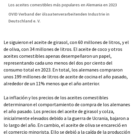
Los aceites comestibles más populares en Alemania en 2023
OVID Verband der ölsaatenverarbeitenden Industrie in
Deutschland e. V.
Le siguieron el aceite de girasol, con 60 millones de litros, y el
de oliva, con 34 millones de litros. El aceite de coco y otros
aceites comestibles apenas desempeñaron un papel,
representando cada uno menos del dos por ciento del
consumo total en 2023. En total, los alemanes compraron
unos 199 millones de litros de aceite de cocina el año pasado,
alrededor de un 11% menos que el año anterior.
La inflación y los precios de los aceites comestibles
determinaron el comportamiento de compra de los alemanes
el año pasado. Los precios del aceite de girasol y colza,
inicialmente elevados debido a la guerra de Ucrania, bajaron a
lo largo del año. En cambio, el aceite de oliva se encareció en
el comercio minorista. Ello se debió a la caída de la producción