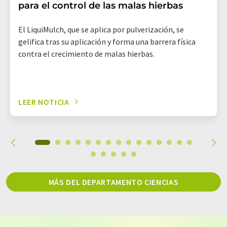
para el control de las malas hierbas
El LiquiMulch, que se aplica por pulverización, se
gelifica tras su aplicación y forma una barrera física
contra el crecimiento de malas hierbas.
LEER NOTICIA
MÁS DEL DEPARTAMENTO CIENCIAS