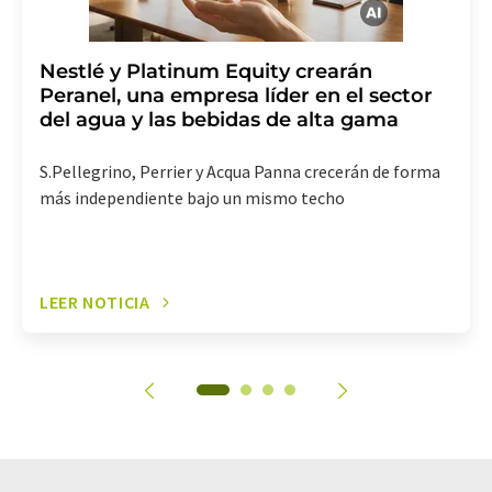
Nestlé y Platinum Equity crearán
Peranel, una empresa líder en el sector
del agua y las bebidas de alta gama
S.Pellegrino, Perrier y Acqua Panna crecerán de forma
más independiente bajo un mismo techo
LEER NOTICIA