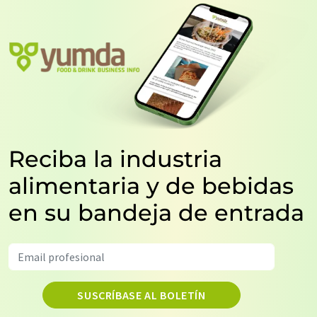
Reciba la industria
alimentaria y de bebidas
en su bandeja de entrada
SUSCRÍBASE AL BOLETÍN