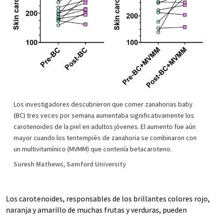
Los investigadores descubrieron que comer zanahorias baby
(BC) tres veces por semana aumentaba significativamente los
carotenoides de la piel en adultos jóvenes. El aumento fue aún
mayor cuando los tentempiés de zanahoria se combinaron con
un multivitamínico (MVMM) que contenía betacaroteno.
Suresh Mathews, Samford University
Los carotenoides, responsables de los brillantes colores rojo,
naranja y amarillo de muchas frutas y verduras, pueden