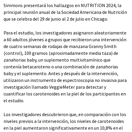
Simmons presentará los hallazgos en NUTRITION 2024, la
principal reunión anual de la Sociedad Americana de Nutrición
que se celebra del 29 de junio al 2 de julio en Chicago.
Para el estudio, los investigadores asignaron aleatoriamente
a 60 adultos jóvenes a grupos que recibieron una intervención
de cuatro semanas de rodajas de manzana Granny Smith
(control), 100 gramos (aproximadamente media taza) de
zanahorias baby, un suplemento multivitamínico que
contenía betacaroteno o una combinación de zanahorias
baby y el suplemento. Antes y después de la intervención,
utilizaron un instrumento de espectroscopia no invasiva para
investigación llamado VeggieMeter para detectar y
cuantificar los carotenoides en la piel de los participantes en
el estudio.
Los investigadores descubrieron que, en comparación con los
niveles previos a la intervención, los niveles de carotenoides
en la piel aumentaron significativamente en un 10,8% en el