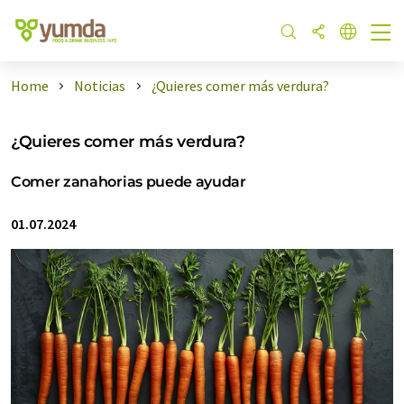
Home
Noticias
¿Quieres comer más verdura?
¿Quieres comer más verdura?
Comer zanahorias puede ayudar
01.07.2024