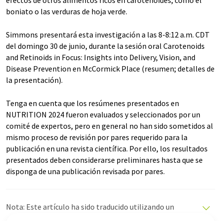
boniato o las verduras de hoja verde.
Simmons presentará esta investigación a las 8-8:12 a.m. CDT
del domingo 30 de junio, durante la sesión oral Carotenoids
and Retinoids in Focus: Insights into Delivery, Vision, and
Disease Prevention en McCormick Place (resumen; detalles de
la presentación).
Tenga en cuenta que los resúmenes presentados en
NUTRITION 2024 fueron evaluados y seleccionados por un
comité de expertos, pero en general no han sido sometidos al
mismo proceso de revisión por pares requerido para la
publicación en una revista científica. Por ello, los resultados
presentados deben considerarse preliminares hasta que se
disponga de una publicación revisada por pares.
Nota: Este artículo ha sido traducido utilizando un
sistema informático sin intervención humana. LUMITOS