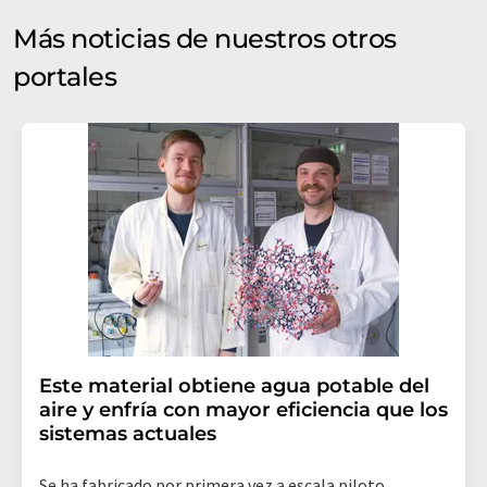
Más noticias de nuestros otros
portales
Este material obtiene agua potable del
aire y enfría con mayor eficiencia que los
sistemas actuales
Se ha fabricado por primera vez a escala piloto