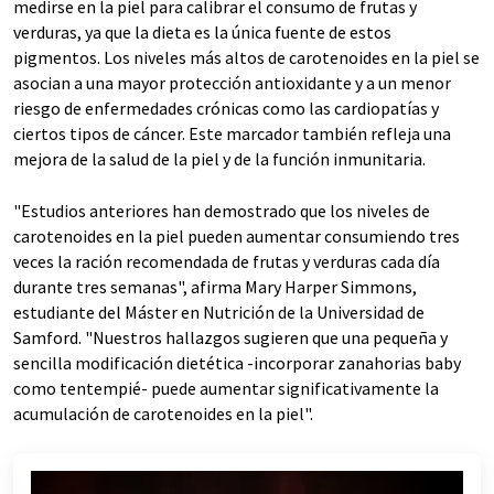
medirse en la piel para calibrar el consumo de frutas y
verduras, ya que la dieta es la única fuente de estos
pigmentos. Los niveles más altos de carotenoides en la piel se
asocian a una mayor protección antioxidante y a un menor
riesgo de enfermedades crónicas como las cardiopatías y
ciertos tipos de cáncer. Este marcador también refleja una
mejora de la salud de la piel y de la función inmunitaria.
"Estudios anteriores han demostrado que los niveles de
carotenoides en la piel pueden aumentar consumiendo tres
veces la ración recomendada de frutas y verduras cada día
durante tres semanas", afirma Mary Harper Simmons,
estudiante del Máster en Nutrición de la Universidad de
Samford. "Nuestros hallazgos sugieren que una pequeña y
sencilla modificación dietética -incorporar zanahorias baby
como tentempié- puede aumentar significativamente la
acumulación de carotenoides en la piel".