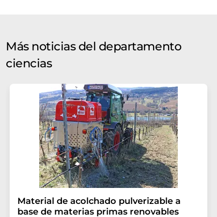
Más noticias del departamento
ciencias
Material de acolchado pulverizable a
base de materias primas renovables