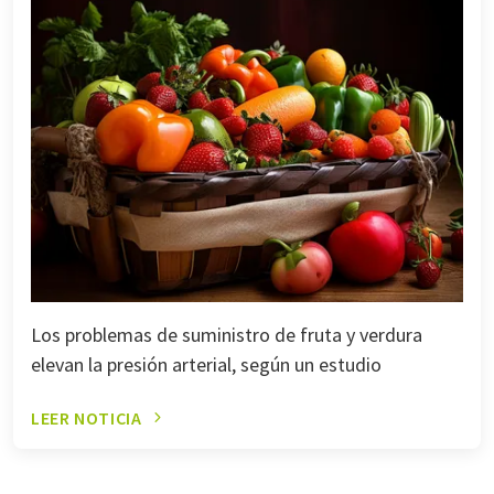
Los problemas de suministro de fruta y verdura
elevan la presión arterial, según un estudio
LEER NOTICIA