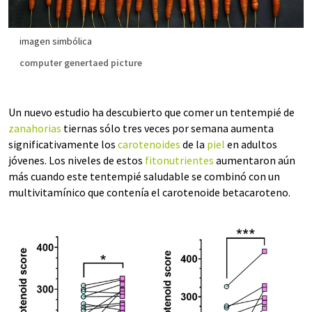
imagen simbólica
computer genertaed picture
Un nuevo estudio ha descubierto que comer un tentempié de
zanahorias
tiernas sólo tres veces por semana aumenta
significativamente los
carotenoides
de la
piel
en adultos
jóvenes. Los niveles de estos
fitonutrientes
aumentaron aún
más cuando este tentempié saludable se combinó con un
multivitamínico que contenía el carotenoide betacaroteno.