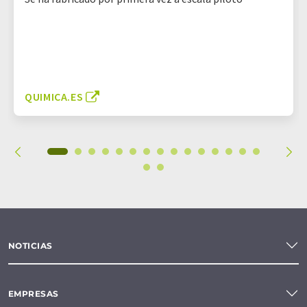
QUIMICA.ES
NOTICIAS
EMPRESAS