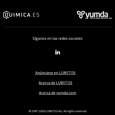
Síganos en las redes sociales
Anúnciese en LUMITOS
Acerca de LUMITOS
Acerca de yumda.com
© 1997-2026 LUMITOS AG, All rights reserved