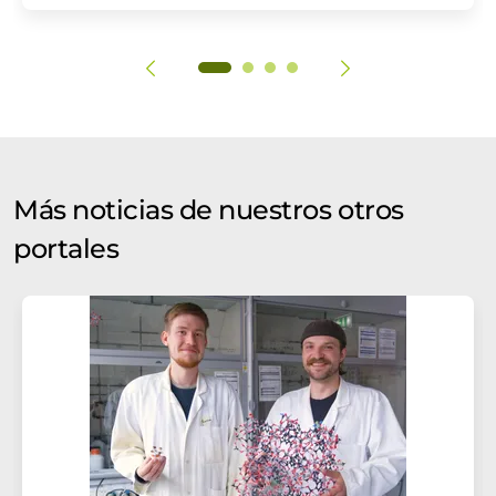
Más noticias de nuestros otros
portales