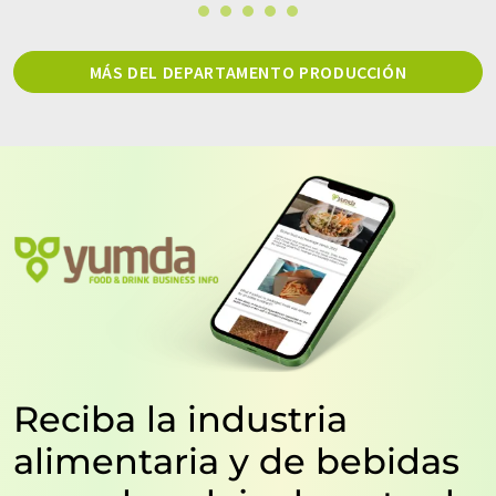
MÁS DEL DEPARTAMENTO PRODUCCIÓN
Reciba la industria
alimentaria y de bebidas