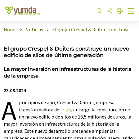
Home
Noticias
El grupo Crespel & Deiters construye ...
El grupo Crespel & Deiters construye un nuevo
edificio de silos de última generación
La mayor inversión en infraestructuras de la historia
de la empresa
23.08.2024
A
principios de año, Crespel & Deiters, empresa
transformadora de
trigo
, encargó la construcción de
un nuevo edificio de silos de 18,5 millones de euros, la
mayor inversión en infraestructuras de la historia de la
empresa. Este nuevo desarrollo pretende ampliar las
capacidades de almacenamiento y manipulación, asegurando