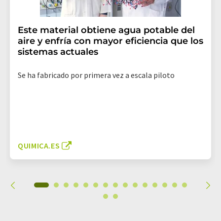
Este material obtiene agua potable del
aire y enfría con mayor eficiencia que los
sistemas actuales
Se ha fabricado por primera vez a escala piloto
QUIMICA.ES