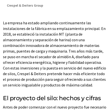
Crespel & Deiters Group
La empresa ha estado ampliando continuamente las
instalaciones de la fábrica en su emplazamiento principal. En
2018, se estableció la instalación MT (planta de
almacenamiento y separación de harina) con una
combinación innovadora de almacenamiento de materias
primas, puentes de carga y maquinaria. Tres años más tarde,
se puso en marcha el secador de almidón A, diseñado para
ofrecer eficiencia energética, higiene y fiabilidad operativa.
Con estas inversiones y la puesta en servicio del nuevo edificio
de silos, Crespel & Deiters pretende hacer más eficiente todo
el proceso de producción para seguir ofreciendo a sus clientes
un servicio inigualable y productos de máxima calidad.
El proyecto del silo: hechos y cifras
Antes de poder comenzar con el nuevo proyecto fue necesario