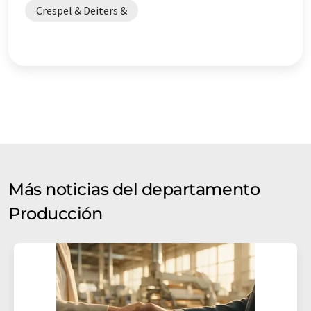
Crespel & Deiters &
Más noticias del departamento
Producción