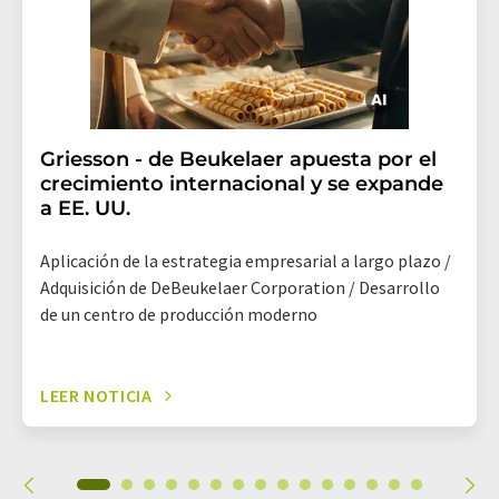
Griesson - de Beukelaer apuesta por el
crecimiento internacional y se expande
a EE. UU.
Aplicación de la estrategia empresarial a largo plazo /
Adquisición de DeBeukelaer Corporation / Desarrollo
de un centro de producción moderno
LEER NOTICIA