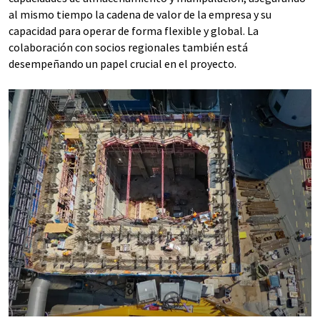
al mismo tiempo la cadena de valor de la empresa y su
capacidad para operar de forma flexible y global. La
colaboración con socios regionales también está
desempeñando un papel crucial en el proyecto.