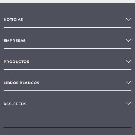
NOTICIAS
EMPRESAS
PRODUCTOS
LIBROS BLANCOS
RSS-FEEDS