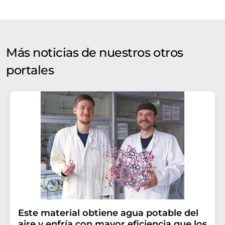
Más noticias de nuestros otros
portales
Este material obtiene agua potable del
aire y enfría con mayor eficiencia que los