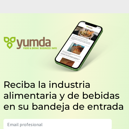
Reciba la industria
alimentaria y de bebidas
en su bandeja de entrada