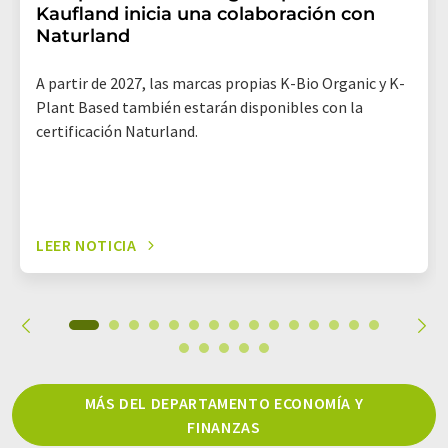
Kaufland inicia una colaboración con
Naturland
A partir de 2027, las marcas propias K-Bio Organic y K-
Plant Based también estarán disponibles con la
certificación Naturland.
LEER NOTICIA
MÁS DEL DEPARTAMENTO ECONOMÍA Y
FINANZAS