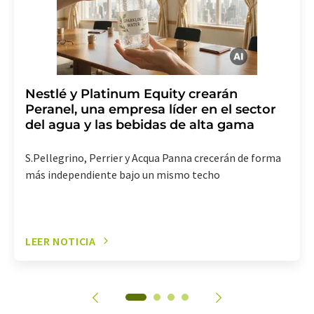
suscripción al boletín informativo correspondiente.
Nestlé y Platinum Equity crearán
Peranel, una empresa líder en el sector
del agua y las bebidas de alta gama
S.Pellegrino, Perrier y Acqua Panna crecerán de forma
más independiente bajo un mismo techo
LEER NOTICIA