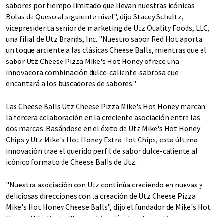
sabores por tiempo limitado que llevan nuestras icónicas
Bolas de Queso al siguiente nivel", dijo Stacey Schultz,
vicepresidenta senior de marketing de Utz Quality Foods, LLC,
una filial de Utz Brands, Inc. "Nuestro sabor Red Hot aporta
un toque ardiente a las clásicas Cheese Balls, mientras que el
sabor Utz Cheese Pizza Mike's Hot Honey ofrece una
innovadora combinación dulce-caliente-sabrosa que
encantará a los buscadores de sabores."
Las Cheese Balls Utz Cheese Pizza Mike's Hot Honey marcan
la tercera colaboración en la creciente asociación entre las
dos marcas. Basándose en el éxito de Utz Mike's Hot Honey
Chips y Utz Mike's Hot Honey Extra Hot Chips, esta última
innovación trae el querido perfil de sabor dulce-caliente al
icónico formato de Cheese Balls de Utz.
"Nuestra asociación con Utz continúa creciendo en nuevas y
deliciosas direcciones con la creación de Utz Cheese Pizza
Mike's Hot Honey Cheese Balls", dijo el fundador de Mike's Hot