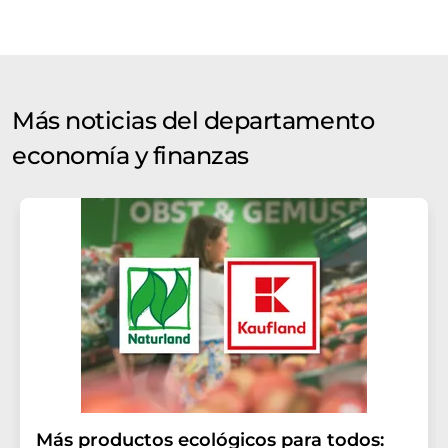
Más noticias del departamento
economía y finanzas
Más productos ecológicos para todos: