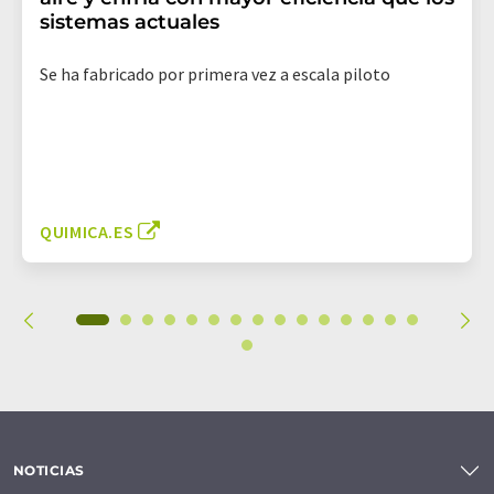
sistemas actuales
Se ha fabricado por primera vez a escala piloto
QUIMICA.ES
NOTICIAS