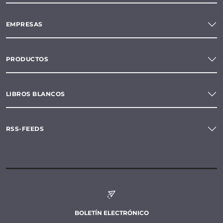
EMPRESAS
PRODUCTOS
LIBROS BLANCOS
RSS-FEEDS
BOLETÍN ELECTRÓNICO