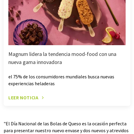
Magnum lidera la tendencia mood-food con una
nueva gama innovadora
el 75% de los consumidores mundiales busca nuevas
experiencias heladeras
LEER NOTICIA
"El Día Nacional de las Bolas de Queso es la ocasión perfecta
para presentar nuestro nuevo envase y dos nuevos y atrevidos