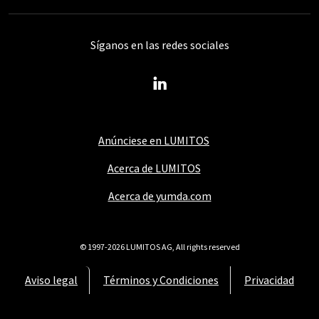
Síganos en las redes sociales
Anúnciese en LUMITOS
Acerca de LUMITOS
Acerca de yumda.com
© 1997-2026 LUMITOS AG, All rights reserved
Aviso legal
Términos y Condiciones
Privacidad