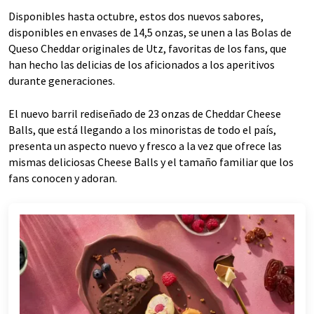
Disponibles hasta octubre, estos dos nuevos sabores,
disponibles en envases de 14,5 onzas, se unen a las Bolas de
Queso Cheddar originales de Utz, favoritas de los fans, que
han hecho las delicias de los aficionados a los aperitivos
durante generaciones.
El nuevo barril rediseñado de 23 onzas de Cheddar Cheese
Balls, que está llegando a los minoristas de todo el país,
presenta un aspecto nuevo y fresco a la vez que ofrece las
mismas deliciosas Cheese Balls y el tamaño familiar que los
fans conocen y adoran.