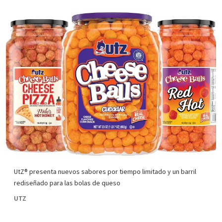
UtZ® presenta nuevos sabores por tiempo limitado y un barril
rediseñado para las bolas de queso
UTZ