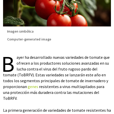
Imagen simbólica
Computer-generated image
B
ayer ha desarrollado nuevas variedades de tomate que
ofrecen a los productores soluciones avanzadas en su
lucha contra el virus del fruto rugoso pardo del
tomate (ToBRFV). Estas variedades se lanzarán este año en
todos los segmentos principales de tomate de invernadero y
proporcionan
genes
resistentes a virus multiapilados para
una protección más duradera contra las mutaciones del
ToBRFV.
La primera generación de variedades de tomate resistentes ha