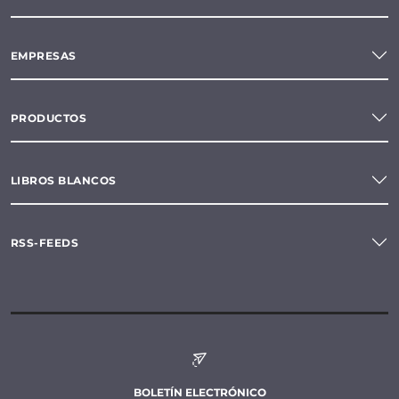
EMPRESAS
PRODUCTOS
LIBROS BLANCOS
RSS-FEEDS
BOLETÍN ELECTRÓNICO