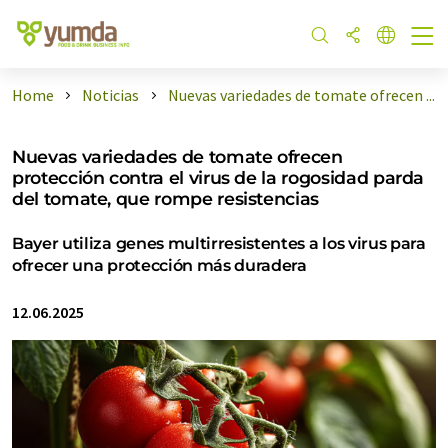
Home
Noticias
Nuevas variedades de tomate ofrecen ...
Nuevas variedades de tomate ofrecen
protección contra el virus de la rogosidad parda
del tomate, que rompe resistencias
Bayer utiliza genes multirresistentes a los virus para
ofrecer una protección más duradera
12.06.2025