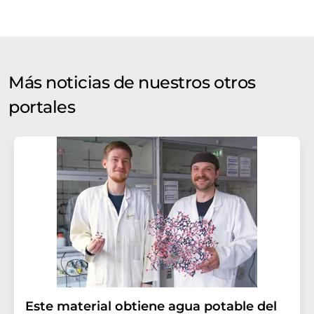
Más noticias de nuestros otros
portales
Este material obtiene agua potable del