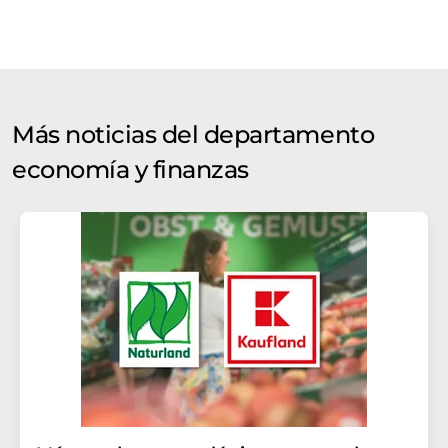
Más noticias del departamento
economía y finanzas