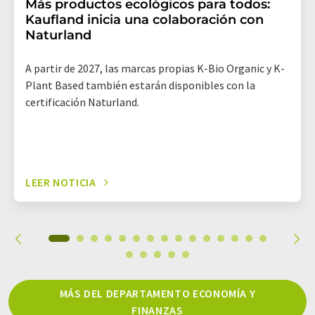
Más productos ecológicos para todos:
Kaufland inicia una colaboración con
Naturland
A partir de 2027, las marcas propias K-Bio Organic y K-
Plant Based también estarán disponibles con la
certificación Naturland.
LEER NOTICIA
MÁS DEL DEPARTAMENTO ECONOMÍA Y
FINANZAS