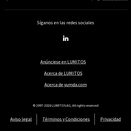
Síganos en las redes sociales
Anúnciese en LUMITOS
Acerca de LUMITOS
Acerca de yumda.com
© 1997-2026 LUMITOS AG, All rights reserved
Aviso legal
Términos y Condiciones
Privacidad