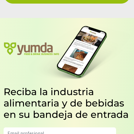
Reciba la industria
alimentaria y de bebidas
en su bandeja de entrada