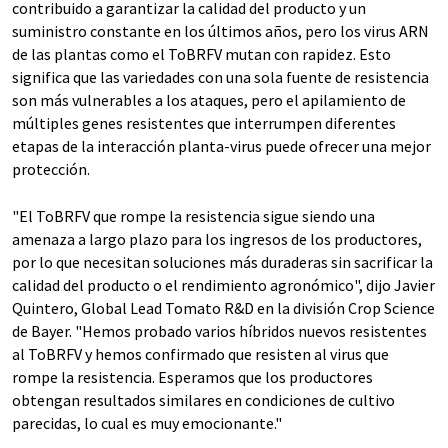
contribuido a garantizar la calidad del producto y un
suministro constante en los últimos años, pero los virus ARN
de las plantas como el ToBRFV mutan con rapidez. Esto
significa que las variedades con una sola fuente de resistencia
son más vulnerables a los ataques, pero el apilamiento de
múltiples genes resistentes que interrumpen diferentes
etapas de la interacción planta-virus puede ofrecer una mejor
protección.
"El ToBRFV que rompe la resistencia sigue siendo una
amenaza a largo plazo para los ingresos de los productores,
por lo que necesitan soluciones más duraderas sin sacrificar la
calidad del producto o el rendimiento agronómico", dijo Javier
Quintero, Global Lead Tomato R&D en la división Crop Science
de Bayer. "Hemos probado varios híbridos nuevos resistentes
al ToBRFV y hemos confirmado que resisten al virus que
rompe la resistencia. Esperamos que los productores
obtengan resultados similares en condiciones de cultivo
parecidas, lo cual es muy emocionante."