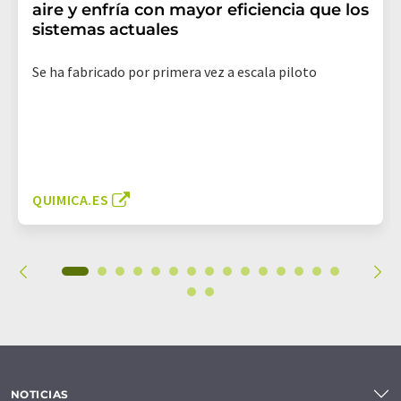
aire y enfría con mayor eficiencia que los
sistemas actuales
Se ha fabricado por primera vez a escala piloto
QUIMICA.ES
NOTICIAS