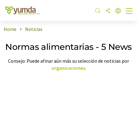
Home
Noticias
Normas alimentarias - 5 News
Consejo: Puede afinar aún más su selección de noticias por
organizaciones
.