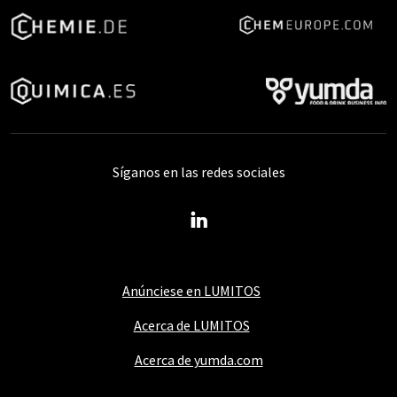
Síganos en las redes sociales
Anúnciese en LUMITOS
Acerca de LUMITOS
Acerca de yumda.com