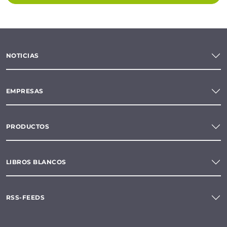
NOTICIAS
EMPRESAS
PRODUCTOS
LIBROS BLANCOS
RSS-FEEDS