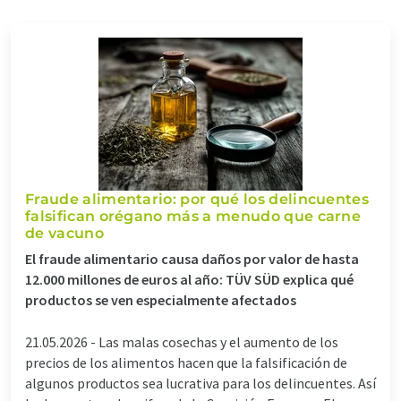
Fraude alimentario: por qué los delincuentes
falsifican orégano más a menudo que carne
de vacuno
El fraude alimentario causa daños por valor de hasta
12.000 millones de euros al año: TÜV SÜD explica qué
productos se ven especialmente afectados
21.05.2026 -
Las malas cosechas y el aumento de los
precios de los alimentos hacen que la falsificación de
algunos productos sea lucrativa para los delincuentes. Así