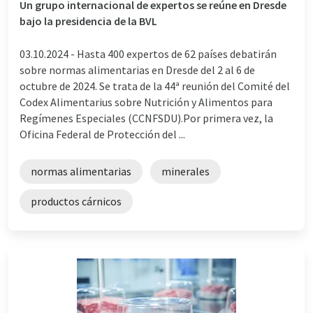
Un grupo internacional de expertos se reúne en Dresde
bajo la presidencia de la BVL
03.10.2024 -
Hasta 400 expertos de 62 países debatirán
sobre normas alimentarias en Dresde del 2 al 6 de
octubre de 2024. Se trata de la 44ª reunión del Comité del
Codex Alimentarius sobre Nutrición y Alimentos para
Regímenes Especiales (CCNFSDU).Por primera vez, la
Oficina Federal de Protección del ...
normas alimentarias
minerales
productos cárnicos