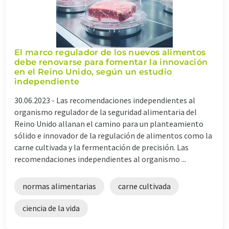
El marco regulador de los nuevos alimentos
debe renovarse para fomentar la innovación
en el Reino Unido, según un estudio
independiente
30.06.2023 -
Las recomendaciones independientes al
organismo regulador de la seguridad alimentaria del
Reino Unido allanan el camino para un planteamiento
sólido e innovador de la regulación de alimentos como la
carne cultivada y la fermentación de precisión. Las
recomendaciones independientes al organismo ...
normas alimentarias
carne cultivada
ciencia de la vida