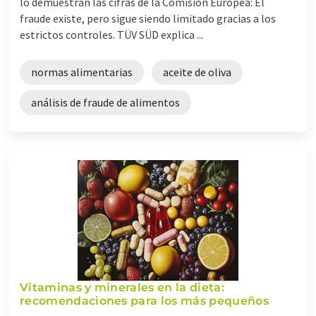
lo demuestran las cifras de la Comisión Europea: El
fraude existe, pero sigue siendo limitado gracias a los
estrictos controles. TÜV SÜD explica ...
normas alimentarias
aceite de oliva
análisis de fraude de alimentos
Vitaminas y minerales en la dieta:
recomendaciones para los más pequeños