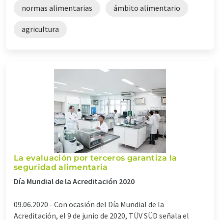
normas alimentarias
ámbito alimentario
agricultura
La evaluación por terceros garantiza la
seguridad alimentaria
Día Mundial de la Acreditación 2020
09.06.2020 -
Con ocasión del Día Mundial de la
Acreditación, el 9 de junio de 2020, TÜV SÜD señala el