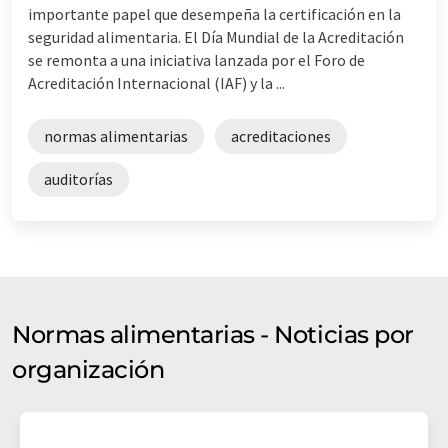
importante papel que desempeña la certificación en la
seguridad alimentaria. El Día Mundial de la Acreditación
se remonta a una iniciativa lanzada por el Foro de
Acreditación Internacional (IAF) y la ...
normas alimentarias
acreditaciones
auditorías
Normas alimentarias - Noticias por
organización