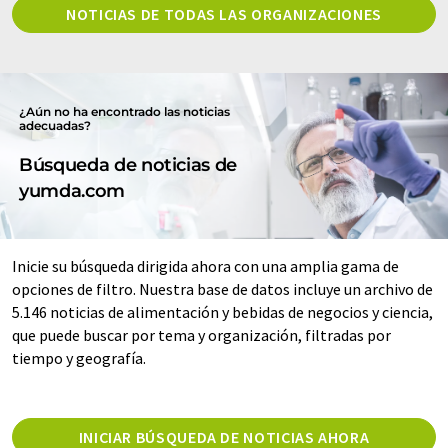
NOTICIAS DE TODAS LAS ORGANIZACIONES
¿Aún no ha encontrado las noticias
adecuadas?
Búsqueda de noticias de
yumda.com
Inicie su búsqueda dirigida ahora con una amplia gama de
opciones de filtro. Nuestra base de datos incluye un archivo de
5.146 noticias de alimentación y bebidas de negocios y ciencia,
que puede buscar por tema y organización, filtradas por
tiempo y geografía.
INICIAR BÚSQUEDA DE NOTICIAS AHORA