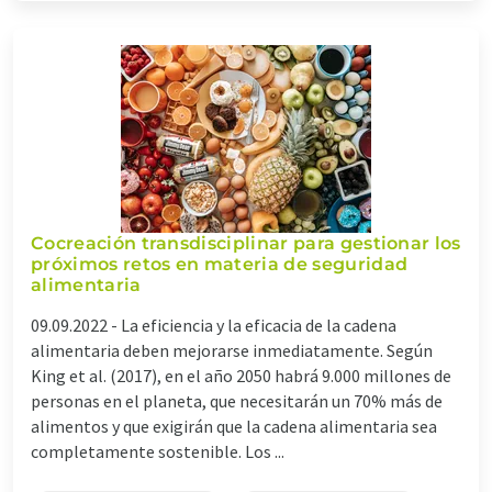
Cocreación transdisciplinar para gestionar los
próximos retos en materia de seguridad
alimentaria
09.09.2022 -
La eficiencia y la eficacia de la cadena
alimentaria deben mejorarse inmediatamente. Según
King et al. (2017), en el año 2050 habrá 9.000 millones de
personas en el planeta, que necesitarán un 70% más de
alimentos y que exigirán que la cadena alimentaria sea
completamente sostenible. Los ...