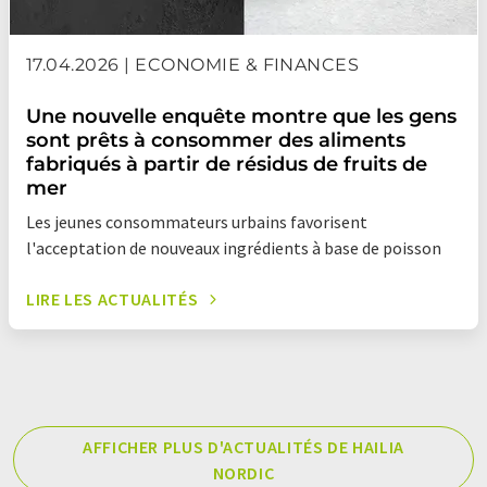
17.04.2026 | ECONOMIE & FINANCES
Une nouvelle enquête montre que les gens
sont prêts à consommer des aliments
fabriqués à partir de résidus de fruits de
mer
Les jeunes consommateurs urbains favorisent
l'acceptation de nouveaux ingrédients à base de poisson
LIRE LES ACTUALITÉS
AFFICHER PLUS D'ACTUALITÉS DE HAILIA
NORDIC