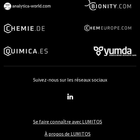
Suivez-nous sur les réseaux sociaux
Se faire connaître avec LUMITOS
À propos de LUMITOS