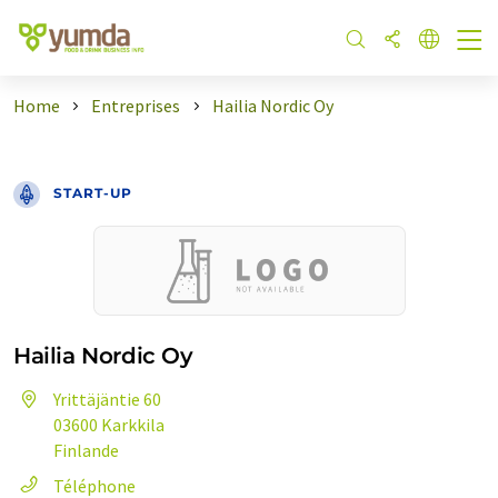
Home
Entreprises
Hailia Nordic Oy
START-UP
Hailia Nordic Oy
Yrittäjäntie 60
03600 Karkkila
Finlande
Téléphone