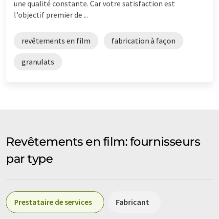
une qualité constante. Car votre satisfaction est
l'objectif premier de ...
revêtements en film
fabrication à façon
granulats
Revêtements en film: fournisseurs
par type
Prestataire de services
Fabricant