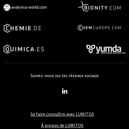
Suivez-nous sur les réseaux sociaux
Se faire connaître avec LUMITOS
À propos de LUMITOS