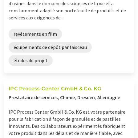
d'usines dans le domaine des sciences de la vie et a
constamment adapté son portefeuille de produits et de
services aux exigences de ...
revêtements en film
équipements de dépôt par faisceau
études de projet
IPC Process-Center GmbH & Co. KG
Prestataire de services, Chimie, Dresden, Allemagne
IPC Process Center GmbH & Co. KG est votre partenaire
pour la fabrication à façon de granulés et de pastilles
innovants. Des collaborateurs expérimentés fabriquent
votre produit dans les délais et de manière fiable, avec