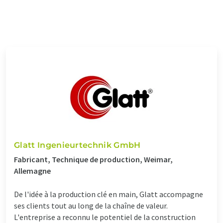
Glatt Ingenieurtechnik GmbH
Fabricant, Technique de production, Weimar,
Allemagne
De l'idée à la production clé en main, Glatt accompagne
ses clients tout au long de la chaîne de valeur.
L'entreprise a reconnu le potentiel de la construction