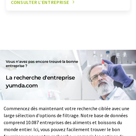
CONSULTER L’ENTREPRISE
Vous n'avez pas encore trouvé la bonne
entreprise ?
La recherche d'entreprise
yumda.com
Commencez dès maintenant votre recherche ciblée avec une
large sélection d'options de filtrage. Notre base de données
comprend 10.087 entreprises des aliments et boissons du
monde entier. Ici, vous pouvez facilement trouver le bon