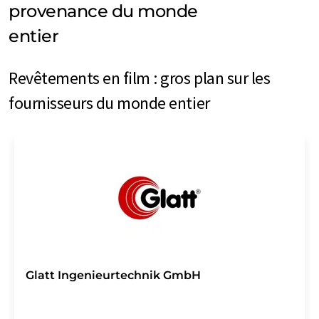
provenance du monde
entier
Revêtements en film : gros plan sur les
fournisseurs du monde entier
Glatt Ingenieurtechnik GmbH