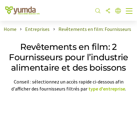
Home
Entreprises
Revêtements en film: Fournisseurs
Revêtements en film: 2
Fournisseurs pour l’industrie
alimentaire et des boissons
Conseil : sélectionnez un accès rapide ci-dessous afin
d'afficher des fournisseurs filtrés par
type d'entreprise
.