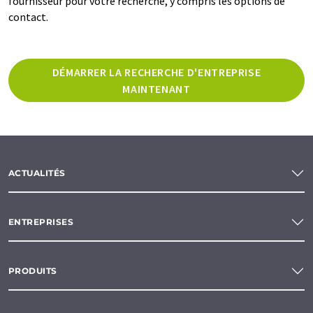
fournisseur pour votre recherche, y compris les options de
contact.
DÉMARRER LA RECHERCHE D'ENTREPRISE
MAINTENANT
ACTUALITÉS
ENTREPRISES
PRODUITS