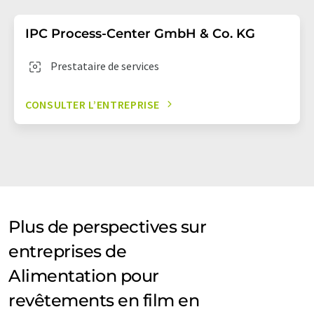
IPC Process-Center GmbH & Co. KG
Prestataire de services
CONSULTER L’ENTREPRISE
Plus de perspectives sur
entreprises de
Alimentation pour
revêtements en film en