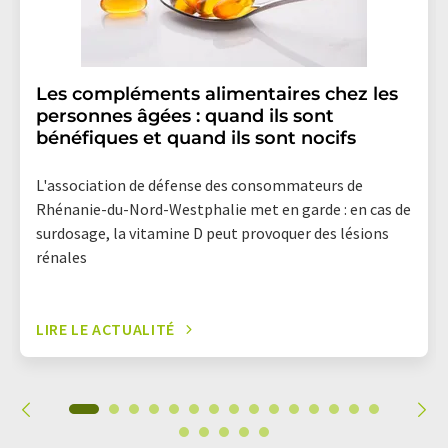
Les compléments alimentaires chez les
personnes âgées : quand ils sont
bénéfiques et quand ils sont nocifs
L'association de défense des consommateurs de
Rhénanie-du-Nord-Westphalie met en garde : en cas de
surdosage, la vitamine D peut provoquer des lésions
rénales
LIRE LE ACTUALITÉ