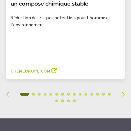
un composé chimique stable
Réduction des risques potentiels pour l'homme et
l'environnement
CHEMEUROPE.COM