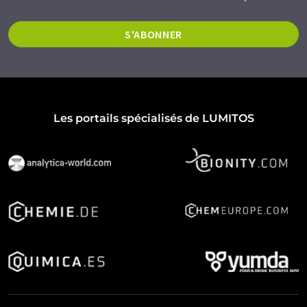
S'ABONNER
Les portails spécialisés de LUMITOS