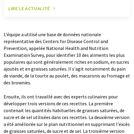
LIRE LE ACTUALITÉ
L'équipe a utilisé une base de données nationale
représentative des Centers for Disease Control and
Prevention, appelée National Health and Nutrition
Examination Survey, pour identifier 10 des aliments les plus
populaires qui sont généralement riches en sodium, en sucres
ajoutés et en graisses saturées. Il s'agit notamment du pain
de viande, de la tourte au poulet, des macaronis au fromage et
des brownies.
Ensuite, ils ont travaillé avec des experts culinaires pour
développer trois versions de ces recettes. La première
contenait les quantités habituelles de graisses saturées, de
sucre et de sel utilisées dans ces recettes. La deuxième version
a été améliorée sur le plan nutritionnel en supprimant l'excès
de graisses saturées, de sucre et de sel. La troisième version