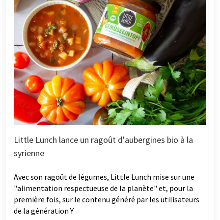
Little Lunch lance un ragoût d'aubergines bio à la
syrienne
Avec son ragoût de légumes, Little Lunch mise sur une
"alimentation respectueuse de la planète" et, pour la
première fois, sur le contenu généré par les utilisateurs
de la génération Y