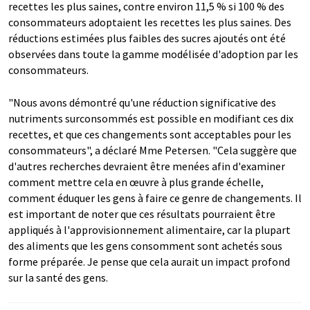
recettes les plus saines, contre environ 11,5 % si 100 % des
consommateurs adoptaient les recettes les plus saines. Des
réductions estimées plus faibles des sucres ajoutés ont été
observées dans toute la gamme modélisée d'adoption par les
consommateurs.
"Nous avons démontré qu'une réduction significative des
nutriments surconsommés est possible en modifiant ces dix
recettes, et que ces changements sont acceptables pour les
consommateurs", a déclaré Mme Petersen. "Cela suggère que
d'autres recherches devraient être menées afin d'examiner
comment mettre cela en œuvre à plus grande échelle,
comment éduquer les gens à faire ce genre de changements. Il
est important de noter que ces résultats pourraient être
appliqués à l'approvisionnement alimentaire, car la plupart
des aliments que les gens consomment sont achetés sous
forme préparée. Je pense que cela aurait un impact profond
sur la santé des gens.