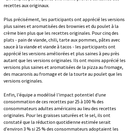
recettes aux originaux.
Plus précisément, les participants ont apprécié les versions
plus saines et aromatisées des brownies et du poulet à la
crème bien plus que les recettes originales. Pour cinq des
plats - pain de viande, chili, tarte aux pommes, pâtes avec
sauce à la viande et viande à tacos - les participants ont
apprécié les versions améliorées et plus saines à peu près
autant que les versions originales. Ils ont moins apprécié les
versions plus saines et aromatisées de la pizza au fromage,
des macaronis au fromage et de la tourte au poulet que les
versions originales.
Enfin, l'équipe a modélisé l'impact potentiel d'une
consommation de ces recettes par 25 à 100 % des
consommateurs adultes américains au lieu des recettes
originales. Pour les graisses saturées et le sel, ils ont
constaté que la réduction quotidienne estimée serait
d'environ 3 % si 25 % des consommateurs adoptaient les