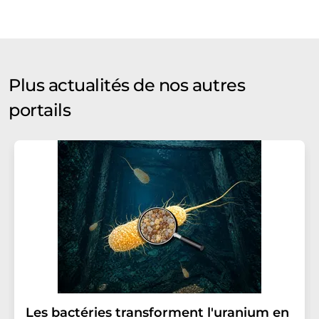
Plus actualités de nos autres
portails
Les bactéries transforment l'uranium en