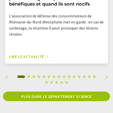
bénéfiques et quand ils sont nocifs
L'association de défense des consommateurs de
Rhénanie-du-Nord-Westphalie met en garde : en cas de
surdosage, la vitamine D peut provoquer des lésions
rénales
LIRE LE ACTUALITÉ
PLUS DANS LE DÉPARTEMENT SCIENCE