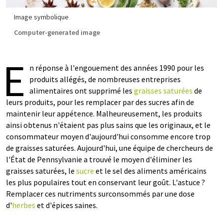
Image symbolique
Computer-generated image
E
n réponse à l'engouement des années 1990 pour les
produits allégés, de nombreuses entreprises
alimentaires ont supprimé les
graisses saturées
de
leurs produits, pour les remplacer par des sucres afin de
maintenir leur appétence. Malheureusement, les produits
ainsi obtenus n'étaient pas plus sains que les originaux, et le
consommateur moyen d'aujourd'hui consomme encore trop
de graisses saturées. Aujourd'hui, une équipe de chercheurs de
l'État de Pennsylvanie a trouvé le moyen d'éliminer les
graisses saturées, le
sucre
et le sel des aliments américains
les plus populaires tout en conservant leur goût. L'astuce ?
Remplacer ces nutriments surconsommés par une dose
d'
herbes
et d'épices saines.