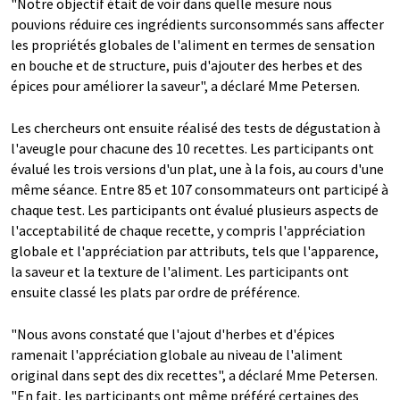
"Notre objectif était de voir dans quelle mesure nous
pouvions réduire ces ingrédients surconsommés sans affecter
les propriétés globales de l'aliment en termes de sensation
en bouche et de structure, puis d'ajouter des herbes et des
épices pour améliorer la saveur", a déclaré Mme Petersen.
Les chercheurs ont ensuite réalisé des tests de dégustation à
l'aveugle pour chacune des 10 recettes. Les participants ont
évalué les trois versions d'un plat, une à la fois, au cours d'une
même séance. Entre 85 et 107 consommateurs ont participé à
chaque test. Les participants ont évalué plusieurs aspects de
l'acceptabilité de chaque recette, y compris l'appréciation
globale et l'appréciation par attributs, tels que l'apparence,
la saveur et la texture de l'aliment. Les participants ont
ensuite classé les plats par ordre de préférence.
"Nous avons constaté que l'ajout d'herbes et d'épices
ramenait l'appréciation globale au niveau de l'aliment
original dans sept des dix recettes", a déclaré Mme Petersen.
"En fait, les participants ont même préféré certaines des