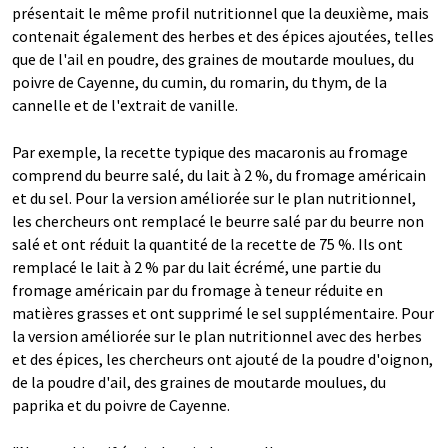
présentait le même profil nutritionnel que la deuxième, mais
contenait également des herbes et des épices ajoutées, telles
que de l'ail en poudre, des graines de moutarde moulues, du
poivre de Cayenne, du cumin, du romarin, du thym, de la
cannelle et de l'extrait de vanille.
Par exemple, la recette typique des macaronis au fromage
comprend du beurre salé, du lait à 2 %, du fromage américain
et du sel. Pour la version améliorée sur le plan nutritionnel,
les chercheurs ont remplacé le beurre salé par du beurre non
salé et ont réduit la quantité de la recette de 75 %. Ils ont
remplacé le lait à 2 % par du lait écrémé, une partie du
fromage américain par du fromage à teneur réduite en
matières grasses et ont supprimé le sel supplémentaire. Pour
la version améliorée sur le plan nutritionnel avec des herbes
et des épices, les chercheurs ont ajouté de la poudre d'oignon,
de la poudre d'ail, des graines de moutarde moulues, du
paprika et du poivre de Cayenne.