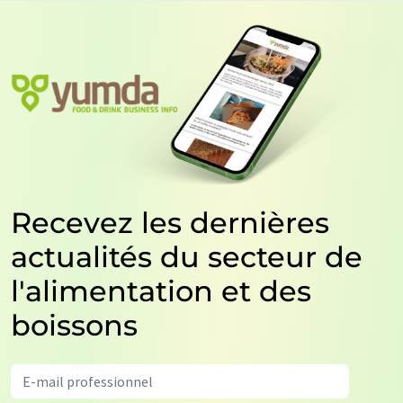
Recevez les dernières
actualités du secteur de
l'alimentation et des
boissons