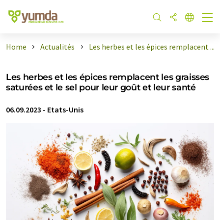
Home
Actualités
Les herbes et les épices remplacent ...
Les herbes et les épices remplacent les graisses
saturées et le sel pour leur goût et leur santé
06.09.2023
-
Etats-Unis