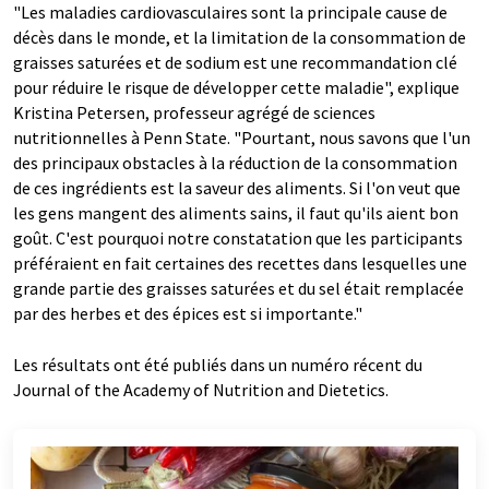
"Les maladies cardiovasculaires sont la principale cause de
décès dans le monde, et la limitation de la consommation de
graisses saturées et de sodium est une recommandation clé
pour réduire le risque de développer cette maladie", explique
Kristina Petersen, professeur agrégé de sciences
nutritionnelles à Penn State. "Pourtant, nous savons que l'un
des principaux obstacles à la réduction de la consommation
de ces ingrédients est la saveur des aliments. Si l'on veut que
les gens mangent des aliments sains, il faut qu'ils aient bon
goût. C'est pourquoi notre constatation que les participants
préféraient en fait certaines des recettes dans lesquelles une
grande partie des graisses saturées et du sel était remplacée
par des herbes et des épices est si importante."
Les résultats ont été publiés dans un numéro récent du
Journal of the Academy of Nutrition and Dietetics.