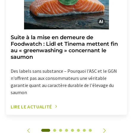
Suite à la mise en demeure de
Foodwatch : Lidl et Tinema mettent fin
au « greenwashing » concernant le
saumon
Des labels sans substance – Pourquoi l'ASC et le GGN
n'offrent pas aux consommateurs une véritable
garantie quant au caractère durable de l'élevage du
saumon
LIRE LE ACTUALITÉ