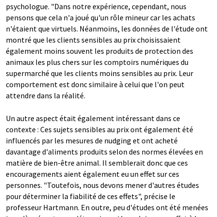
psychologue. "Dans notre expérience, cependant, nous
pensons que cela n'a joué qu'un rôle mineur car les achats
n'étaient que virtuels. Néanmoins, les données de l'étude ont
montré que les clients sensibles au prix choisissaient
également moins souvent les produits de protection des
animaux les plus chers sur les comptoirs numériques du
supermarché que les clients moins sensibles au prix. Leur
comportement est donc similaire à celui que l'on peut
attendre dans la réalité.
Un autre aspect était également intéressant dans ce
contexte : Ces sujets sensibles au prix ont également été
influencés par les mesures de nudging et ont acheté
davantage d'aliments produits selon des normes élevées en
matière de bien-être animal. Il semblerait donc que ces
encouragements aient également eu un effet sur ces
personnes. "Toutefois, nous devons mener d'autres études
pour déterminer la fiabilité de ces effets", précise le
professeur Hartmann. En outre, peu d'études ont été menées