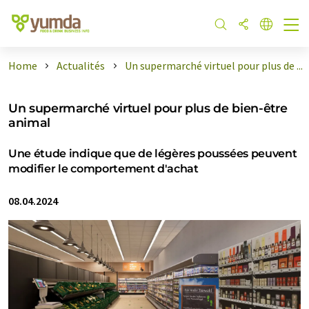
Home
Actualités
Un supermarché virtuel pour plus de ...
Un supermarché virtuel pour plus de bien-être
animal
Une étude indique que de légères poussées peuvent
modifier le comportement d'achat
08.04.2024