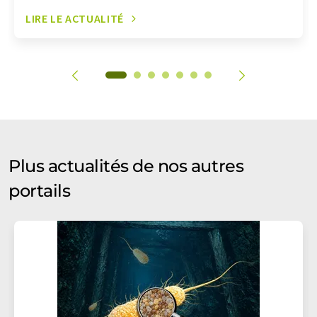
LIRE LE ACTUALITÉ
Plus actualités de nos autres
portails