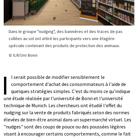
Dans le groupe "nudging", des bannières et des traces de pas
collées au sol ont attiré les participants vers une étagère
spéciale contenant des produits de protection des animaux.
© ILR/Uni Bonn
I
l serait possible de modifier sensiblement le
comportement d'achat des consommateurs à l'aide de
quelques stratégies simples. C'est du moins ce qu'indique
une étude réalisée par l'université de Bonn et l'université
technique de Munich. Les chercheurs ont étudié l'effet du
nudging sur la vente de produits fabriqués selon des normes
élevées de bien-être animal dans un supermarché virtuel. Les
"nudges" sont des coups de pouce ou des poussées légères
visant à encourager certains comportements, comme le fait