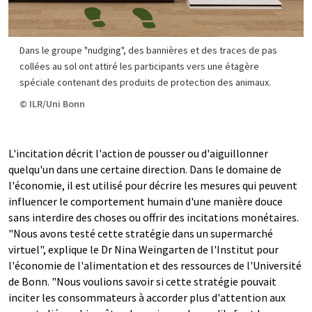
Dans le groupe "nudging", des bannières et des traces de pas
collées au sol ont attiré les participants vers une étagère
spéciale contenant des produits de protection des animaux.
© ILR/Uni Bonn
L'incitation décrit l'action de pousser ou d'aiguillonner
quelqu'un dans une certaine direction. Dans le domaine de
l'économie, il est utilisé pour décrire les mesures qui peuvent
influencer le comportement humain d'une manière douce
sans interdire des choses ou offrir des incitations monétaires.
"Nous avons testé cette stratégie dans un supermarché
virtuel", explique le Dr Nina Weingarten de l'Institut pour
l'économie de l'alimentation et des ressources de l'Université
de Bonn. "Nous voulions savoir si cette stratégie pouvait
inciter les consommateurs à accorder plus d'attention aux