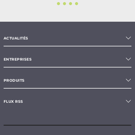
ACTUALITÉS
ENTREPRISES
PRODUITS
FLUX RSS