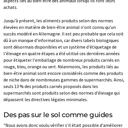
aspects liés au bien-être des animaux lorsqu'ils font leurs
achats.
Jusqu'à présent, les aliments produits selon des normes
élevées en matière de bien-être animal n'ont connu qu'un
succès modéré en Allemagne. Il est peu probable que cela soit
dû à un manque d'information, car divers labels biologiques
sont désormais disponibles et un système d'étiquetage de
l'élevage en quatre étapes a été utilisé ces dernières années
pour étiqueter l'emballage de nombreux produits carnés en
rouge, bleu, orange ou vert. Néanmoins, les produits liés au
bien-être animal sont encore considérés comme des produits
de niche dans de nombreuses gammes de supermarchés. Ainsi,
seuls 13 % des produits carnés proposés dans les
supermarchés sont produits selon des normes d'élevage qui
dépassent les directives légales minimales.
Des pas sur le sol comme guides
"Nous avons donc voulu vérifier s'il était possible d'améliorer