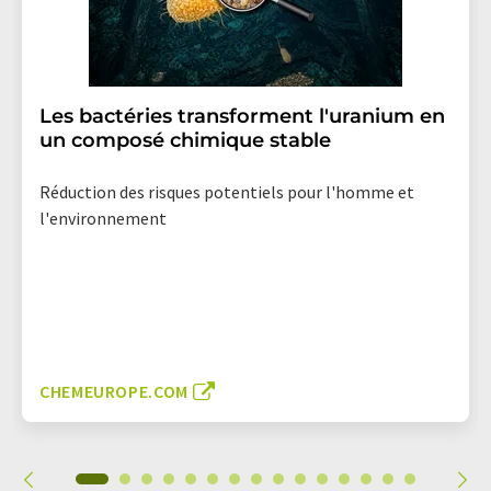
Les bactéries transforment l'uranium en
un composé chimique stable
Réduction des risques potentiels pour l'homme et
l'environnement
CHEMEUROPE.COM