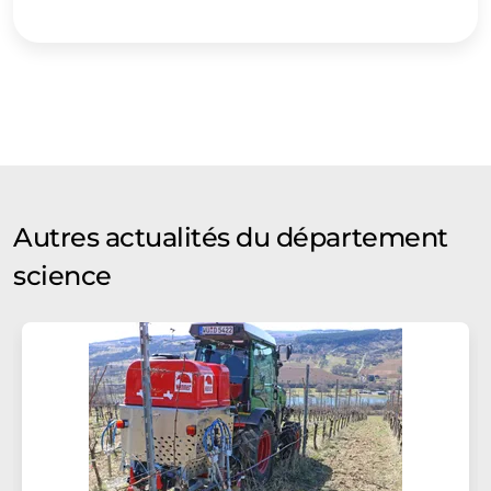
Autres actualités du département
science