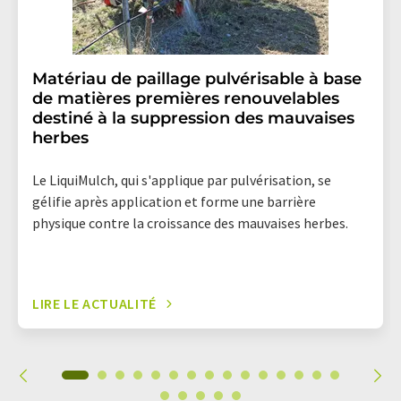
Matériau de paillage pulvérisable à base
de matières premières renouvelables
destiné à la suppression des mauvaises
herbes
Le LiquiMulch, qui s'applique par pulvérisation, se
gélifie après application et forme une barrière
physique contre la croissance des mauvaises herbes.
LIRE LE ACTUALITÉ