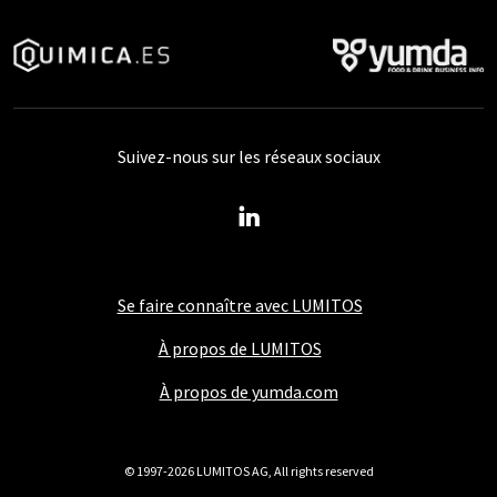
Suivez-nous sur les réseaux sociaux
Se faire connaître avec LUMITOS
À propos de LUMITOS
À propos de yumda.com
© 1997-2026 LUMITOS AG, All rights reserved