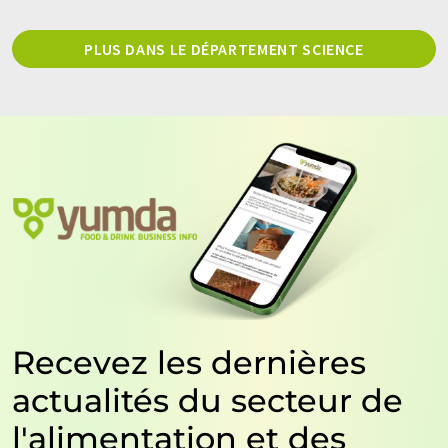
PLUS DANS LE DÉPARTEMENT SCIENCE
Recevez les dernières
actualités du secteur de
l'alimentation et des