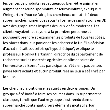
les ventes de produits respectueux du bien-être animal en
augmentant leur disponibilité et leur visibilité", explique M.
Weingarten. Pour ce faire, les chercheurs ont utilisé deux
supermarchés numériques sous la forme de simulations en 3D
avec des graphismes inspirés des jeux vidéo modernes. Les
clients voyaient les rayons à la première personne et
pouvaient prendre et examiner les produits de tous les côtés,
les placer dans leur panier et les acheter à la fin. "La décision
d'achat n'était toutefois qu'hypothétique", explique le
professeur Monika Hartmann, directrice du département de
recherche sur les marchés agricoles et alimentaires de
l'université de Bonn. "Les participants n'étaient pas censés
payer leurs achats et aucun produit réel ne leur a été livré par
la suite.
Les chercheurs ont divisé les sujets en deux groupes. Un
groupe a été invité à faire ses courses dans un supermarché
classique, tandis que l'autre groupe s'est rendu dans un
supermarché contenant divers éléments incitatifs. Par