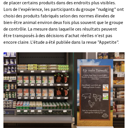
de placer certains produits dans des endroits plus visibles.
Lors de l'expérience, les participants du groupe "nudging" ont
choisi des produits fabriqués selon des normes élevées de
bien-être animal environ deux fois plus souvent que le groupe
de contrôle. La mesure dans laquelle ces résultats peuvent
être transposés à des décisions d'achat réelles n'est pas
encore claire. L'étude a été publiée dans la revue "Appetite".