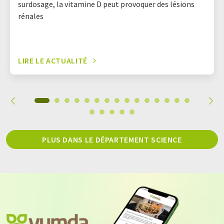
surdosage, la vitamine D peut provoquer des lésions
rénales
LIRE LE ACTUALITÉ
PLUS DANS LE DÉPARTEMENT SCIENCE