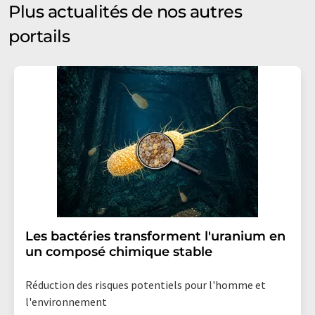
Plus actualités de nos autres
portails
Les bactéries transforment l'uranium en
un composé chimique stable
Réduction des risques potentiels pour l'homme et
l'environnement