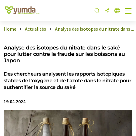
Home
Actualités
Analyse des isotopes du nitrate dans ...
Analyse des isotopes du nitrate dans le saké
pour lutter contre la fraude sur les boissons au
Japon
Des chercheurs analysent les rapports isotopiques
stables de l'oxygène et de l'azote dans le nitrate pour
authentifier la source du saké
19.04.2024