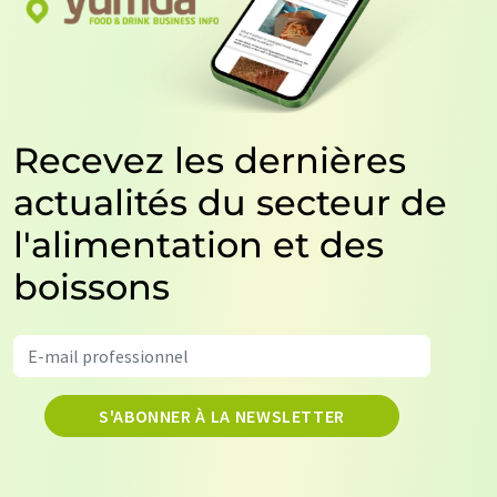
Recevez les dernières
actualités du secteur de
l'alimentation et des
boissons
S'ABONNER À LA NEWSLETTER