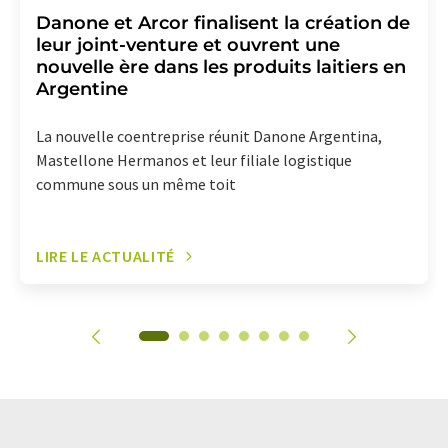
Danone et Arcor finalisent la création de
leur joint-venture et ouvrent une
nouvelle ère dans les produits laitiers en
Argentine
La nouvelle coentreprise réunit Danone Argentina,
Mastellone Hermanos et leur filiale logistique
commune sous un même toit
LIRE LE ACTUALITÉ