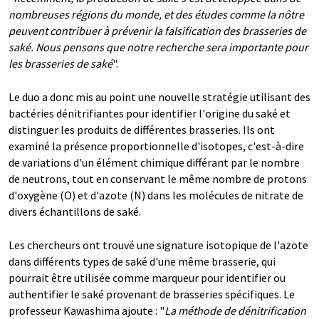
nombreuses régions du monde, et des études comme la nôtre
peuvent contribuer à prévenir la falsification des brasseries de
saké. Nous pensons que notre recherche sera importante pour
les brasseries de saké
".
Le duo a donc mis au point une nouvelle stratégie utilisant des
bactéries dénitrifiantes pour identifier l'origine du saké et
distinguer les produits de différentes brasseries. Ils ont
examiné la présence proportionnelle d'isotopes, c'est-à-dire
de variations d'un élément chimique différant par le nombre
de neutrons, tout en conservant le même nombre de protons
d'oxygène (O) et d'azote (N) dans les molécules de nitrate de
divers échantillons de saké.
Les chercheurs ont trouvé une signature isotopique de l'azote
dans différents types de saké d'une même brasserie, qui
pourrait être utilisée comme marqueur pour identifier ou
authentifier le saké provenant de brasseries spécifiques. Le
professeur Kawashima ajoute : "
La méthode de dénitrification