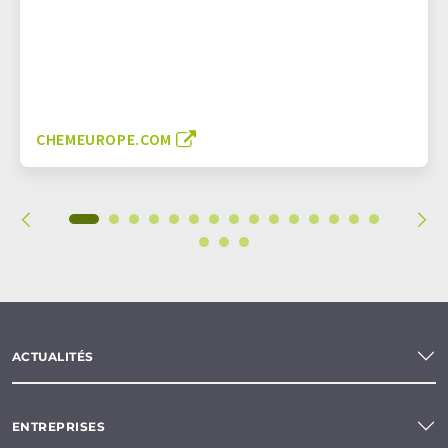
CHEMEUROPE.COM
ACTUALITÉS
ENTREPRISES