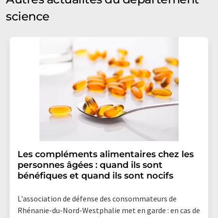
science
Les compléments alimentaires chez les
personnes âgées : quand ils sont
bénéfiques et quand ils sont nocifs
L'association de défense des consommateurs de
Rhénanie-du-Nord-Westphalie met en garde : en cas de