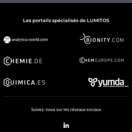
Les portails spécialisés de LUMITOS
Suivez-nous sur les réseaux sociaux