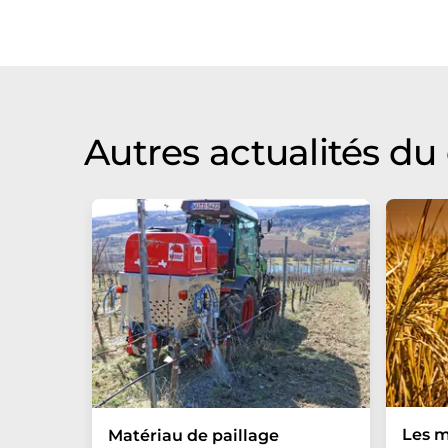
Autres actualités d
Les 
Matériau de paillage