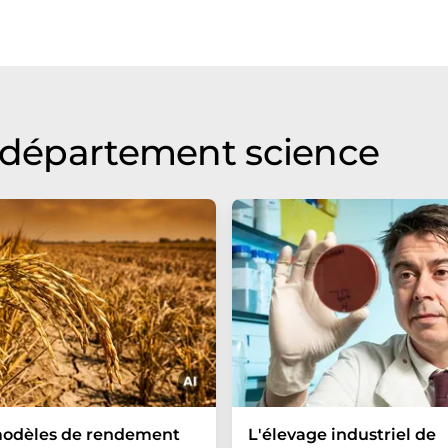
u département science
modèles de rendement
L'élevage industriel de