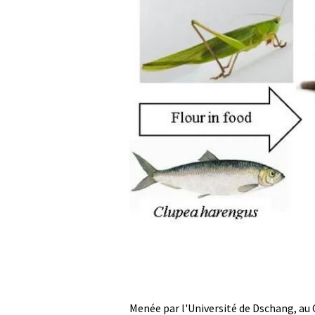
Menée par l'Université de Dschang, au