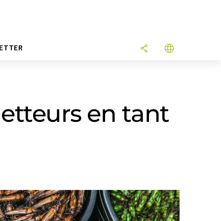
ETTER
etteurs en tant