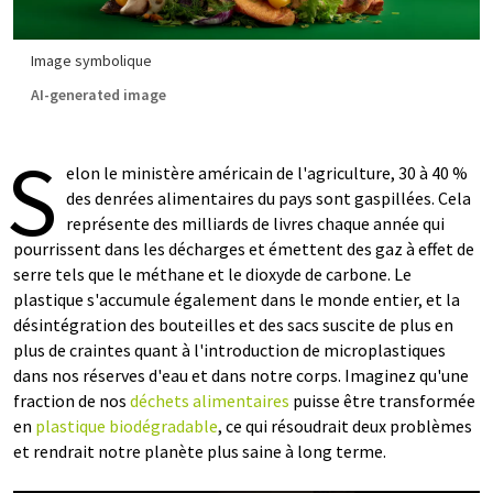
Image symbolique
AI-generated image
S
elon le ministère américain de l'agriculture, 30 à 40 %
des denrées alimentaires du pays sont gaspillées. Cela
représente des milliards de livres chaque année qui
pourrissent dans les décharges et émettent des gaz à effet de
serre tels que le méthane et le dioxyde de carbone. Le
plastique s'accumule également dans le monde entier, et la
désintégration des bouteilles et des sacs suscite de plus en
plus de craintes quant à l'introduction de microplastiques
dans nos réserves d'eau et dans notre corps. Imaginez qu'une
fraction de nos
déchets alimentaires
puisse être transformée
en
plastique biodégradable
, ce qui résoudrait deux problèmes
et rendrait notre planète plus saine à long terme.