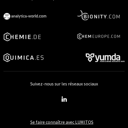
Suivez-nous sur les réseaux sociaux
Se faire connaître avec LUMITOS