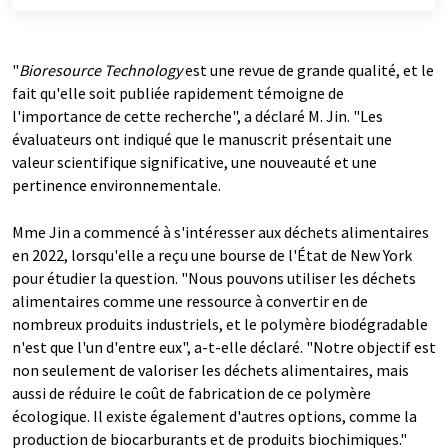
"
Bioresource Technology
est une revue de grande qualité, et le
fait qu'elle soit publiée rapidement témoigne de
l'importance de cette recherche", a déclaré M. Jin. "Les
évaluateurs ont indiqué que le manuscrit présentait une
valeur scientifique significative, une nouveauté et une
pertinence environnementale.
Mme Jin a commencé à s'intéresser aux déchets alimentaires
en 2022, lorsqu'elle a reçu une bourse de l'État de New York
pour étudier la question. "Nous pouvons utiliser les déchets
alimentaires comme une ressource à convertir en de
nombreux produits industriels, et le polymère biodégradable
n'est que l'un d'entre eux", a-t-elle déclaré. "Notre objectif est
non seulement de valoriser les déchets alimentaires, mais
aussi de réduire le coût de fabrication de ce polymère
écologique. Il existe également d'autres options, comme la
production de biocarburants et de produits biochimiques."