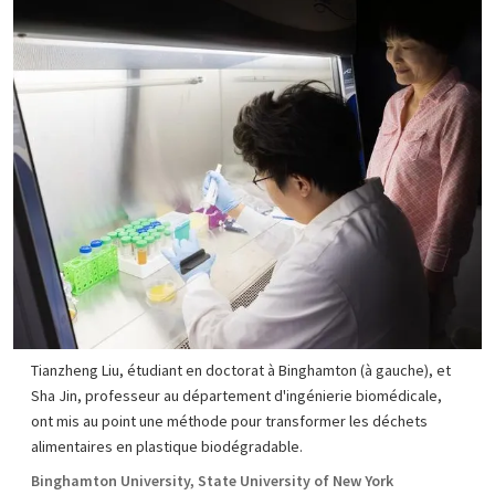
Tianzheng Liu, étudiant en doctorat à Binghamton (à gauche), et
Sha Jin, professeur au département d'ingénierie biomédicale,
ont mis au point une méthode pour transformer les déchets
alimentaires en plastique biodégradable.
Binghamton University, State University of New York