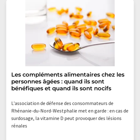
Les compléments alimentaires chez les
personnes âgées : quand ils sont
bénéfiques et quand ils sont nocifs
L'association de défense des consommateurs de
Rhénanie-du-Nord-Westphalie met en garde : en cas de
surdosage, la vitamine D peut provoquer des lésions
rénales