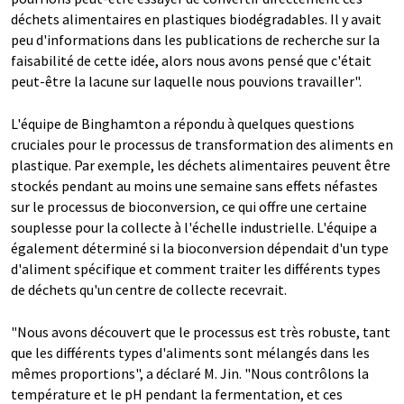
déchets alimentaires en plastiques biodégradables. Il y avait
peu d'informations dans les publications de recherche sur la
faisabilité de cette idée, alors nous avons pensé que c'était
peut-être la lacune sur laquelle nous pouvions travailler".
L'équipe de Binghamton a répondu à quelques questions
cruciales pour le processus de transformation des aliments en
plastique. Par exemple, les déchets alimentaires peuvent être
stockés pendant au moins une semaine sans effets néfastes
sur le processus de bioconversion, ce qui offre une certaine
souplesse pour la collecte à l'échelle industrielle. L'équipe a
également déterminé si la bioconversion dépendait d'un type
d'aliment spécifique et comment traiter les différents types
de déchets qu'un centre de collecte recevrait.
"Nous avons découvert que le processus est très robuste, tant
que les différents types d'aliments sont mélangés dans les
mêmes proportions", a déclaré M. Jin. "Nous contrôlons la
température et le pH pendant la fermentation, et ces