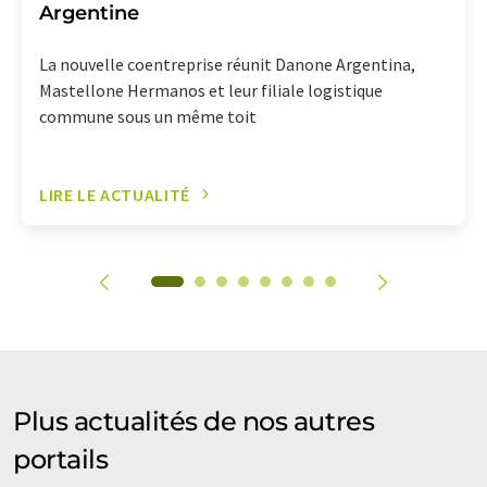
Argentine
La nouvelle coentreprise réunit Danone Argentina,
Mastellone Hermanos et leur filiale logistique
commune sous un même toit
LIRE LE ACTUALITÉ
Plus actualités de nos autres
portails