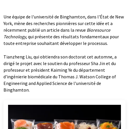
Une équipe de l'université de Binghamton, dans l'État de New
York, mène des recherches pionnières sur cette idée et a
récemment publié un article dans la revue
Bioresource
Technology
, qui présente des résultats fondamentaux pour
toute entreprise souhaitant développer le processus.
Tianzheng Liu, qui obtiendra son doctorat cet automne, a
dirigé le projet avec le soutien du professeur Sha Jin et du
professeur et président Kaiming Ye du département
d'ingénierie biomédicale du Thomas J. Watson College of
Engineering and Applied Science de l'université de
Binghamton.