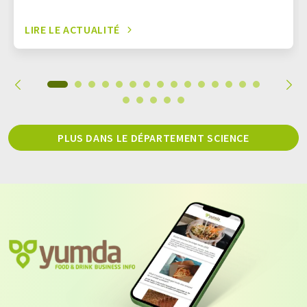
LIRE LE ACTUALITÉ
PLUS DANS LE DÉPARTEMENT SCIENCE