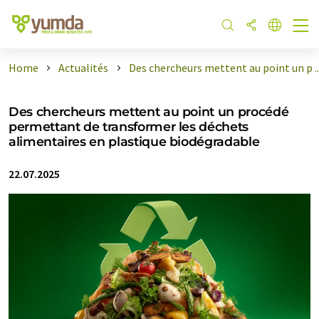
Home
Actualités
Des chercheurs mettent au point un p ..
Des chercheurs mettent au point un procédé
permettant de transformer les déchets
alimentaires en plastique biodégradable
22.07.2025