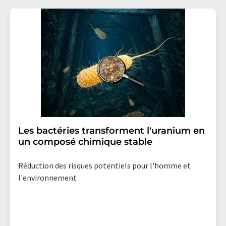
Les bactéries transforment l'uranium en
un composé chimique stable
Réduction des risques potentiels pour l'homme et
l'environnement