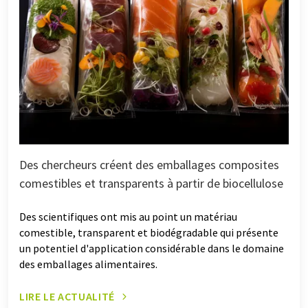
Des chercheurs créent des emballages composites
comestibles et transparents à partir de biocellulose
Des scientifiques ont mis au point un matériau
comestible, transparent et biodégradable qui présente
un potentiel d'application considérable dans le domaine
des emballages alimentaires.
LIRE LE ACTUALITÉ