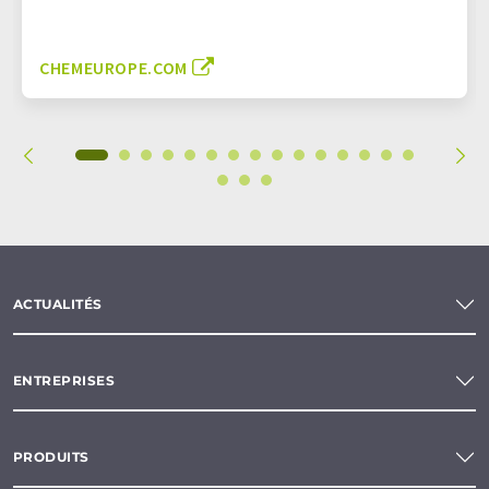
CHEMEUROPE.COM
ACTUALITÉS
ENTREPRISES
PRODUITS