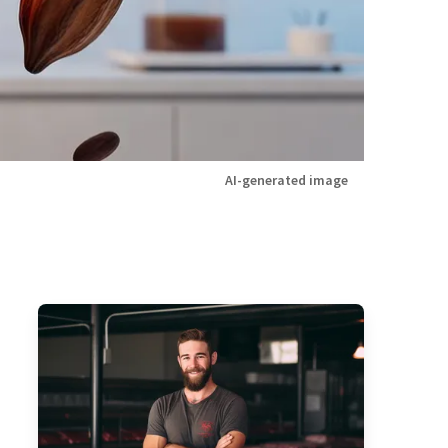
AI-generated image