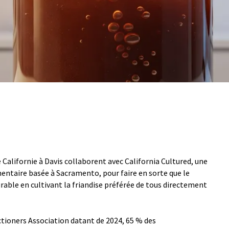
e Californie à Davis collaborent avec California Cultured, une
entaire basée à Sacramento, pour faire en sorte que le
rable en cultivant la friandise préférée de tous directement
tioners Association datant de 2024, 65 % des