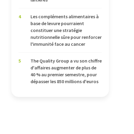
4
Les compléments alimentaires à
base de levure pourraient
constituer une stratégie
nutritionnelle sûre pour renforcer
l'immunité face au cancer
5
The Quality Group a vu son chiffre
d'affaires augmenter de plus de
40 % au premier semestre, pour
dépasser les 850 millions d'euros