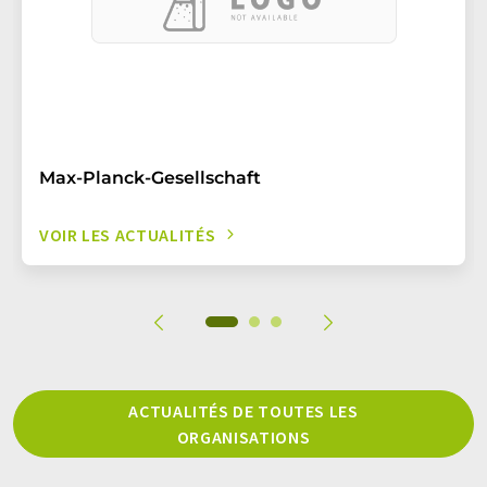
Max-Planck-Gesellschaft
VOIR LES ACTUALITÉS
ACTUALITÉS DE TOUTES LES
ORGANISATIONS