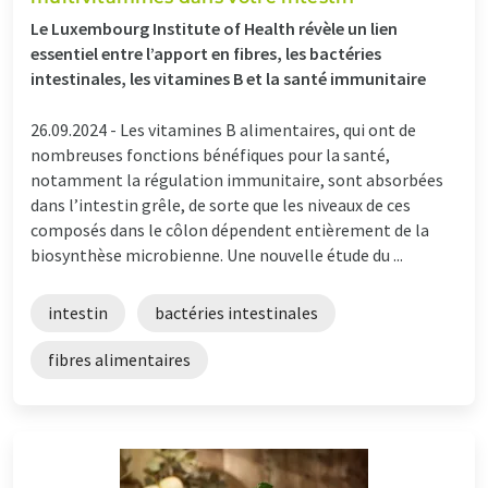
Le Luxembourg Institute of Health révèle un lien
essentiel entre l’apport en fibres, les bactéries
intestinales, les vitamines B et la santé immunitaire
26.09.2024 -
Les vitamines B alimentaires, qui ont de
nombreuses fonctions bénéfiques pour la santé,
notamment la régulation immunitaire, sont absorbées
dans l’intestin grêle, de sorte que les niveaux de ces
composés dans le côlon dépendent entièrement de la
biosynthèse microbienne. Une nouvelle étude du ...
intestin
bactéries intestinales
fibres alimentaires