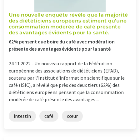
Une nouvelle enquête révèle que la majorité
des diététiciens européens estiment qu'une
consommation modérée de café présente
des avantages évidents pour la santé.
62% pensent que boire du café avec modération
présente des avantages évidents pour la santé
24.11.2022 -
Un nouveau rapport de la Fédération
européenne des associations de diététiciens (EFAD),
soutenu par l'Institut d'information scientifique sur le
café (ISIC), a révélé que près des deux tiers (62%) des
diététiciens européens pensent que la consommation
modérée de café présente des avantages ...
intestin
café
cœur