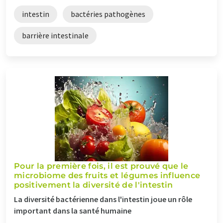
intestin
bactéries pathogènes
barrière intestinale
Pour la première fois, il est prouvé que le
microbiome des fruits et légumes influence
positivement la diversité de l'intestin
La diversité bactérienne dans l'intestin joue un rôle
important dans la santé humaine