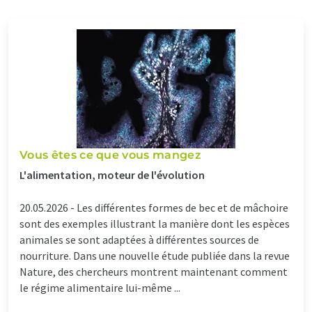
Vous êtes ce que vous mangez
L'alimentation, moteur de l'évolution
20.05.2026 -
Les différentes formes de bec et de mâchoire
sont des exemples illustrant la manière dont les espèces
animales se sont adaptées à différentes sources de
nourriture. Dans une nouvelle étude publiée dans la revue
Nature, des chercheurs montrent maintenant comment
le régime alimentaire lui-même ...