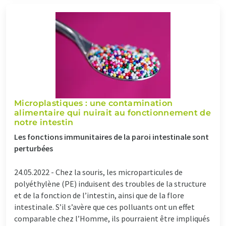
Microplastiques : une contamination
alimentaire qui nuirait au fonctionnement de
notre intestin
Les fonctions immunitaires de la paroi intestinale sont
perturbées
24.05.2022 -
Chez la souris, les microparticules de
polyéthylène (PE) induisent des troubles de la structure
et de la fonction de l’intestin, ainsi que de la flore
intestinale. S’il s’avère que ces polluants ont un effet
comparable chez l’Homme, ils pourraient être impliqués