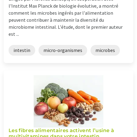
l'Institut Max Planck de biologie évolutive, a montré
comment les microbes ingérés par l'alimentation
peuvent contribuer à maintenir la diversité du
microbiome intestinal. L'étude, dont le premier auteur
est ...
intestin
micro-organismes
microbes
Les fibres alimentaires activent l’usine à
multivitamines dans votre intestin