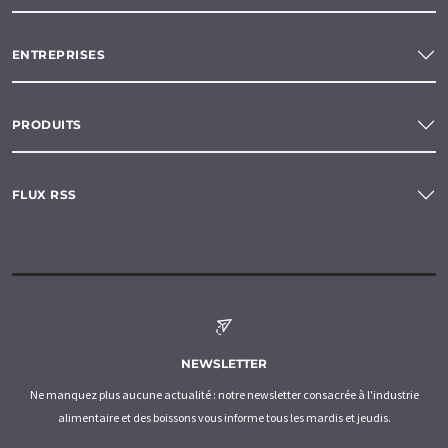
ENTREPRISES
PRODUITS
FLUX RSS
NEWSLETTER
Ne manquez plus aucune actualité : notre newsletter consacrée à l'industrie
alimentaire et des boissons vous informe tous les mardis et jeudis.