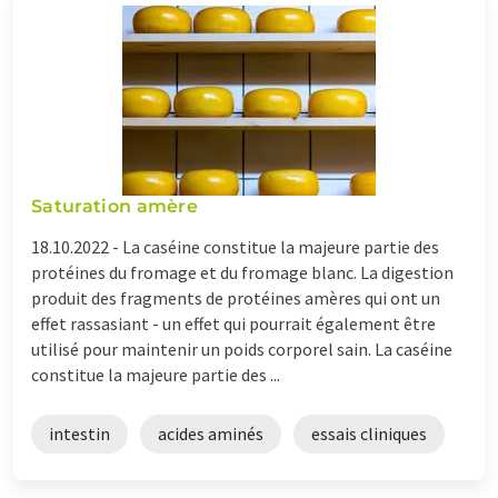
Saturation amère
18.10.2022 -
La caséine constitue la majeure partie des
protéines du fromage et du fromage blanc. La digestion
produit des fragments de protéines amères qui ont un
effet rassasiant - un effet qui pourrait également être
utilisé pour maintenir un poids corporel sain. La caséine
constitue la majeure partie des ...
intestin
acides aminés
essais cliniques