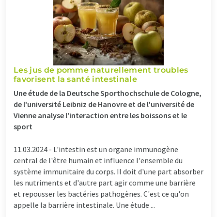
Les jus de pomme naturellement troubles
favorisent la santé intestinale
Une étude de la Deutsche Sporthochschule de Cologne,
de l'université Leibniz de Hanovre et de l'université de
Vienne analyse l'interaction entre les boissons et le
sport
11.03.2024 -
L'intestin est un organe immunogène
central de l'être humain et influence l'ensemble du
système immunitaire du corps. Il doit d'une part absorber
les nutriments et d'autre part agir comme une barrière
et repousser les bactéries pathogènes. C'est ce qu'on
appelle la barrière intestinale. Une étude ...