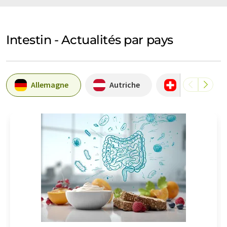
Intestin - Actualités par pays
Allemagne
Autriche
Suisse