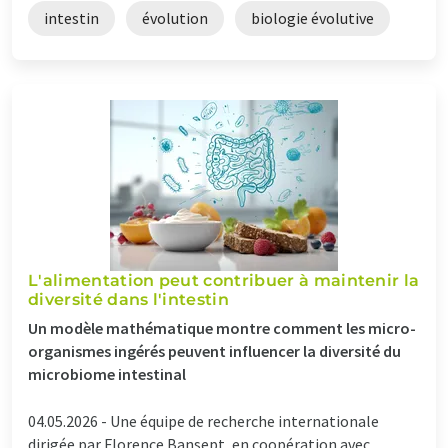
intestin
évolution
biologie évolutive
L'alimentation peut contribuer à maintenir la
diversité dans l'intestin
Un modèle mathématique montre comment les micro-
organismes ingérés peuvent influencer la diversité du
microbiome intestinal
04.05.2026 -
Une équipe de recherche internationale
dirigée par Florence Bansept, en coopération avec