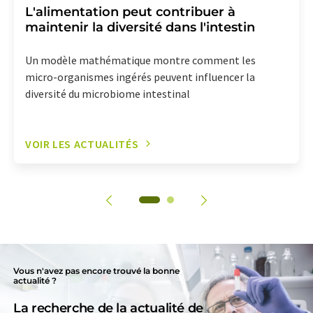
L'alimentation peut contribuer à
maintenir la diversité dans l'intestin
Un modèle mathématique montre comment les
micro-organismes ingérés peuvent influencer la
diversité du microbiome intestinal
VOIR LES ACTUALITÉS
Vous n'avez pas encore trouvé la bonne
actualité ?
La recherche de la actualité de