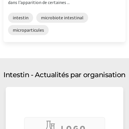
dans l’apparition de certaines ...
intestin
microbiote intestinal
microparticules
Intestin - Actualités par organisation