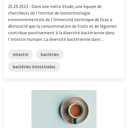
25.10.2023 -
Dans une méta-étude, une équipe de
chercheurs de l'Institut de biotechnologie
environnementale de l'Université technique de Graz a
démontré que la consommation de fruits et de légumes
contribue positivement à la diversité bactérienne dans
l'intestin humain. La diversité bactérienne dans ...
intestin
bactéries
bactéries intestinales