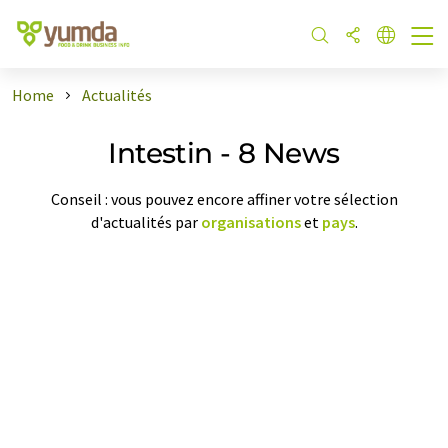
Home
Actualités
Intestin - 8 News
Conseil : vous pouvez encore affiner votre sélection
d'actualités par
organisations
et
pays
.