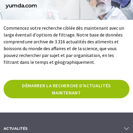
yumda.com
Commencez votre recherche ciblée dès maintenant avec un
large éventail d'options de filtrage. Notre base de données
comprend une archive de 3.316 actualités des aliments et
boissons du monde des affaires et de la science, que vous
pouvez rechercher par sujet et par organisation, en les
filtrant dans le temps et géographiquement.
DÉMARRER LA RECHERCHE D'ACTUALITÉS
MAINTENANT
ACTUALITÉS