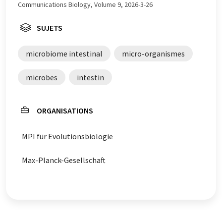
trouvé
ici
.
Communications Biology, Volume 9, 2026-3-26
SUJETS
microbiome intestinal
micro-organismes
microbes
intestin
ORGANISATIONS
MPI für Evolutionsbiologie
Max-Planck-Gesellschaft