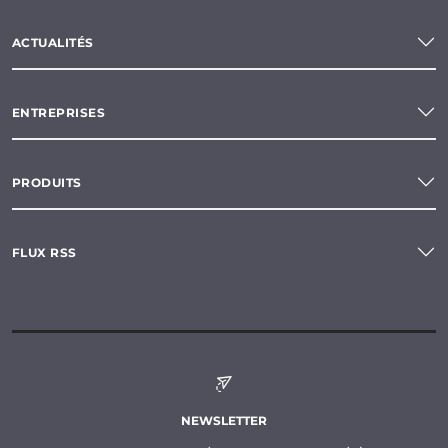
ACTUALITÉS
ENTREPRISES
PRODUITS
FLUX RSS
NEWSLETTER