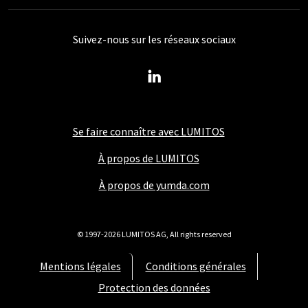
Suivez-nous sur les réseaux sociaux
Se faire connaître avec LUMITOS
À propos de LUMITOS
À propos de yumda.com
© 1997-2026 LUMITOS AG, All rights reserved
Mentions légales
Conditions générales
Protection des données