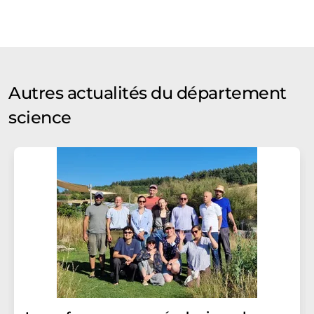
Autres actualités du département
science