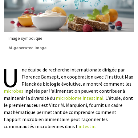
Image symbolique
AI-generated image
U
ne équipe de recherche internationale dirigée par
Florence Bansept, en coopération avec l'Institut Max
Planck de biologie évolutive, a montré comment les
microbes
ingérés par l'alimentation peuvent contribuer à
maintenir la diversité du
microbiome intestinal
. L'étude, dont
le premier auteur est Vitor M. Marquioni, fournit un cadre
mathématique permettant de comprendre comment
l'apport microbien alimentaire peut façonner les
communautés microbiennes dans l'
intestin
.