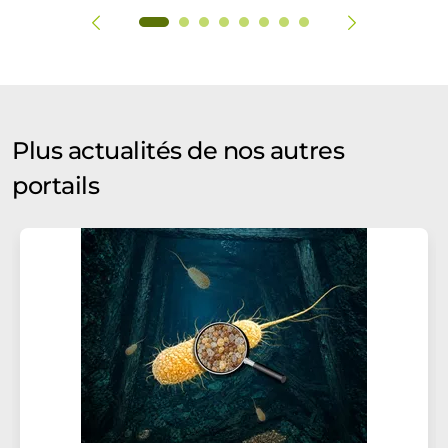
Plus actualités de nos autres
portails