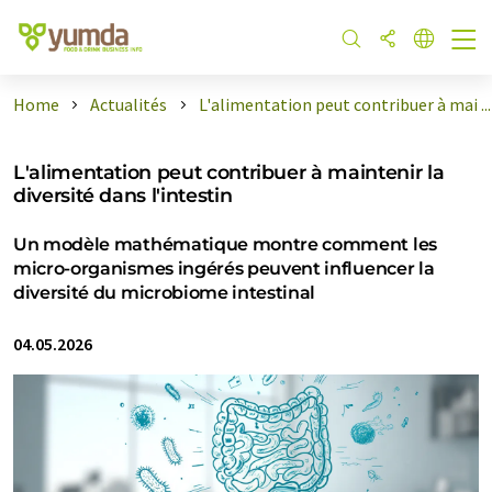
Home
Actualités
L'alimentation peut contribuer à mai ...
L'alimentation peut contribuer à maintenir la
diversité dans l'intestin
Un modèle mathématique montre comment les
micro-organismes ingérés peuvent influencer la
diversité du microbiome intestinal
04.05.2026