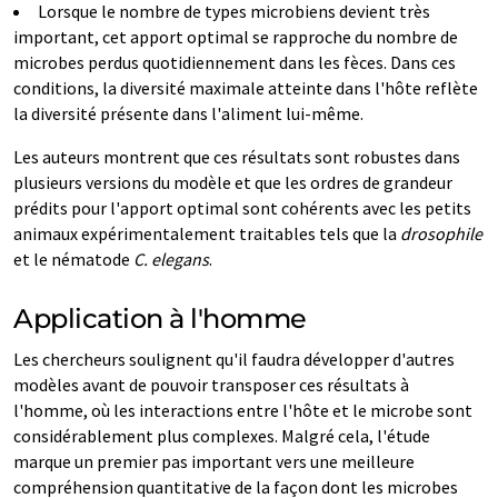
Lorsque le nombre de types microbiens devient très
important, cet apport optimal se rapproche du nombre de
microbes perdus quotidiennement dans les fèces. Dans ces
conditions, la diversité maximale atteinte dans l'hôte reflète
la diversité présente dans l'aliment lui-même.
Les auteurs montrent que ces résultats sont robustes dans
plusieurs versions du modèle et que les ordres de grandeur
prédits pour l'apport optimal sont cohérents avec les petits
animaux expérimentalement traitables tels que la
drosophile
et le nématode
C. elegans
.
Application à l'homme
Les chercheurs soulignent qu'il faudra développer d'autres
modèles avant de pouvoir transposer ces résultats à
l'homme, où les interactions entre l'hôte et le microbe sont
considérablement plus complexes. Malgré cela, l'étude
marque un premier pas important vers une meilleure
compréhension quantitative de la façon dont les microbes