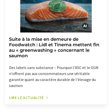
Suite à la mise en demeure de
Foodwatch : Lidl et Tinema mettent fin
au « greenwashing » concernant le
saumon
Des labels sans substance – Pourquoi l'ASC et le GGN
n'offrent pas aux consommateurs une véritable
garantie quant au caractère durable de l'élevage du
saumon
LIRE LE ACTUALITÉ