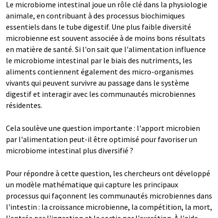
Le microbiome intestinal joue un rôle clé dans la physiologie
animale, en contribuant à des processus biochimiques
essentiels dans le tube digestif. Une plus faible diversité
microbienne est souvent associée à de moins bons résultats
en matière de santé. Si l'on sait que l'alimentation influence
le microbiome intestinal par le biais des nutriments, les
aliments contiennent également des micro-organismes
vivants qui peuvent survivre au passage dans le système
digestif et interagir avec les communautés microbiennes
résidentes.
Cela soulève une question importante : l'apport microbien
par l'alimentation peut-il être optimisé pour favoriser un
microbiome intestinal plus diversifié ?
Pour répondre à cette question, les chercheurs ont développé
un modèle mathématique qui capture les principaux
processus qui façonnent les communautés microbiennes dans
l'intestin : la croissance microbienne, la compétition, la mort,