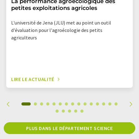
La performance agroécologique des
petites exploitations agricoles
L'université de Jena (JLU) met au point un outil
d'évaluation pour l'agroécologie des petits
agriculteurs
LIRE LE ACTUALITÉ
PLUS DANS LE DÉPARTEMENT SCIENCE