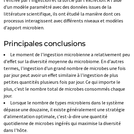
l'entrée par l'ingestion et la sortie par l'excrétion. À l'aide
d'un modèle paramétré avec des données issues de la
littérature scientifique, ils ont étudié la manière dont ces
processus interagissent avec différents niveaux et modèles
d'apport microbien.
Principales conclusions
Le moment de l'ingestion microbienne a relativement peu
d'effet sur la diversité moyenne du microbiome. En d'autres
termes, l'ingestion d'un grand nombre de microbes une fois
par jour peut avoir un effet similaire à l'ingestion de plus
petites quantités plusieurs fois par jour. Ce qui importe le
plus, c'est le nombre total de microbes consommés chaque
jour.
Lorsque le nombre de types microbiens dans le système
dépasse une douzaine, il existe généralement une stratégie
d'alimentation optimale, c'est-à-dire une quantité
quotidienne de microbes ingérés qui maximise la diversité
dans l'hôte.