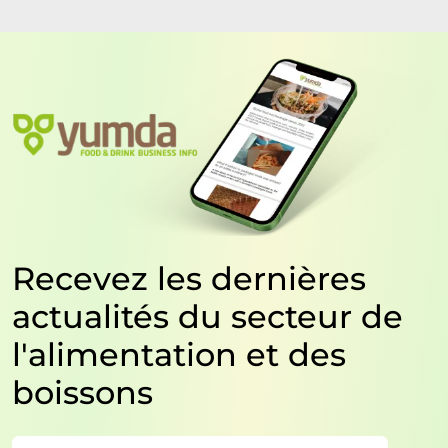
Recevez les dernières
actualités du secteur de
l'alimentation et des
boissons