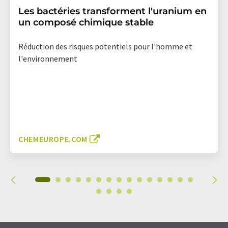
Les bactéries transforment l'uranium en
un composé chimique stable
Réduction des risques potentiels pour l'homme et
l'environnement
CHEMEUROPE.COM