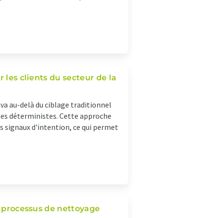
 les clients du secteur de la
 va au-delà du ciblage traditionnel
ées déterministes. Cette approche
 signaux d'intention, ce qui permet
t processus de nettoyage