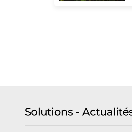
Solutions - Actualit