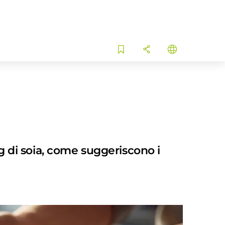
 g di soia, come suggeriscono i