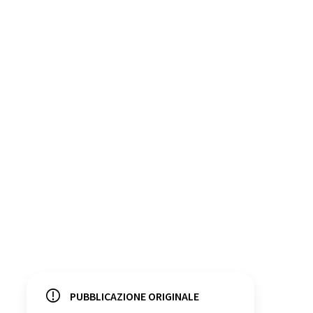
PUBBLICAZIONE ORIGINALE