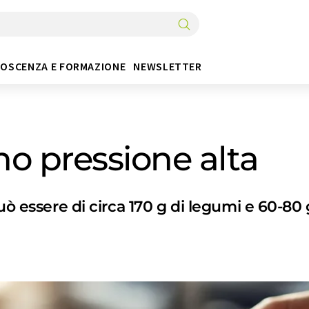
OSCENZA E FORMAZIONE
NEWSLETTER
o pressione alta
uò essere di circa 170 g di legumi e 60-80