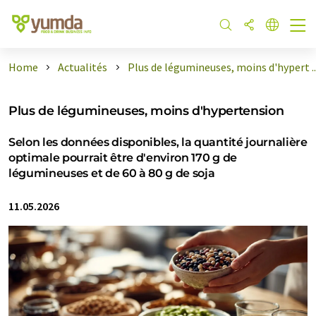
Home
Actualités
Plus de légumineuses, moins d'hypert ..
Plus de légumineuses, moins d'hypertension
Selon les données disponibles, la quantité journalière
optimale pourrait être d'environ 170 g de
légumineuses et de 60 à 80 g de soja
11.05.2026