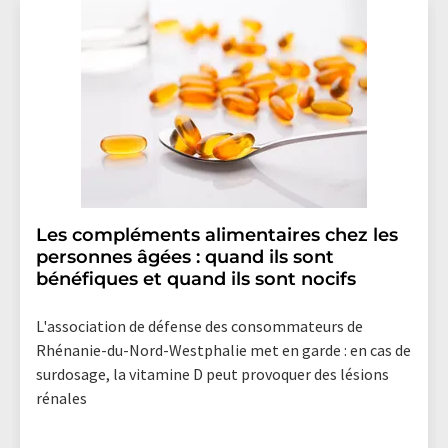
Les compléments alimentaires chez les
personnes âgées : quand ils sont
bénéfiques et quand ils sont nocifs
L'association de défense des consommateurs de
Rhénanie-du-Nord-Westphalie met en garde : en cas de
surdosage, la vitamine D peut provoquer des lésions
rénales