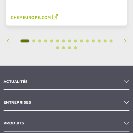
CHEMEUROPE.COM
ACTUALITÉS
ENTREPRISES
PRODUITS