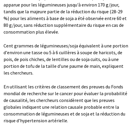
apparue pour les légumineuses jusqu'à environ 170 g/jour,
tandis que la majeure partie de la réduction du risque (28-29
%) pour les aliments à base de soja a été observée entre 60 et
80 g/jour, sans réduction supplémentaire du risque en cas de
consommation plus élevée.
Cent grammes de légumineuses/soja équivalent à une portion
d'environ une tasse ou 5 à 6 cuillères à soupe de haricots, de
pois, de pois chiches, de lentilles ou de soja cuits, ou à une
portion de tofu de la taille d'une paume de main, expliquent
les chercheurs.
En utilisant les critères de classement des preuves du Fonds
mondial de recherche sur le cancer pour évaluer la probabilité
de causalité, les chercheurs considèrent que les preuves
globales indiquent une relation causale probable entre la
consommation de légumineuses et de soja et la réduction du
risque d'hypertension artérielle.