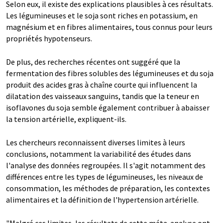
Selon eux, il existe des explications plausibles à ces résultats.
Les légumineuses et le soja sont riches en potassium, en
magnésium et en fibres alimentaires, tous connus pour leurs
propriétés hypotenseurs.
De plus, des recherches récentes ont suggéré que la
fermentation des fibres solubles des légumineuses et du soja
produit des acides gras à chaîne courte qui influencent la
dilatation des vaisseaux sanguins, tandis que la teneur en
isoflavones du soja semble également contribuer à abaisser
la tension artérielle, expliquent-ils.
Les chercheurs reconnaissent diverses limites à leurs
conclusions, notamment la variabilité des études dans
l'analyse des données regroupées. Il s'agit notamment des
différences entre les types de légumineuses, les niveaux de
consommation, les méthodes de préparation, les contextes
alimentaires et la définition de l'hypertension artérielle.