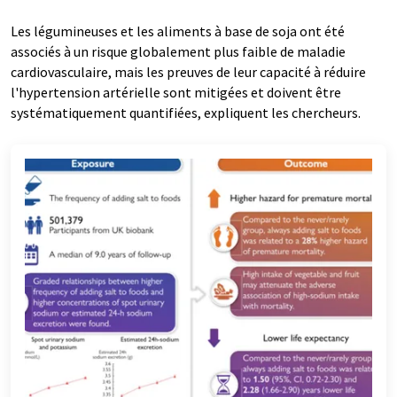
Les légumineuses et les aliments à base de soja ont été
associés à un risque globalement plus faible de maladie
cardiovasculaire, mais les preuves de leur capacité à réduire
l'hypertension artérielle sont mitigées et doivent être
systématiquement quantifiées, expliquent les chercheurs.