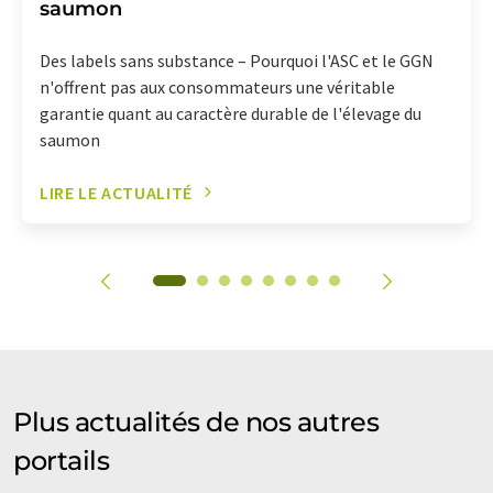
saumon
Des labels sans substance – Pourquoi l'ASC et le GGN
n'offrent pas aux consommateurs une véritable
garantie quant au caractère durable de l'élevage du
saumon
LIRE LE ACTUALITÉ
Plus actualités de nos autres
portails