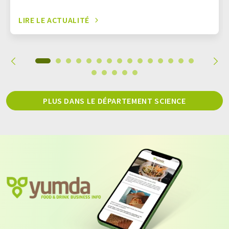
LIRE LE ACTUALITÉ
PLUS DANS LE DÉPARTEMENT SCIENCE