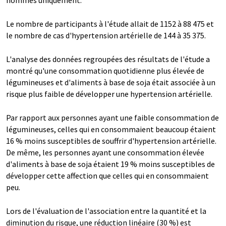
hommes uniquement.
Le nombre de participants à l'étude allait de 1152 à 88 475 et
le nombre de cas d'hypertension artérielle de 144 à 35 375.
L'analyse des données regroupées des résultats de l'étude a
montré qu'une consommation quotidienne plus élevée de
légumineuses et d'aliments à base de soja était associée à un
risque plus faible de développer une hypertension artérielle.
Par rapport aux personnes ayant une faible consommation de
légumineuses, celles qui en consommaient beaucoup étaient
16 % moins susceptibles de souffrir d'hypertension artérielle.
De même, les personnes ayant une consommation élevée
d'aliments à base de soja étaient 19 % moins susceptibles de
développer cette affection que celles qui en consommaient
peu.
Lors de l'évaluation de l'association entre la quantité et la
diminution du risque, une réduction linéaire (30 %) est