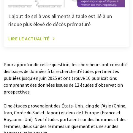
L'ajout de sel à vos aliments à table est lié à un
risque plus élevé de décès prématuré
LIRE LE ACTUALITÉ
Pour approfondir cette question, les chercheurs ont consulté
des bases de données à la recherche d'études pertinentes
publiées jusqu'en juin 2025 et ont trouvé 10 publications
comprenant des données issues de 12 études d'observation
prospectives.
Cinq études provenaient des États-Unis, cinq de l'Asie (Chine,
Iran, Corée du Sud et Japon) et deux de l'Europe (France et
Royaume-Uni). Neuf études portaient sur des hommes et des
femmes, deux sur des femmes uniquement et une sur des