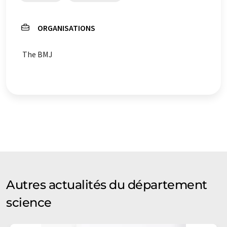
ORGANISATIONS
The BMJ
Autres actualités du département
science