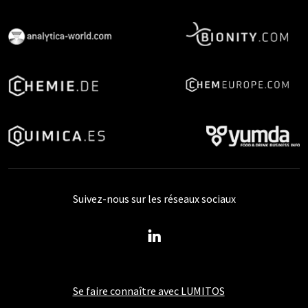
Suivez-nous sur les réseaux sociaux
Se faire connaître avec LUMITOS