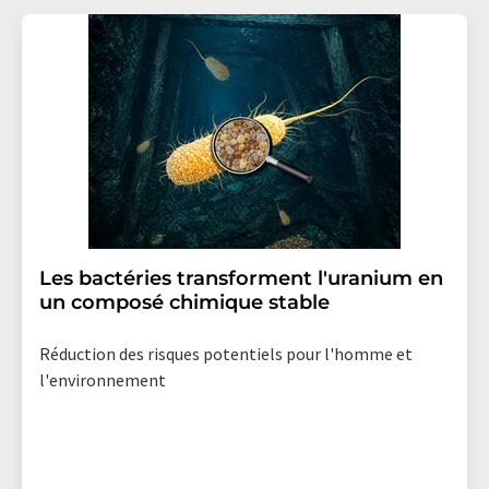
Les bactéries transforment l'uranium en
un composé chimique stable
Réduction des risques potentiels pour l'homme et
l'environnement