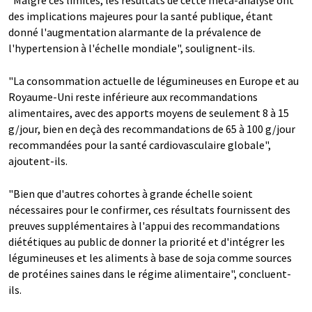
"Malgré ces limites, les résultats de cette méta-analyse ont
des implications majeures pour la santé publique, étant
donné l'augmentation alarmante de la prévalence de
l'hypertension à l'échelle mondiale", soulignent-ils.
"La consommation actuelle de légumineuses en Europe et au
Royaume-Uni reste inférieure aux recommandations
alimentaires, avec des apports moyens de seulement 8 à 15
g/jour, bien en deçà des recommandations de 65 à 100 g/jour
recommandées pour la santé cardiovasculaire globale",
ajoutent-ils.
"Bien que d'autres cohortes à grande échelle soient
nécessaires pour le confirmer, ces résultats fournissent des
preuves supplémentaires à l'appui des recommandations
diététiques au public de donner la priorité et d'intégrer les
légumineuses et les aliments à base de soja comme sources
de protéines saines dans le régime alimentaire", concluent-
ils.