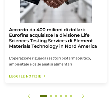
Accordo da 400 milioni di dollari:
Eurofins acquisisce la divisione Life
Sciences Testing Services di Element
Materials Technology in Nord America
L'operazione riguarda i settori biofarmaceutico,
ambientale e delle analisi alimentari
LEGGI LE NOTIZIE