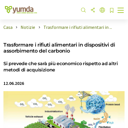
Casa
Notizie
Trasformare i rifiuti alimentari in ...
Trasformare i rifiuti alimentari in dispositivi di
assorbimento del carbonio
Si prevede che sarà più economico rispetto ad altri
metodi di acquisizione
12.06.2026