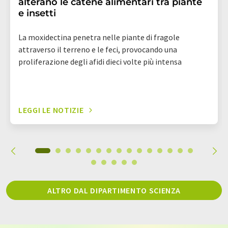
alterano le catene alimentari tra piante
e insetti
La moxidectina penetra nelle piante di fragole
attraverso il terreno e le feci, provocando una
proliferazione degli afidi dieci volte più intensa
LEGGI LE NOTIZIE
ALTRO DAL DIPARTIMENTO SCIENZA