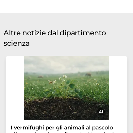
Altre notizie dal dipartimento
scienza
I vermifughi per gli animali al pascolo