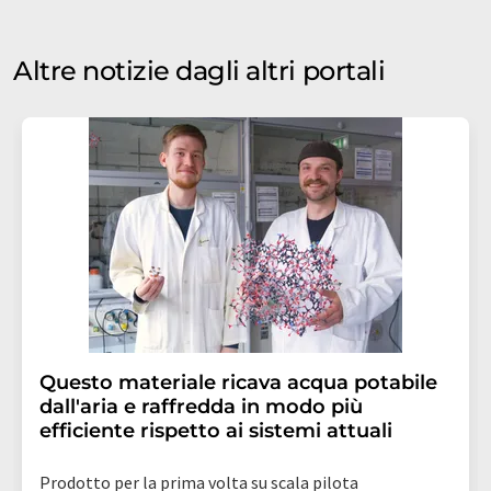
Altre notizie dagli altri portali
Questo materiale ricava acqua potabile
dall'aria e raffredda in modo più
efficiente rispetto ai sistemi attuali
Prodotto per la prima volta su scala pilota