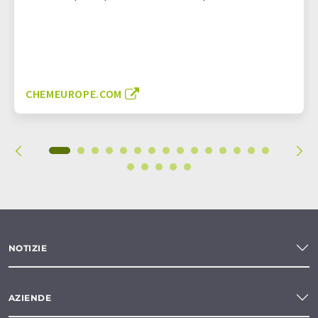
CHEMEUROPE.COM
NOTIZIE
AZIENDE