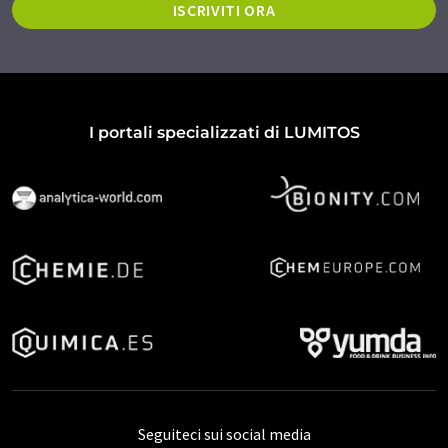
ISCRIVITI ORA
I portali specializzati di LUMITOS
Seguiteci sui social media