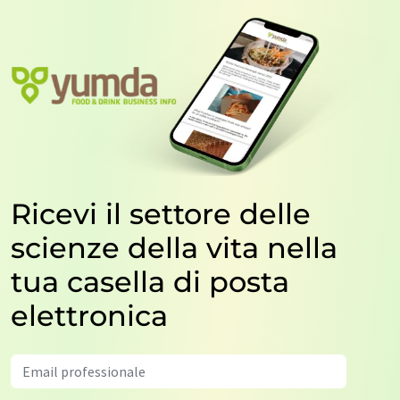
Ricevi il settore delle
scienze della vita nella
tua casella di posta
elettronica