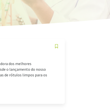
edora dos melhores
Desde o lançamento do nosso
as de rótulos limpos para os