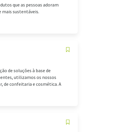
odutos que as pessoas adoram
 mais sustentáveis.
ção de soluções à base de
ientes, utilizamos os nossos
, de confeitaria e cosmética. A