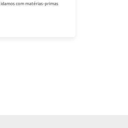
 lidamos com matérias-primas