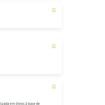
izada em óleos à base de