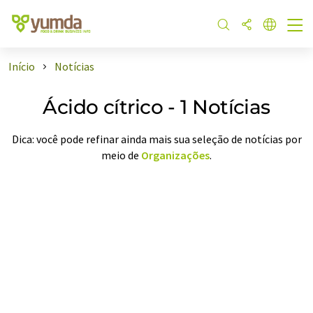
Início
Notícias
Ácido cítrico - 1 Notícias
Dica: você pode refinar ainda mais sua seleção de notícias por
meio de
Organizações
.