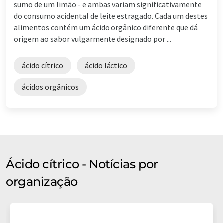
sumo de um limão - e ambas variam significativamente
do consumo acidental de leite estragado. Cada um destes
alimentos contém um ácido orgânico diferente que dá
origem ao sabor vulgarmente designado por ...
ácido cítrico
ácido láctico
ácidos orgânicos
Ácido cítrico - Notícias por
organização