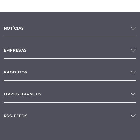
NOTÍCIAS
EMPRESAS
PRODUTOS
LIVROS BRANCOS
RSS-FEEDS