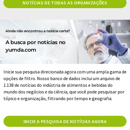
NOTÍCIAS DE TODAS AS ORGANIZAÇÕES
Ainda não encontrou a notícia certa?
A busca por notícias no
yumda.com
Inicie sua pesquisa direcionada agora com uma ampla gama de
opções de filtro. Nosso banco de dados inclui um arquivo de
1.138 de notícias do indústria de alimentos e bebidas do
mundo dos negócios e da ciência, que você pode pesquisar por
tópico e organização, filtrando por tempo e geografia.
INICIE A PESQUISA DE NOTÍCIAS AGORA