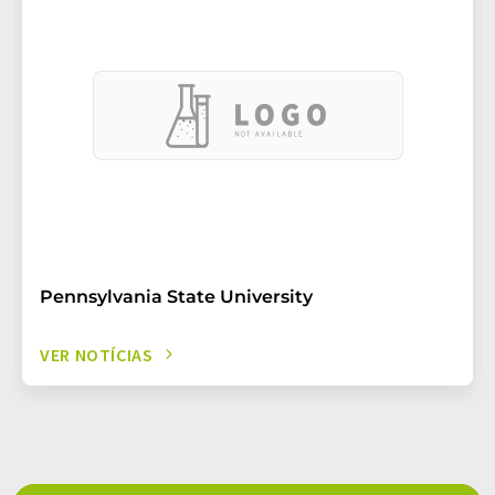
Pennsylvania State University
VER NOTÍCIAS