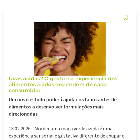
Uvas ácidas? O gosto e a experiência dos
alimentos ácidos dependem de cada
consumidor
Um novo estudo poderá ajudar os fabricantes de
alimentos a desenvolver formulações mais
direcionadas
18.02.2026 -
Morder uma maçã verde azeda é uma
experiência sensorial e gustativa diferente de chupar o