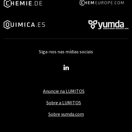
Siga-nos nas mídias sociais
Anuncie na LUMITOS
Sobre a LUMITOS
Sobre yumda.com