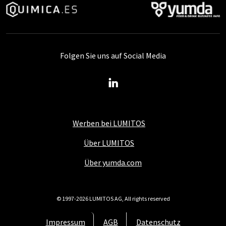
Folgen Sie uns auf Social Media
Werben bei LUMITOS
Über LUMITOS
Über yumda.com
© 1997-2026 LUMITOS AG, All rights reserved
Impressum
AGB
Datenschutz