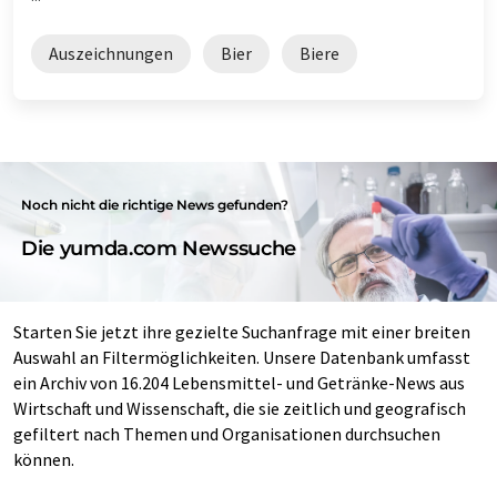
Auszeichnungen
Bier
Biere
Noch nicht die richtige News gefunden?
Die yumda.com Newssuche
Starten Sie jetzt ihre gezielte Suchanfrage mit einer breiten
Auswahl an Filtermöglichkeiten. Unsere Datenbank umfasst
ein Archiv von 16.204 Lebensmittel- und Getränke-News aus
Wirtschaft und Wissenschaft, die sie zeitlich und geografisch
gefiltert nach Themen und Organisationen durchsuchen
können.