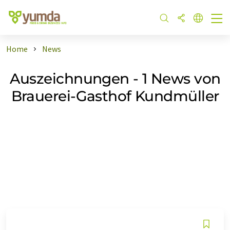
Home
News
Auszeichnungen - 1 News von
Brauerei-Gasthof Kundmüller