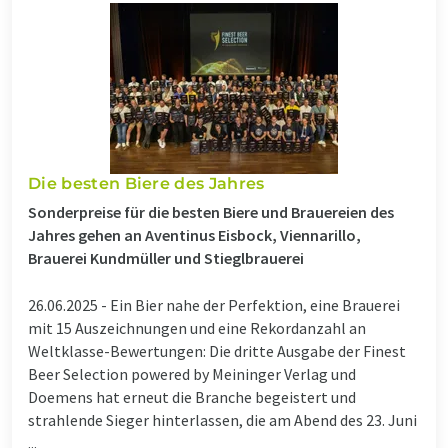
Die besten Biere des Jahres
Sonderpreise für die besten Biere und Brauereien des
Jahres gehen an Aventinus Eisbock, Viennarillo,
Brauerei Kundmüller und Stieglbrauerei
26.06.2025 -
Ein Bier nahe der Perfektion, eine Brauerei
mit 15 Auszeichnungen und eine Rekordanzahl an
Weltklasse-Bewertungen: Die dritte Ausgabe der Finest
Beer Selection powered by Meininger Verlag und
Doemens hat erneut die Branche begeistert und
strahlende Sieger hinterlassen, die am Abend des 23. Juni
...