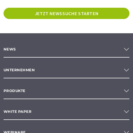
JETZT NEWSSUCHE STARTEN
NEWS
UNTERNEHMEN
PRODUKTE
WHITE PAPER
WEBINARE